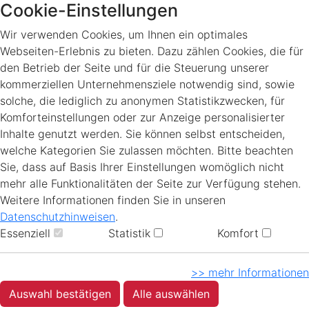
Cookie-Einstellungen
Wir verwenden Cookies, um Ihnen ein optimales
Webseiten-Erlebnis zu bieten. Dazu zählen Cookies, die für
den Betrieb der Seite und für die Steuerung unserer
kommerziellen Unternehmensziele notwendig sind, sowie
solche, die lediglich zu anonymen Statistikzwecken, für
Komforteinstellungen oder zur Anzeige personalisierter
Inhalte genutzt werden. Sie können selbst entscheiden,
welche Kategorien Sie zulassen möchten. Bitte beachten
Sie, dass auf Basis Ihrer Einstellungen womöglich nicht
mehr alle Funktionalitäten der Seite zur Verfügung stehen.
Weitere Informationen finden Sie in unseren
Datenschutzhinweisen
.
Essenziell
Statistik
Komfort
>> mehr Informationen
Auswahl bestätigen
Alle auswählen