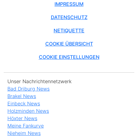
IMPRESSUM
DATENSCHUTZ
NETIQUETTE
COOKIE ÜBERSICHT
COOKIE EINSTELLUNGEN
Unser Nachrichtennetzwerk
Bad Driburg News
Brakel News
Einbeck News
Holzminden News
Höxter News
Meine Fankurve
Nieheim News