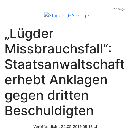
Anzeige
„Lügder
Missbrauchsfall“:
Staatsanwaltschaft
erhebt Anklagen
gegen dritten
Beschuldigten
Veröffentlicht: 24.05.2019 09:18 Uhr