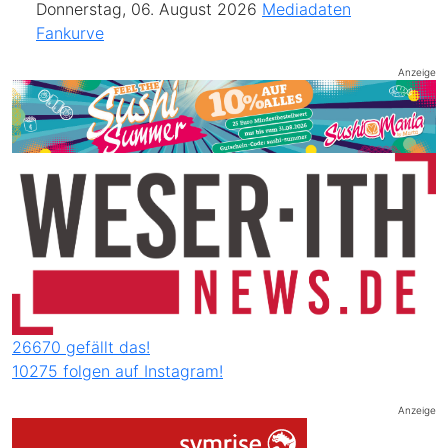
Donnerstag, 06. August 2026
Mediadaten
Fankurve
Anzeige
26670 gefällt das!
10275 folgen auf Instagram!
Anzeige