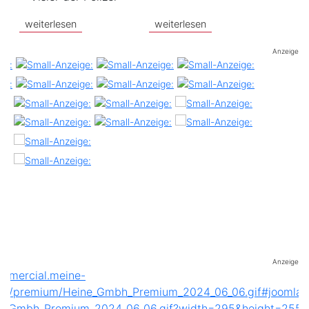
weiterlesen
weiterlesen
Anzeige
Anzeige