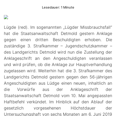
Lesedauer: 1 Minute
Lügde (red). Im sogenannten „Lügder Missbrauchsfall“
hat die Staatsanwaltschaft Detmold gestern Anklage
gegen einen dritten Beschuldigten erhoben. Die
zuständige 3. Strafkammer – Jugendschutzkammer –
des Landgerichts Detmold wird nun die Zustellung der
Anklageschrift an den Angeschuldigten veranlassen
und wird prüfen, ob die Anklage zur Hauptverhandlung
zugelassen wird. Weiterhin hat die 3. Strafkammer des
Landgerichts Detmold gestern gegen den 56-jährigen
Angeschuldigten aus Lüdge einen neuen, inhaltlich an
die Vorwürfe aus der Anklageschrift der
Staatsanwaltschaft Detmold vom 10. Mai angepassten
Haftbefehl verkündet. Im Hinblick auf den Ablauf der
gesetzlich vorgesehenen Höchstdauer der
Untersuchungshaft von sechs Monaten am 6. Juni 2019