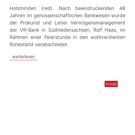
Holzminden (red). Nach beeindruckenden 48
Jahren im genossenschaftlichen Bankwesen wurde
der Prokurist und Leiter Vermögensmanagement
der VR-Bank in Südniedersachsen, Rolf Haas, im
Rahmen einer Feierstunde in den wohlverdienten
Ruhestand verabschiedet.
weiterlesen