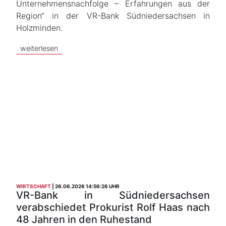
Unternehmensnachfolge – Erfahrungen aus der
Region“ in der VR-Bank Südniedersachsen in
Holzminden.
weiterlesen
WIRTSCHAFT
26.06.2026 14:56:26 UHR
VR-Bank in Südniedersachsen
verabschiedet Prokurist Rolf Haas nach
48 Jahren in den Ruhestand