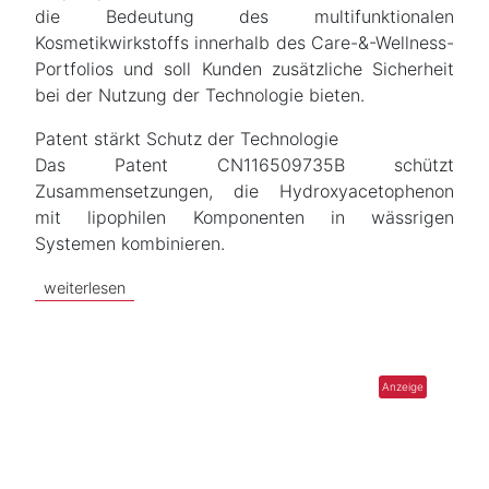
die Bedeutung des multifunktionalen
Kosmetikwirkstoffs innerhalb des Care-&-Wellness-
Portfolios und soll Kunden zusätzliche Sicherheit
bei der Nutzung der Technologie bieten.
Patent stärkt Schutz der Technologie
Das Patent CN116509735B schützt
Zusammensetzungen, die Hydroxyacetophenon
mit lipophilen Komponenten in wässrigen
Systemen kombinieren.
weiterlesen