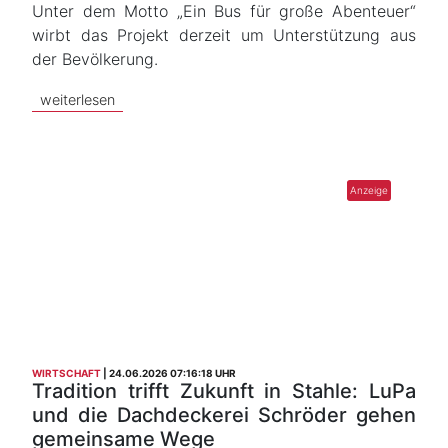
Unter dem Motto „Ein Bus für große Abenteuer“
wirbt das Projekt derzeit um Unterstützung aus
der Bevölkerung.
weiterlesen
WIRTSCHAFT
24.06.2026 07:16:18 UHR
Tradition trifft Zukunft in Stahle: LuPa
und die Dachdeckerei Schröder gehen
gemeinsame Wege