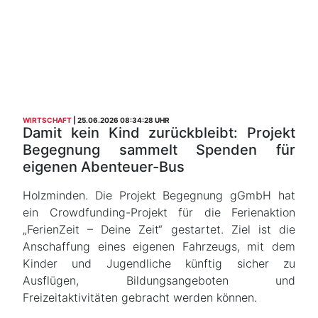
WIRTSCHAFT
25.06.2026 08:34:28 UHR
Damit kein Kind zurückbleibt: Projekt
Begegnung sammelt Spenden für
eigenen Abenteuer-Bus
Holzminden. Die Projekt Begegnung gGmbH hat
ein Crowdfunding-Projekt für die Ferienaktion
„FerienZeit – Deine Zeit“ gestartet. Ziel ist die
Anschaffung eines eigenen Fahrzeugs, mit dem
Kinder und Jugendliche künftig sicher zu
Ausflügen, Bildungsangeboten und
Freizeitaktivitäten gebracht werden können.