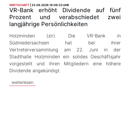
WIRTSCHAFT
23.06.2026 16:06:32 UHR
VR-Bank erhöht Dividende auf fünf
Prozent und verabschiedet zwei
langjährige Persönlichkeiten
Holzminden (zir). Die VR-Bank in
Südniedersachsen hat bei ihrer
Vertreterversammlung am 22. Juni in der
Stadthalle Holzminden ein solides Geschäftsjahr
vorgestellt und ihren Mitgliedern eine höhere
Dividende angekündigt.
weiterlesen