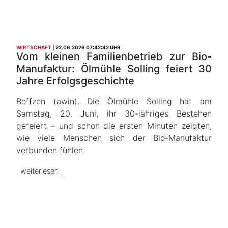
WIRTSCHAFT
22.06.2026 07:42:42 UHR
Vom kleinen Familienbetrieb zur Bio-
Manufaktur: Ölmühle Solling feiert 30
Jahre Erfolgsgeschichte
Boffzen (awin). Die Ölmühle Solling hat am
Samstag, 20. Juni, ihr 30-jähriges Bestehen
gefeiert – und schon die ersten Minuten zeigten,
wie viele Menschen sich der Bio-Manufaktur
verbunden fühlen.
weiterlesen