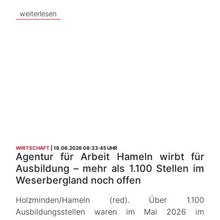
weiterlesen
WIRTSCHAFT
19.06.2026 08:33:45 UHR
Agentur für Arbeit Hameln wirbt für
Ausbildung – mehr als 1.100 Stellen im
Weserbergland noch offen
Holzminden/Hameln (red). Über 1.100
Ausbildungsstellen waren im Mai 2026 im