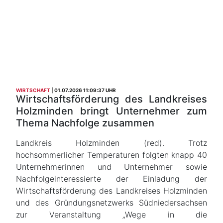
WIRTSCHAFT
01.07.2026 11:09:37 UHR
Wirtschaftsförderung des Landkreises
Holzminden bringt Unternehmer zum
Thema Nachfolge zusammen
Landkreis Holzminden (red). Trotz
hochsommerlicher Temperaturen folgten knapp 40
Unternehmerinnen und Unternehmer sowie
Nachfolgeinteressierte der Einladung der
Wirtschaftsförderung des Landkreises Holzminden
und des Gründungsnetzwerks Südniedersachsen
zur Veranstaltung „Wege in die