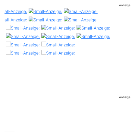
Anzeige
Anzeige