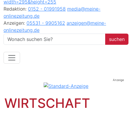
Redaktion:
0152 - 01991958
media@meine-
onlinezeitung.de
Anzeigen:
05531 - 9905162
anzeigen@meine-
onlinezeitung.de
Anzeige
WIRTSCHAFT