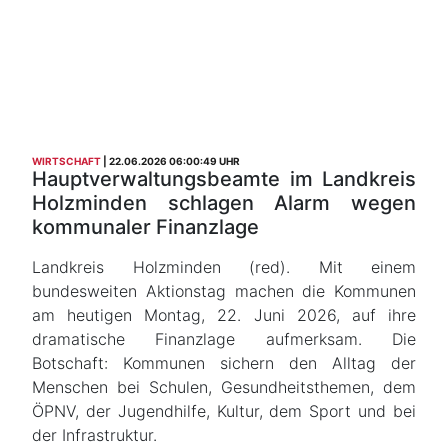
WIRTSCHAFT
22.06.2026 06:00:49 UHR
Hauptverwaltungsbeamte im Landkreis
Holzminden schlagen Alarm wegen
kommunaler Finanzlage
Landkreis Holzminden (red). Mit einem
bundesweiten Aktionstag machen die Kommunen
am heutigen Montag, 22. Juni 2026, auf ihre
dramatische Finanzlage aufmerksam. Die
Botschaft: Kommunen sichern den Alltag der
Menschen bei Schulen, Gesundheitsthemen, dem
ÖPNV, der Jugendhilfe, Kultur, dem Sport und bei
der Infrastruktur.