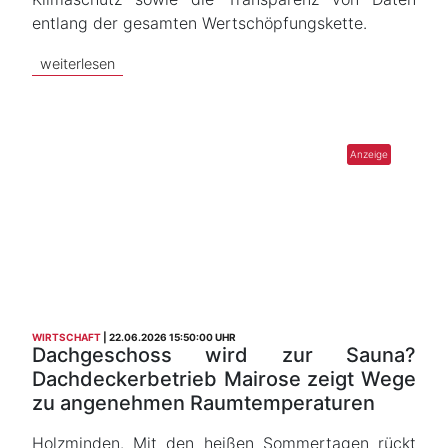
entlang der gesamten Wertschöpfungskette.
weiterlesen
WIRTSCHAFT
22.06.2026 15:50:00 UHR
Dachgeschoss wird zur Sauna?
Dachdeckerbetrieb Mairose zeigt Wege
zu angenehmen Raumtemperaturen
Holzminden. Mit den heißen Sommertagen rückt