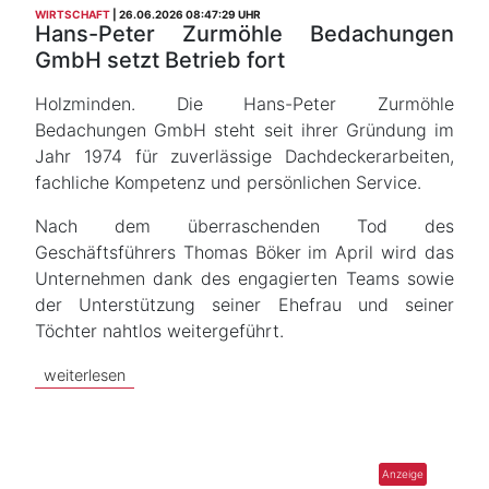
WIRTSCHAFT
26.06.2026 08:47:29 UHR
Hans-Peter Zurmöhle Bedachungen
GmbH setzt Betrieb fort
Holzminden. Die Hans-Peter Zurmöhle
Bedachungen GmbH steht seit ihrer Gründung im
Jahr 1974 für zuverlässige Dachdeckerarbeiten,
fachliche Kompetenz und persönlichen Service.
Nach dem überraschenden Tod des
Geschäftsführers Thomas Böker im April wird das
Unternehmen dank des engagierten Teams sowie
der Unterstützung seiner Ehefrau und seiner
Töchter nahtlos weitergeführt.
weiterlesen