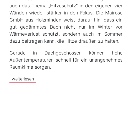
auch das Thema „Hitzeschutz“ in den eigenen vier
Wänden wieder stärker in den Fokus. Die Mairose
GmbH aus Holzminden weist darauf hin, dass ein
gut gedämmtes Dach nicht nur im Winter vor
Wärmeverlust schützt, sondern auch im Sommer
dazu beitragen kann, die Hitze draußen zu halten.
Gerade in Dachgeschossen können hohe
Außentemperaturen schnell für ein unangenehmes
Raumklima sorgen.
weiterlesen