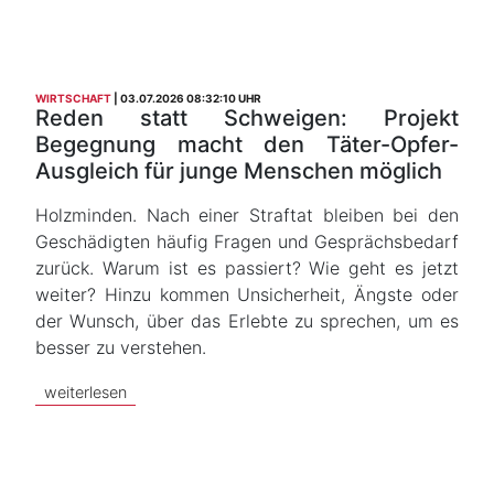
WIRTSCHAFT
03.07.2026 08:32:10 UHR
Reden statt Schweigen: Projekt
Begegnung macht den Täter-Opfer-
Ausgleich für junge Menschen möglich
Holzminden. Nach einer Straftat bleiben bei den
Geschädigten häufig Fragen und Gesprächsbedarf
zurück. Warum ist es passiert? Wie geht es jetzt
weiter? Hinzu kommen Unsicherheit, Ängste oder
der Wunsch, über das Erlebte zu sprechen, um es
besser zu verstehen.
weiterlesen