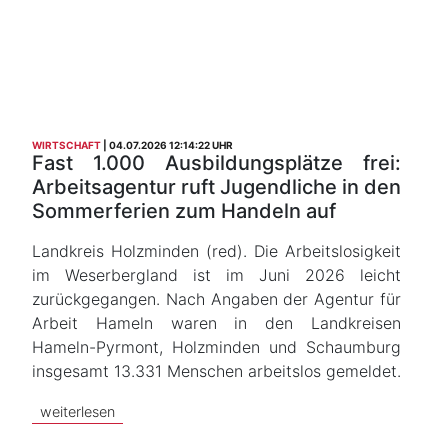
WIRTSCHAFT
04.07.2026 12:14:22 UHR
Fast 1.000 Ausbildungsplätze frei:
Arbeitsagentur ruft Jugendliche in den
Sommerferien zum Handeln auf
Landkreis Holzminden (red). Die Arbeitslosigkeit
im Weserbergland ist im Juni 2026 leicht
zurückgegangen. Nach Angaben der Agentur für
Arbeit Hameln waren in den Landkreisen
Hameln-Pyrmont, Holzminden und Schaumburg
insgesamt 13.331 Menschen arbeitslos gemeldet.
weiterlesen