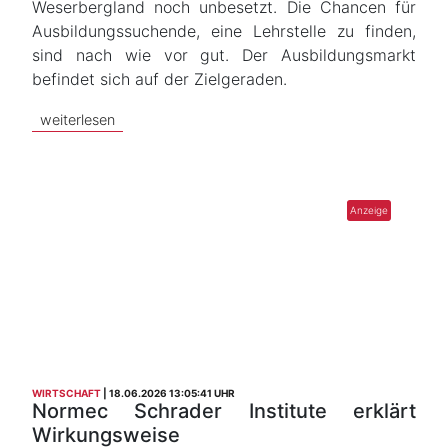
Weserbergland noch unbesetzt. Die Chancen für
Ausbildungssuchende, eine Lehrstelle zu finden,
sind nach wie vor gut. Der Ausbildungsmarkt
befindet sich auf der Zielgeraden.
weiterlesen
WIRTSCHAFT
18.06.2026 13:05:41 UHR
Normec Schrader Institute erklärt
Wirkungsweise