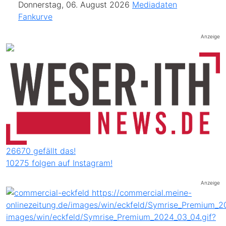
Donnerstag, 06. August 2026
Mediadaten
Fankurve
Anzeige
26670 gefällt das!
10275 folgen auf Instagram!
Anzeige