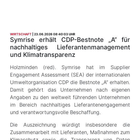
WIRTSCHAFT
23.06.2026 08:40:03 UHR
Symrise erhält CDP-Bestnote „A“ für
nachhaltiges Lieferantenmanagement
und Klimatransparenz
Holzminden (red). Symrise hat im Supplier
Engagement Assessment (SEA) der internationalen
Umweltorganisation CDP die Bestnote „A“ erhalten.
Damit gehört das Unternehmen nach eigenen
Angaben zu den weltweit führenden Unternehmen
im Bereich nachhaltiges Lieferantenengagement
und verantwortungsvolle Beschaffung.
Die Auszeichnung würdigt insbesondere die
Zusammenarbeit mit Lieferanten, Maßnahmen zum
Klimaschutz sowie die Transparenz von Daten