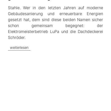
Stahle. Wer in den letzten Jahren auf moderne
Gebäudesanierung und erneuerbare Energien
gesetzt hat, dem sind diese beiden Namen sicher
schon gemeinsam begegnet: der
Elektromeisterbetrieb LuPa und die Dachdeckerei
Schröder.
weiterlesen