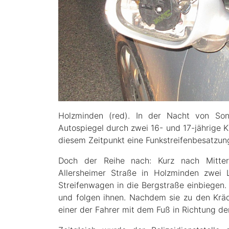
Holzminden (red). In der Nacht von So
Autospiegel durch zwei 16- und 17-jährige 
diesem Zeitpunkt eine Funkstreifenbesatzung
Doch der Reihe nach: Kurz nach Mittern
Allersheimer Straße in Holzminden zwei 
Streifenwagen in die Bergstraße einbiegen. 
und folgen ihnen. Nachdem sie zu den Krä
einer der Fahrer mit dem Fuß in Richtung der