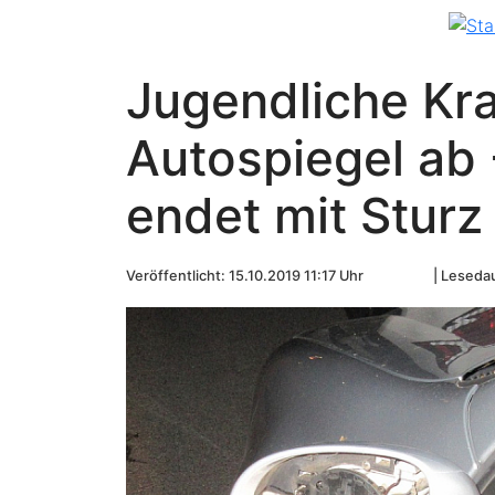
Jugendliche Kra
Autospiegel ab 
endet mit Sturz
Veröffentlicht: 15.10.2019 11:17 Uhr
Lesedau