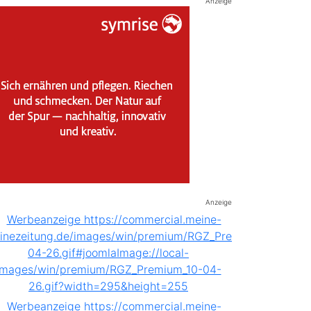
Anzeige
Anzeige