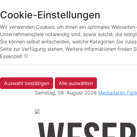
Cookie-Einstellungen
Wir verwenden Cookies, um Ihnen ein optimales Webseiten-Er
Unternehmensziele notwendig sind, sowie solche, die ledigl
Sie können selbst entscheiden, welche Kategorien Sie zulass
Seite zur Verfügung stehen. Weitere Informationen finden S
Essenziell
Auswahl bestätigen
Alle auswählen
Samstag, 08. August 2026
Mediadaten
Fan