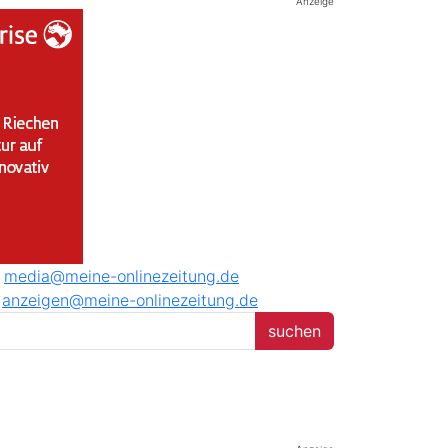
Anzeige
media@meine-onlinezeitung.de
anzeigen@meine-onlinezeitung.de