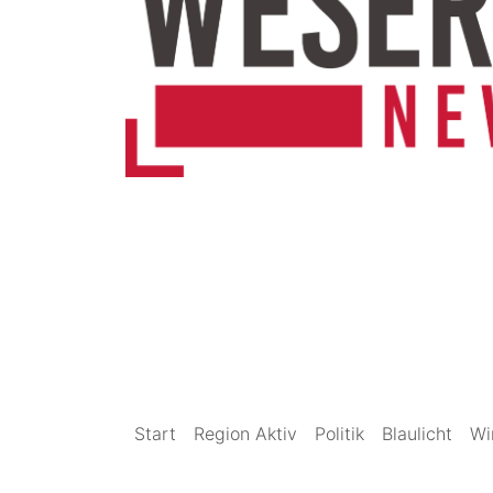
Start
Region Aktiv
Politik
Blaulicht
Wi