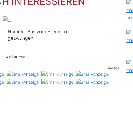
CH INTERESSIEREN
Hameln: Bus zum Bremsen
gezwungen
weiterlesen
Anzeige