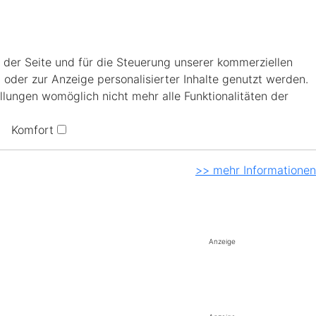
 der Seite und für die Steuerung unserer kommerziellen
 oder zur Anzeige personalisierter Inhalte genutzt werden.
llungen womöglich nicht mehr alle Funktionalitäten der
Komfort
>> mehr Informationen
Anzeige