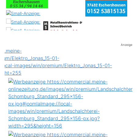
Anzeige