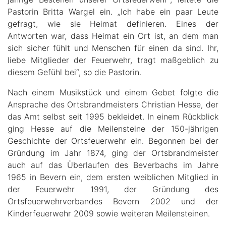
Pastorin Britta Wargel ein. „Ich habe ein paar Leute
gefragt, wie sie Heimat definieren. Eines der
Antworten war, dass Heimat ein Ort ist, an dem man
sich sicher fühlt und Menschen für einen da sind. Ihr,
liebe Mitglieder der Feuerwehr, tragt maßgeblich zu
diesem Gefühl bei“, so die Pastorin.
Nach einem Musikstück und einem Gebet folgte die
Ansprache des Ortsbrandmeisters Christian Hesse, der
das Amt selbst seit 1995 bekleidet. In einem Rückblick
ging Hesse auf die Meilensteine der 150-jährigen
Geschichte der Ortsfeuerwehr ein. Begonnen bei der
Gründung im Jahr 1874, ging der Ortsbrandmeister
auch auf das Überlaufen des Beverbachs im Jahre
1965 in Bevern ein, dem ersten weiblichen Mitglied in
der Feuerwehr 1991, der Gründung des
Ortsfeuerwehrverbandes Bevern 2002 und der
Kinderfeuerwehr 2009 sowie weiteren Meilensteinen.