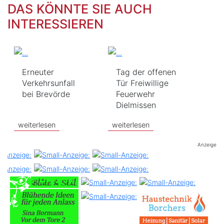
DAS KÖNNTE SIE AUCH
INTERESSIEREN
Erneuter
Tag der offenen
Verkehrsunfall
Tür Freiwillige
bei Brevörde
Feuerwehr
Dielmissen
weiterlesen
weiterlesen
Anzeige