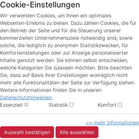
Cookie-Einstellungen
Wir verwenden Cookies, um Ihnen ein optimales
Webseiten-Erlebnis zu bieten. Dazu zählen Cookies, die für
den Betrieb der Seite und für die Steuerung unserer
kommerziellen Unternehmensziele notwendig sind, sowie
solche, die lediglich zu anonymen Statistikzwecken, für
Komforteinstellungen oder zur Anzeige personalisierter
Inhalte genutzt werden. Sie können selbst entscheiden,
welche Kategorien Sie zulassen möchten. Bitte beachten
Sie, dass auf Basis Ihrer Einstellungen womöglich nicht
mehr alle Funktionalitäten der Seite zur Verfügung stehen.
Weitere Informationen finden Sie in unseren
Datenschutzhinweisen
.
Essenziell
Statistik
Komfort
>> mehr Informationen
Auswahl bestätigen
Alle auswählen