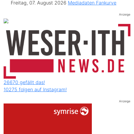
Freitag, 07. August 2026
Mediadaten
Fankurve
Anzeige
26670 gefällt das!
10275 folgen auf Instagram!
Anzeige