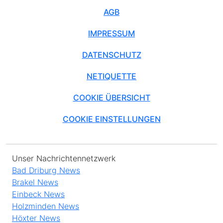
AGB
IMPRESSUM
DATENSCHUTZ
NETIQUETTE
COOKIE ÜBERSICHT
COOKIE EINSTELLUNGEN
Unser Nachrichtennetzwerk
Bad Driburg News
Brakel News
Einbeck News
Holzminden News
Höxter News