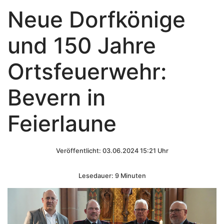
Neue Dorfkönige
und 150 Jahre
Ortsfeuerwehr:
Bevern in
Feierlaune
Veröffentlicht: 03.06.2024 15:21 Uhr
Lesedauer: 9 Minuten