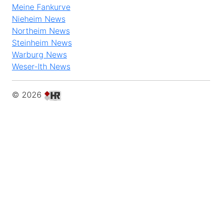
Meine Fankurve
Nieheim News
Northeim News
Steinheim News
Warburg News
Weser-Ith News
© 2026