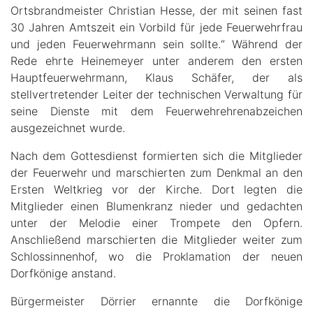
Ortsbrandmeister Christian Hesse, der mit seinen fast
30 Jahren Amtszeit ein Vorbild für jede Feuerwehrfrau
und jeden Feuerwehrmann sein sollte.“ Während der
Rede ehrte Heinemeyer unter anderem den ersten
Hauptfeuerwehrmann, Klaus Schäfer, der als
stellvertretender Leiter der technischen Verwaltung für
seine Dienste mit dem Feuerwehrehrenabzeichen
ausgezeichnet wurde.
Nach dem Gottesdienst formierten sich die Mitglieder
der Feuerwehr und marschierten zum Denkmal an den
Ersten Weltkrieg vor der Kirche. Dort legten die
Mitglieder einen Blumenkranz nieder und gedachten
unter der Melodie einer Trompete den Opfern.
Anschließend marschierten die Mitglieder weiter zum
Schlossinnenhof, wo die Proklamation der neuen
Dorfkönige anstand.
Bürgermeister Dörrier ernannte die Dorfkönige