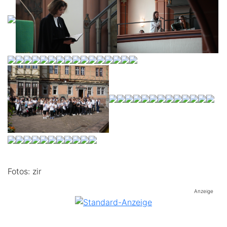
Fotos: zir
Anzeige