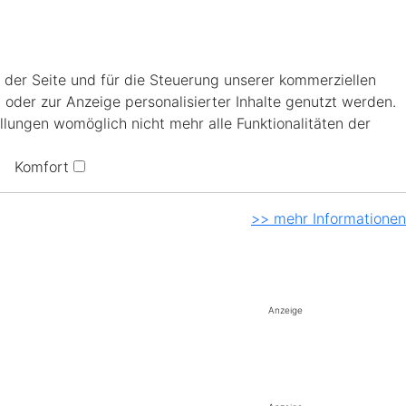
 der Seite und für die Steuerung unserer kommerziellen
 oder zur Anzeige personalisierter Inhalte genutzt werden.
llungen womöglich nicht mehr alle Funktionalitäten der
Komfort
>> mehr Informationen
Anzeige