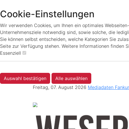
Cookie-Einstellungen
Wir verwenden Cookies, um Ihnen ein optimales Webseiten-Er
Unternehmensziele notwendig sind, sowie solche, die ledigl
Sie können selbst entscheiden, welche Kategorien Sie zulass
Seite zur Verfügung stehen. Weitere Informationen finden S
Essenziell
Auswahl bestätigen
Alle auswählen
Freitag, 07. August 2026
Mediadaten
Fanku