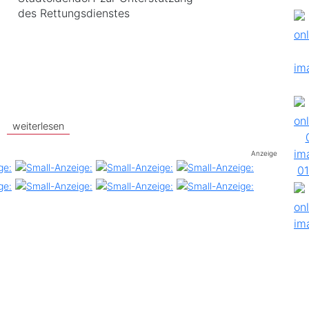
des Rettungsdienstes
weiterlesen
Anzeige