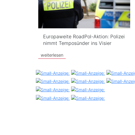
Europaweite RoadPol-Aktion: Polizei
nimmt Temposünder ins Visier
weiterlesen