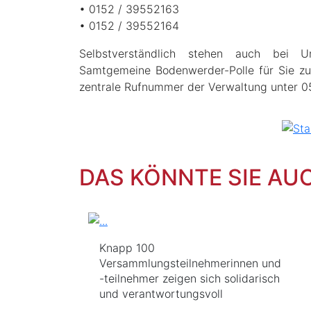
• 0152 / 39552163
• 0152 / 39552164
Selbstverständlich stehen auch bei Un
Samtgemeine Bodenwerder-Polle für Sie zu
zentrale Rufnummer der Verwaltung unter 05
DAS KÖNNTE SIE AU
Knapp 100
Versammlungsteilnehmerinnen und
-teilnehmer zeigen sich solidarisch
und verantwortungsvoll