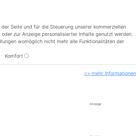
 der Seite und für die Steuerung unserer kommerziellen
 oder zur Anzeige personalisierter Inhalte genutzt werden.
llungen womöglich nicht mehr alle Funktionalitäten der
Komfort
>> mehr Informationen
Anzeige