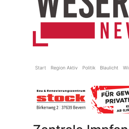
Start
Region Aktiv
Politik
Blaulicht
Wi