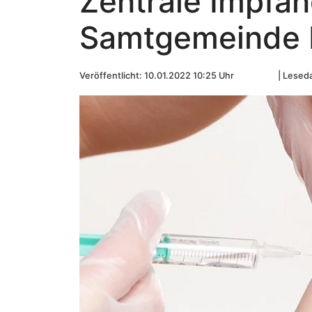
Zentrale Impfan
Samtgemeinde 
Veröffentlicht: 10.01.2022 10:25 Uhr
Leseda