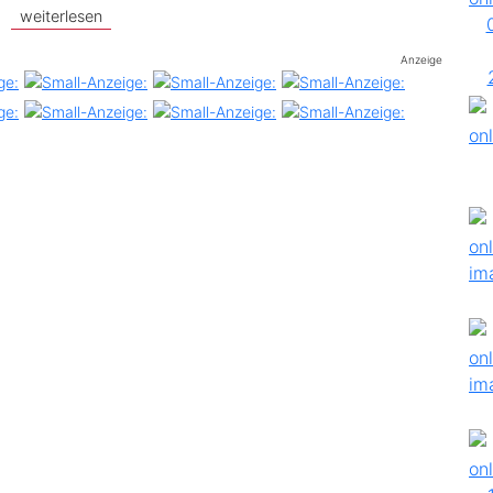
weiterlesen
Anzeige