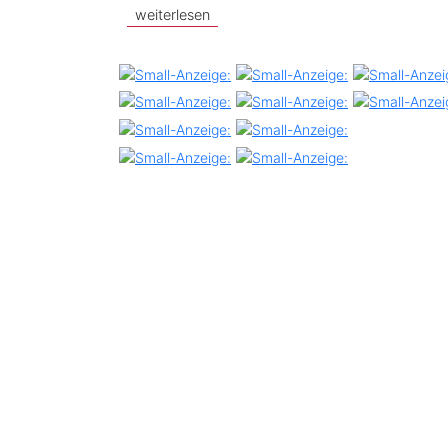
weiterlesen