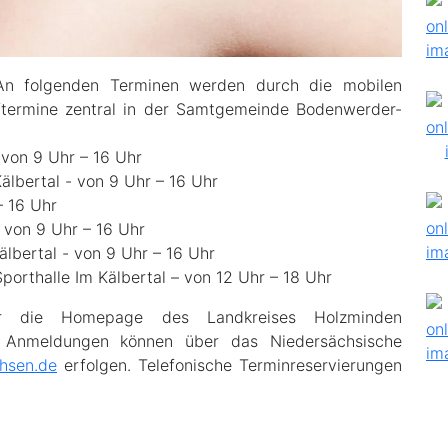
An folgenden Terminen werden durch die mobilen
ftermine zentral in der Samtgemeinde Bodenwerder-
 von 9 Uhr – 16 Uhr
älbertal - von 9 Uhr – 16 Uhr
– 16 Uhr
 von 9 Uhr – 16 Uhr
lbertal - von 9 Uhr – 16 Uhr
orthalle Im Kälbertal – von 12 Uhr – 18 Uhr
ber die Homepage des Landkreises Holzminden
Anmeldungen können über das Niedersächsische
hsen.de
erfolgen. Telefonische Terminreservierungen