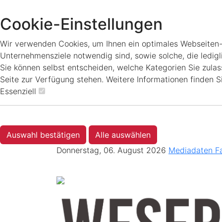
Cookie-Einstellungen
Wir verwenden Cookies, um Ihnen ein optimales Webseiten-Er
Unternehmensziele notwendig sind, sowie solche, die ledigl
Sie können selbst entscheiden, welche Kategorien Sie zulass
Seite zur Verfügung stehen. Weitere Informationen finden S
Essenziell
Auswahl bestätigen
Alle auswählen
Donnerstag, 06. August 2026
Mediadaten
F