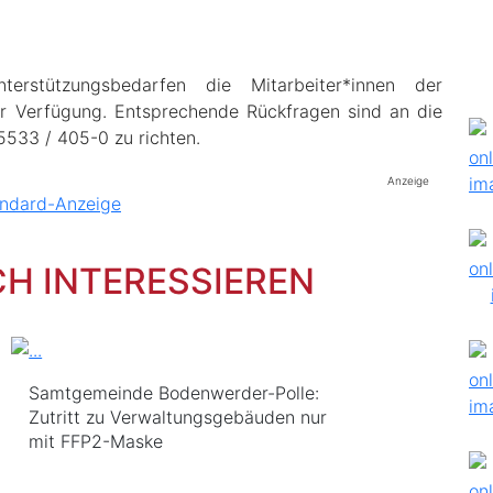
terstützungsbedarfen die Mitarbeiter*innen der
r Verfügung. Entsprechende Rückfragen sind an die
533 / 405-0 zu richten.
Anzeige
CH INTERESSIEREN
Samtgemeinde Bodenwerder-Polle:
Zutritt zu Verwaltungsgebäuden nur
mit FFP2-Maske