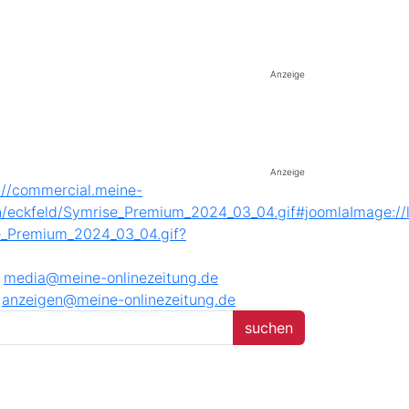
Anzeige
Anzeige
media@meine-onlinezeitung.de
anzeigen@meine-onlinezeitung.de