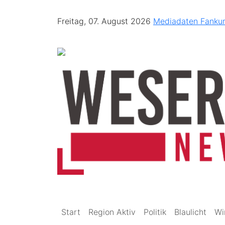
Freitag, 07. August 2026
Mediadaten
Fanku
Start
Region Aktiv
Politik
Blaulicht
Wi