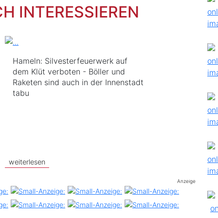
CH INTERESSIEREN
Hameln: Silvesterfeuerwerk auf
dem Klüt verboten - Böller und
Raketen sind auch in der Innenstadt
tabu
weiterlesen
Anzeige