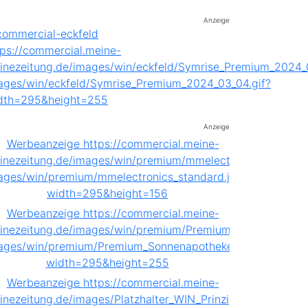
Anzeige
Anzeige