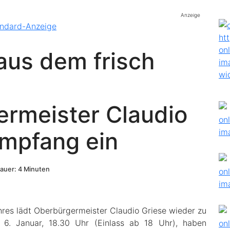
Anzeige
aus dem frisch
rmeister Claudio
Empfang ein
auer: 4 Minuten
res lädt Oberbürgermeister Claudio Griese wieder zu
6. Januar, 18.30 Uhr (Einlass ab 18 Uhr), haben