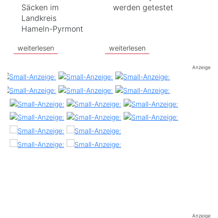
Säcken im
werden getestet
Landkreis
Hameln-Pyrmont
weiterlesen
weiterlesen
Anzeige
Anzeige