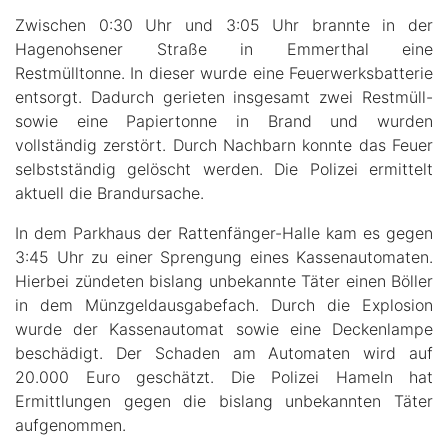
Zwischen 0:30 Uhr und 3:05 Uhr brannte in der
Hagenohsener Straße in Emmerthal eine
Restmülltonne. In dieser wurde eine Feuerwerksbatterie
entsorgt. Dadurch gerieten insgesamt zwei Restmüll-
sowie eine Papiertonne in Brand und wurden
vollständig zerstört. Durch Nachbarn konnte das Feuer
selbstständig gelöscht werden. Die Polizei ermittelt
aktuell die Brandursache.
In dem Parkhaus der Rattenfänger-Halle kam es gegen
3:45 Uhr zu einer Sprengung eines Kassenautomaten.
Hierbei zündeten bislang unbekannte Täter einen Böller
in dem Münzgeldausgabefach. Durch die Explosion
wurde der Kassenautomat sowie eine Deckenlampe
beschädigt. Der Schaden am Automaten wird auf
20.000 Euro geschätzt. Die Polizei Hameln hat
Ermittlungen gegen die bislang unbekannten Täter
aufgenommen.