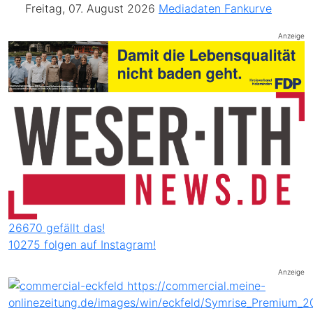
Freitag, 07. August 2026
Mediadaten
Fankurve
Anzeige
26670 gefällt das!
10275 folgen auf Instagram!
Anzeige