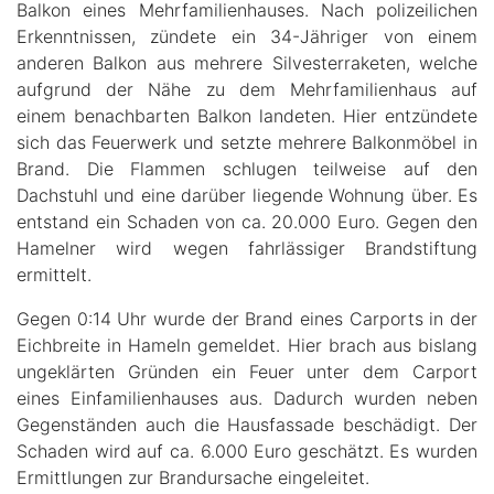
Balkon eines Mehrfamilienhauses. Nach polizeilichen
Erkenntnissen, zündete ein 34-Jähriger von einem
anderen Balkon aus mehrere Silvesterraketen, welche
aufgrund der Nähe zu dem Mehrfamilienhaus auf
einem benachbarten Balkon landeten. Hier entzündete
sich das Feuerwerk und setzte mehrere Balkonmöbel in
Brand. Die Flammen schlugen teilweise auf den
Dachstuhl und eine darüber liegende Wohnung über. Es
entstand ein Schaden von ca. 20.000 Euro. Gegen den
Hamelner wird wegen fahrlässiger Brandstiftung
ermittelt.
Gegen 0:14 Uhr wurde der Brand eines Carports in der
Eichbreite in Hameln gemeldet. Hier brach aus bislang
ungeklärten Gründen ein Feuer unter dem Carport
eines Einfamilienhauses aus. Dadurch wurden neben
Gegenständen auch die Hausfassade beschädigt. Der
Schaden wird auf ca. 6.000 Euro geschätzt. Es wurden
Ermittlungen zur Brandursache eingeleitet.