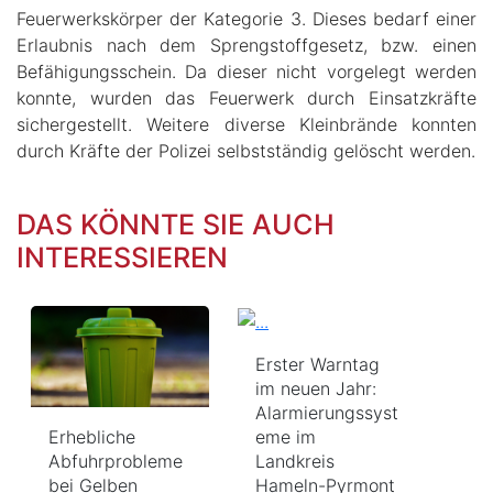
Feuerwerkskörper der Kategorie 3. Dieses bedarf einer
Erlaubnis nach dem Sprengstoffgesetz, bzw. einen
Befähigungsschein. Da dieser nicht vorgelegt werden
konnte, wurden das Feuerwerk durch Einsatzkräfte
sichergestellt. Weitere diverse Kleinbrände konnten
durch Kräfte der Polizei selbstständig gelöscht werden.
DAS KÖNNTE SIE AUCH
INTERESSIEREN
Erster Warntag
im neuen Jahr:
Alarmierungssyst
Erhebliche
eme im
Abfuhrprobleme
Landkreis
bei Gelben
Hameln-Pyrmont