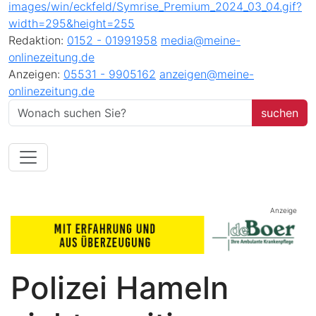
Redaktion:
0152 - 01991958
media@meine-
onlinezeitung.de
Anzeigen:
05531 - 9905162
anzeigen@meine-
onlinezeitung.de
Anzeige
Polizei Hameln