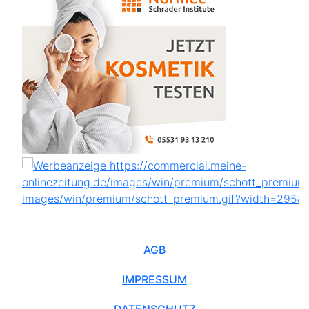
AGB
IMPRESSUM
DATENSCHUTZ