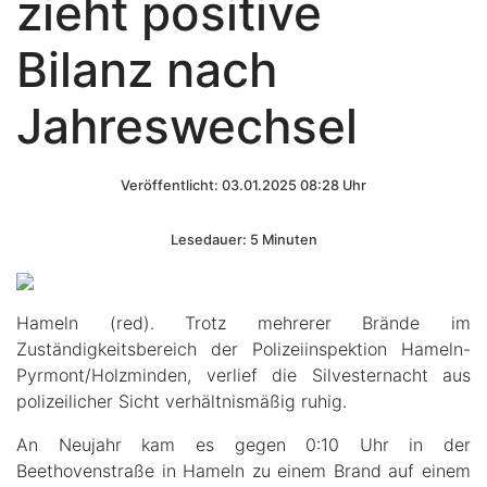
zieht positive
Bilanz nach
Jahreswechsel
Veröffentlicht: 03.01.2025 08:28 Uhr
Lesedauer: 5 Minuten
Hameln (red). Trotz mehrerer Brände im
Zuständigkeitsbereich der Polizeiinspektion Hameln-
Pyrmont/Holzminden, verlief die Silvesternacht aus
polizeilicher Sicht verhältnismäßig ruhig.
An Neujahr kam es gegen 0:10 Uhr in der
Beethovenstraße in Hameln zu einem Brand auf einem