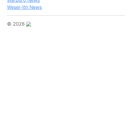
Weser-Ith News
© 2026