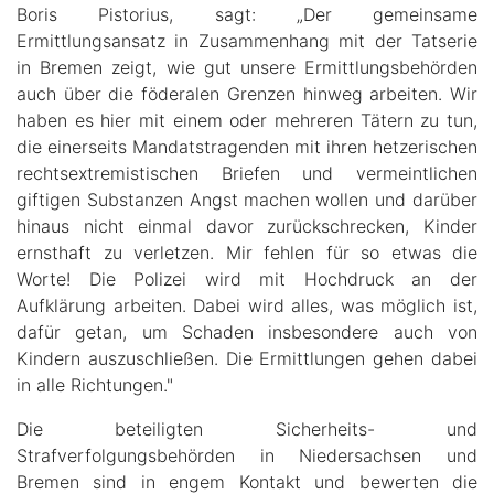
Boris Pistorius, sagt: „Der gemeinsame
Ermittlungsansatz in Zusammenhang mit der Tatserie
in Bremen zeigt, wie gut unsere Ermittlungsbehörden
auch über die föderalen Grenzen hinweg arbeiten. Wir
haben es hier mit einem oder mehreren Tätern zu tun,
die einerseits Mandatstragenden mit ihren hetzerischen
rechtsextremistischen Briefen und vermeintlichen
giftigen Substanzen Angst machen wollen und darüber
hinaus nicht einmal davor zurückschrecken, Kinder
ernsthaft zu verletzen. Mir fehlen für so etwas die
Worte! Die Polizei wird mit Hochdruck an der
Aufklärung arbeiten. Dabei wird alles, was möglich ist,
dafür getan, um Schaden insbesondere auch von
Kindern auszuschließen. Die Ermittlungen gehen dabei
in alle Richtungen."
Die beteiligten Sicherheits- und
Strafverfolgungsbehörden in Niedersachsen und
Bremen sind in engem Kontakt und bewerten die