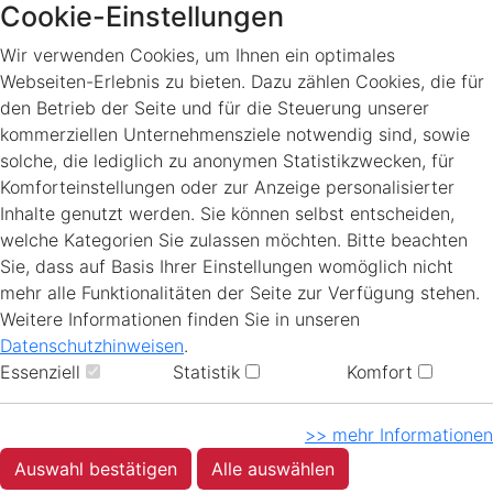
Cookie-Einstellungen
Wir verwenden Cookies, um Ihnen ein optimales
Webseiten-Erlebnis zu bieten. Dazu zählen Cookies, die für
den Betrieb der Seite und für die Steuerung unserer
kommerziellen Unternehmensziele notwendig sind, sowie
solche, die lediglich zu anonymen Statistikzwecken, für
Komforteinstellungen oder zur Anzeige personalisierter
Inhalte genutzt werden. Sie können selbst entscheiden,
welche Kategorien Sie zulassen möchten. Bitte beachten
Sie, dass auf Basis Ihrer Einstellungen womöglich nicht
mehr alle Funktionalitäten der Seite zur Verfügung stehen.
Weitere Informationen finden Sie in unseren
Datenschutzhinweisen
.
Essenziell
Statistik
Komfort
>> mehr Informationen
Auswahl bestätigen
Alle auswählen