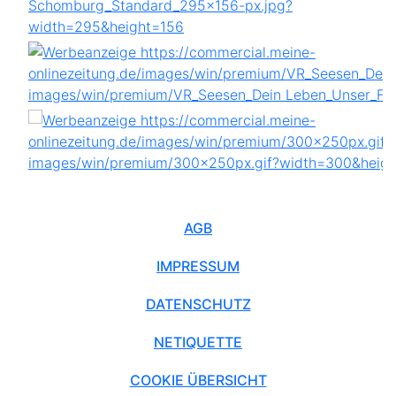
AGB
IMPRESSUM
DATENSCHUTZ
NETIQUETTE
COOKIE ÜBERSICHT