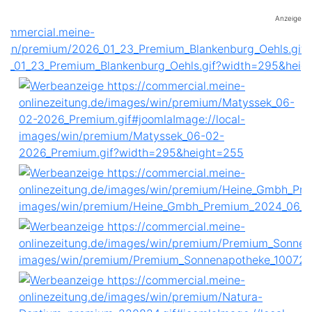
Anzeige