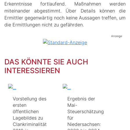
Erkenntnisse fortlaufend. Maßnahmen werden
miteinander abgestimmt. Über Details können die
Ermittler gegenwärtig noch keine Aussagen treffen, um
die Ermittlungen nicht zu gefährden.
Anzeige
DAS KÖNNTE SIE AUCH
INTERESSIEREN
Vorstellung des
Ergebnis der
ersten
Mai-
öffentlichen
Steuerschätzung
Lagebildes zu
für
Clankriminalität
Niedersachsen: