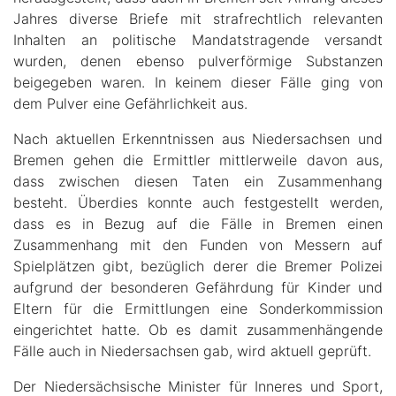
Jahres diverse Briefe mit strafrechtlich relevanten
Inhalten an politische Mandatstragende versandt
wurden, denen ebenso pulverförmige Substanzen
beigegeben waren. In keinem dieser Fälle ging von
dem Pulver eine Gefährlichkeit aus.
Nach aktuellen Erkenntnissen aus Niedersachsen und
Bremen gehen die Ermittler mittlerweile davon aus,
dass zwischen diesen Taten ein Zusammenhang
besteht. Überdies konnte auch festgestellt werden,
dass es in Bezug auf die Fälle in Bremen einen
Zusammenhang mit den Funden von Messern auf
Spielplätzen gibt, bezüglich derer die Bremer Polizei
aufgrund der besonderen Gefährdung für Kinder und
Eltern für die Ermittlungen eine Sonderkommission
eingerichtet hatte. Ob es damit zusammenhängende
Fälle auch in Niedersachsen gab, wird aktuell geprüft.
Der Niedersächsische Minister für Inneres und Sport,