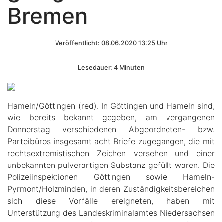
Bremen
Veröffentlicht: 08.06.2020 13:25 Uhr
Lesedauer: 4 Minuten
Hameln/Göttingen (red). In Göttingen und Hameln sind,
wie bereits bekannt gegeben, am vergangenen
Donnerstag verschiedenen Abgeordneten- bzw.
Parteibüros insgesamt acht Briefe zugegangen, die mit
rechtsextremistischen Zeichen versehen und einer
unbekannten pulverartigen Substanz gefüllt waren. Die
Polizeiinspektionen Göttingen sowie Hameln-
Pyrmont/Holzminden, in deren Zuständigkeitsbereichen
sich diese Vorfälle ereigneten, haben mit
Unterstützung des Landeskriminalamtes Niedersachsen