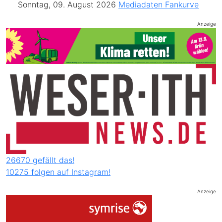
Sonntag, 09. August 2026
Mediadaten
Fankurve
Anzeige
26670 gefällt das!
10275 folgen auf Instagram!
Anzeige