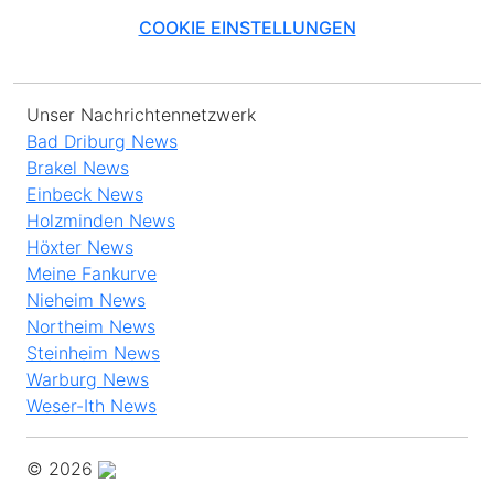
COOKIE EINSTELLUNGEN
Unser Nachrichtennetzwerk
Bad Driburg News
Brakel News
Einbeck News
Holzminden News
Höxter News
Meine Fankurve
Nieheim News
Northeim News
Steinheim News
Warburg News
Weser-Ith News
© 2026