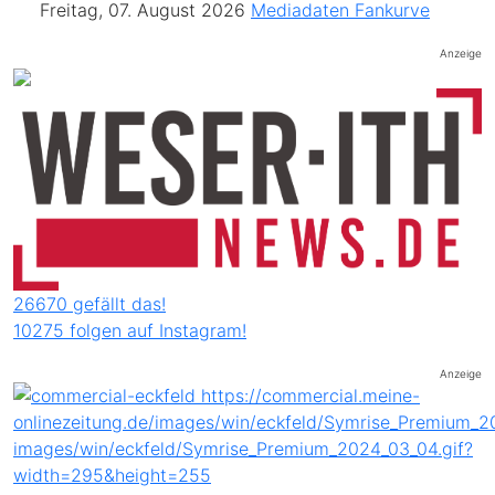
Freitag, 07. August 2026
Mediadaten
Fankurve
Anzeige
26670 gefällt das!
10275 folgen auf Instagram!
Anzeige