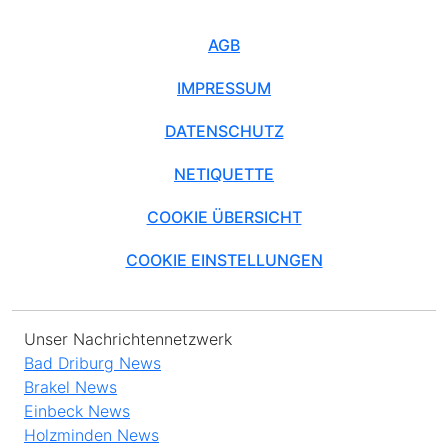
AGB
IMPRESSUM
DATENSCHUTZ
NETIQUETTE
COOKIE ÜBERSICHT
COOKIE EINSTELLUNGEN
Unser Nachrichtennetzwerk
Bad Driburg News
Brakel News
Einbeck News
Holzminden News