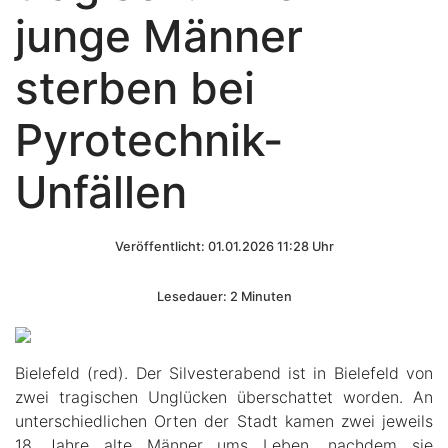
junge Männer
sterben bei
Pyrotechnik-
Unfällen
Veröffentlicht: 01.01.2026 11:28 Uhr
Lesedauer: 2 Minuten
Bielefeld (red). Der Silvesterabend ist in Bielefeld von
zwei tragischen Unglücken überschattet worden. An
unterschiedlichen Orten der Stadt kamen zwei jeweils
18 Jahre alte Männer ums Leben, nachdem sie