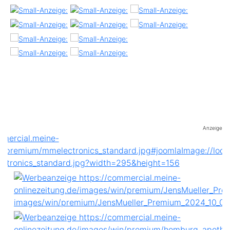
Anzeige