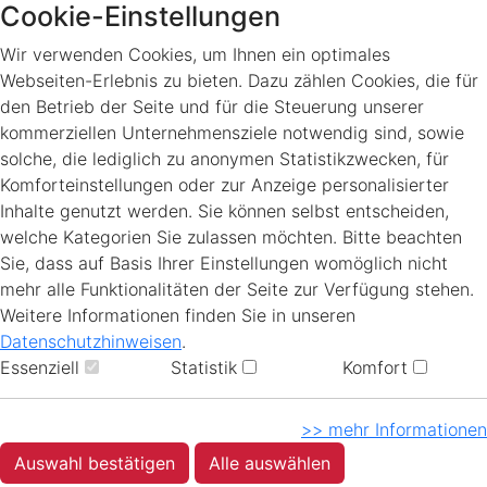
Cookie-Einstellungen
Wir verwenden Cookies, um Ihnen ein optimales
Webseiten-Erlebnis zu bieten. Dazu zählen Cookies, die für
den Betrieb der Seite und für die Steuerung unserer
kommerziellen Unternehmensziele notwendig sind, sowie
solche, die lediglich zu anonymen Statistikzwecken, für
Komforteinstellungen oder zur Anzeige personalisierter
Inhalte genutzt werden. Sie können selbst entscheiden,
welche Kategorien Sie zulassen möchten. Bitte beachten
Sie, dass auf Basis Ihrer Einstellungen womöglich nicht
mehr alle Funktionalitäten der Seite zur Verfügung stehen.
Weitere Informationen finden Sie in unseren
Datenschutzhinweisen
.
Essenziell
Statistik
Komfort
>> mehr Informationen
Auswahl bestätigen
Alle auswählen