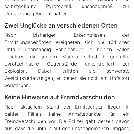
selbstgebaute Pyrotechnik unsachgemäß zur
Umsetzung gebracht hatten.
Zwei Unglücke an verschiedenen Orten
Nach bisherigen Erkenntnissen der
Ermittlungsbehörden ereigneten sich die tödlichen
Unfälle unabhängig voneinander. In beiden Fällen
brachten die jungen Männer selbst hergestellte
pyrotechnische Gegenstände unkontrolliert zur
Explosion. Dabei erlitten sie schwerste
Gesichtsverletzungen, an denen sie noch am Unfallort
verstarben.
Keine Hinweise auf Fremdverschulden
Nach aktuellem Stand der Ermittlungen liegen in
beiden Fällen keine Anhaltspunkte für ein
Fremdverschulden vor. Die Polizei geht derzeit davon
aus, dass die Unfälle auf den unsachgemäßen Umgang