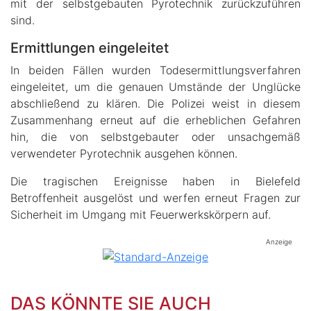
mit der selbstgebauten Pyrotechnik zurückzuführen
sind.
Ermittlungen eingeleitet
In beiden Fällen wurden Todesermittlungsverfahren
eingeleitet, um die genauen Umstände der Unglücke
abschließend zu klären. Die Polizei weist in diesem
Zusammenhang erneut auf die erheblichen Gefahren
hin, die von selbstgebauter oder unsachgemäß
verwendeter Pyrotechnik ausgehen können.
Die tragischen Ereignisse haben in Bielefeld
Betroffenheit ausgelöst und werfen erneut Fragen zur
Sicherheit im Umgang mit Feuerwerkskörpern auf.
Anzeige
DAS KÖNNTE SIE AUCH