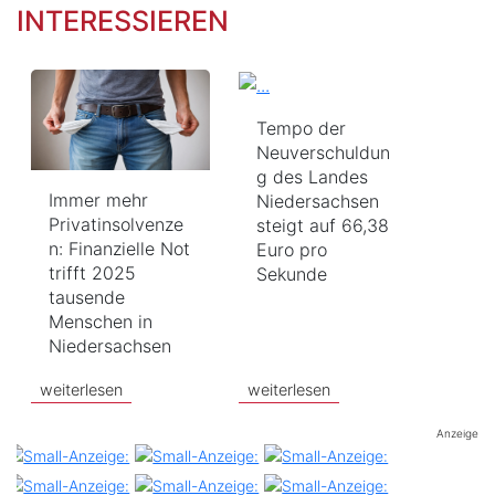
INTERESSIEREN
Tempo der
Neuverschuldun
g des Landes
Immer mehr
Niedersachsen
Privatinsolvenze
steigt auf 66,38
n: Finanzielle Not
Euro pro
trifft 2025
Sekunde
tausende
Menschen in
Niedersachsen
weiterlesen
weiterlesen
Anzeige