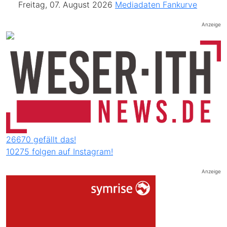
Freitag, 07. August 2026
Mediadaten
Fankurve
Anzeige
26670 gefällt das!
10275 folgen auf Instagram!
Anzeige