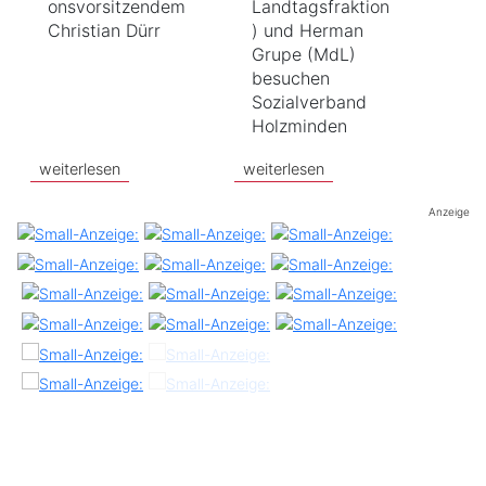
onsvorsitzendem
Landtagsfraktion
Christian Dürr
) und Herman
Grupe (MdL)
besuchen
Sozialverband
Holzminden
weiterlesen
weiterlesen
Anzeige