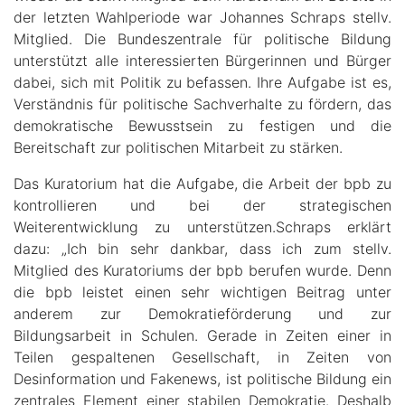
der letzten Wahlperiode war Johannes Schraps stellv.
Mitglied. Die Bundeszentrale für politische Bildung
unterstützt alle interessierten Bürgerinnen und Bürger
dabei, sich mit Politik zu befassen. Ihre Aufgabe ist es,
Verständnis für politische Sachverhalte zu fördern, das
demokratische Bewusstsein zu festigen und die
Bereitschaft zur politischen Mitarbeit zu stärken.
Das Kuratorium hat die Aufgabe, die Arbeit der bpb zu
kontrollieren und bei der strategischen
Weiterentwicklung zu unterstützen.Schraps erklärt
dazu: „Ich bin sehr dankbar, dass ich zum stellv.
Mitglied des Kuratoriums der bpb berufen wurde. Denn
die bpb leistet einen sehr wichtigen Beitrag unter
anderem zur Demokratieförderung und zur
Bildungsarbeit in Schulen. Gerade in Zeiten einer in
Teilen gespaltenen Gesellschaft, in Zeiten von
Desinformation und Fakenews, ist politische Bildung ein
zentrales Element einer stabilen Demokratie. Deshalb