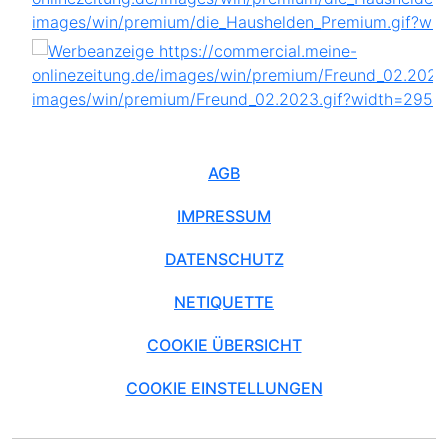
AGB
IMPRESSUM
DATENSCHUTZ
NETIQUETTE
COOKIE ÜBERSICHT
COOKIE EINSTELLUNGEN