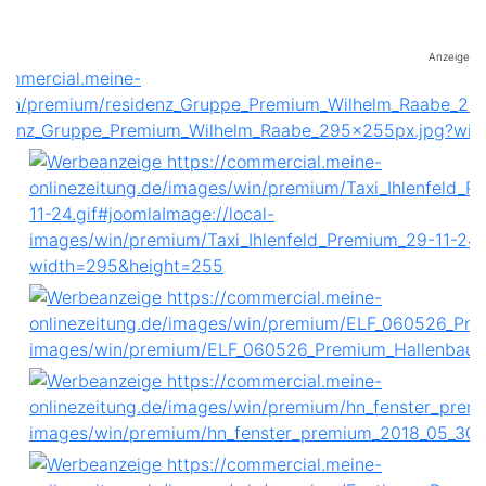
Anzeige