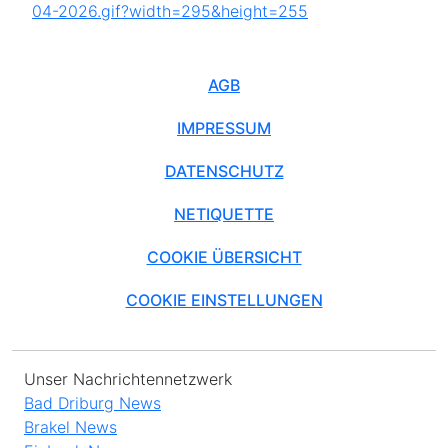
AGB
IMPRESSUM
DATENSCHUTZ
NETIQUETTE
COOKIE ÜBERSICHT
COOKIE EINSTELLUNGEN
Unser Nachrichtennetzwerk
Bad Driburg News
Brakel News
Einbeck News