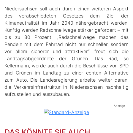
Niedersachsen soll auch durch einen weiteren Aspekt
des verabschiedeten Gesetzes dem Ziel der
Klimaneutralität im Jahr 2040 nähergebracht werden:
Künftig werden Radschnellwege stärker gefördert – mit
bis zu 80 Prozent. „Radschnellwege machen das
Pendeln mit dem Fahrrad nicht nur schneller, sondern
vor allem sicherer und attraktiver“, freut sich die
Landtagsabgeordnete der Grünen. Das Rad, so
Kellermann, werde auch durch die Beschlüsse von SPD
und Grünen im Landtag zu einer echten Alternative
zum Auto. Die Landesregierung arbeite weiter daran,
die Verkehrsinfrastruktur in Niedersachsen nachhaltig
aufzustellen und auszubauen.
Anzeige
DAS KÖNNTE SIE AUCH