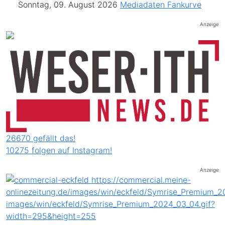
Sonntag, 09. August 2026
Mediadaten
Fankurve
Anzeige
26670 gefällt das!
10275 folgen auf Instagram!
Anzeige