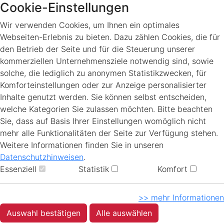
Cookie-Einstellungen
Wir verwenden Cookies, um Ihnen ein optimales
Webseiten-Erlebnis zu bieten. Dazu zählen Cookies, die für
den Betrieb der Seite und für die Steuerung unserer
kommerziellen Unternehmensziele notwendig sind, sowie
solche, die lediglich zu anonymen Statistikzwecken, für
Komforteinstellungen oder zur Anzeige personalisierter
Inhalte genutzt werden. Sie können selbst entscheiden,
welche Kategorien Sie zulassen möchten. Bitte beachten
Sie, dass auf Basis Ihrer Einstellungen womöglich nicht
mehr alle Funktionalitäten der Seite zur Verfügung stehen.
Weitere Informationen finden Sie in unseren
Datenschutzhinweisen
.
Essenziell
Statistik
Komfort
>> mehr Informationen
Auswahl bestätigen
Alle auswählen