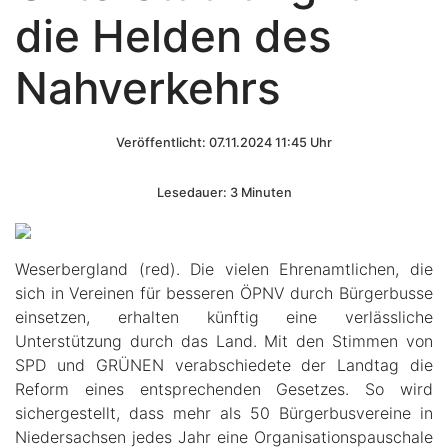
die Helden des
Nahverkehrs
Veröffentlicht: 07.11.2024 11:45 Uhr
Lesedauer: 3 Minuten
Weserbergland (red). Die vielen Ehrenamtlichen, die
sich in Vereinen für besseren ÖPNV durch Bürgerbusse
einsetzen, erhalten künftig eine verlässliche
Unterstützung durch das Land. Mit den Stimmen von
SPD und GRÜNEN verabschiedete der Landtag die
Reform eines entsprechenden Gesetzes. So wird
sichergestellt, dass mehr als 50 Bürgerbusvereine in
Niedersachsen jedes Jahr eine Organisationspauschale