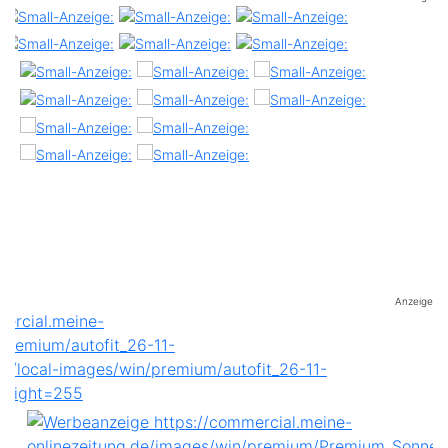
Anzeige