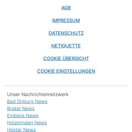
AGB
IMPRESSUM
DATENSCHUTZ
NETIQUETTE
COOKIE ÜBERSICHT
COOKIE EINSTELLUNGEN
Unser Nachrichtennetzwerk
Bad Driburg News
Brakel News
Einbeck News
Holzminden News
Höxter News