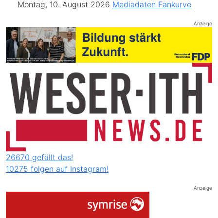
Montag, 10. August 2026
Mediadaten
Fankurve
Anzeige
26670 gefällt das!
10275 folgen auf Instagram!
Anzeige