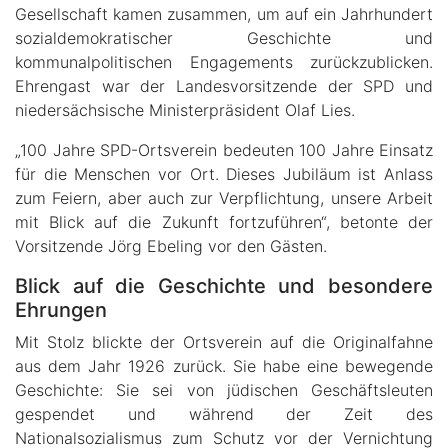
Gesellschaft kamen zusammen, um auf ein Jahrhundert
sozialdemokratischer Geschichte und
kommunalpolitischen Engagements zurückzublicken.
Ehrengast war der Landesvorsitzende der SPD und
niedersächsische Ministerpräsident Olaf Lies.
„100 Jahre SPD-Ortsverein bedeuten 100 Jahre Einsatz
für die Menschen vor Ort. Dieses Jubiläum ist Anlass
zum Feiern, aber auch zur Verpflichtung, unsere Arbeit
mit Blick auf die Zukunft fortzuführen“, betonte der
Vorsitzende Jörg Ebeling vor den Gästen.
Blick auf die Geschichte und besondere
Ehrungen
Mit Stolz blickte der Ortsverein auf die Originalfahne
aus dem Jahr 1926 zurück. Sie habe eine bewegende
Geschichte: Sie sei von jüdischen Geschäftsleuten
gespendet und während der Zeit des
Nationalsozialismus zum Schutz vor der Vernichtung