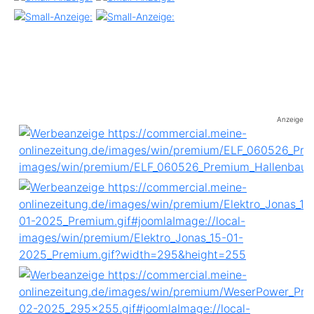
Anzeige