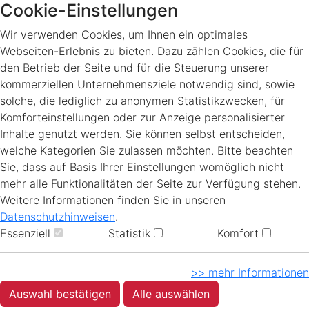
Cookie-Einstellungen
Wir verwenden Cookies, um Ihnen ein optimales
Webseiten-Erlebnis zu bieten. Dazu zählen Cookies, die für
den Betrieb der Seite und für die Steuerung unserer
kommerziellen Unternehmensziele notwendig sind, sowie
solche, die lediglich zu anonymen Statistikzwecken, für
Komforteinstellungen oder zur Anzeige personalisierter
Inhalte genutzt werden. Sie können selbst entscheiden,
welche Kategorien Sie zulassen möchten. Bitte beachten
Sie, dass auf Basis Ihrer Einstellungen womöglich nicht
mehr alle Funktionalitäten der Seite zur Verfügung stehen.
Weitere Informationen finden Sie in unseren
Datenschutzhinweisen
.
Essenziell
Statistik
Komfort
>> mehr Informationen
Auswahl bestätigen
Alle auswählen