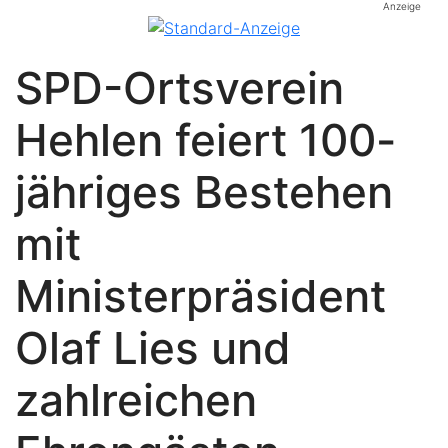
Anzeige
SPD-Ortsverein
Hehlen feiert 100-
jähriges Bestehen
mit
Ministerpräsident
Olaf Lies und
zahlreichen