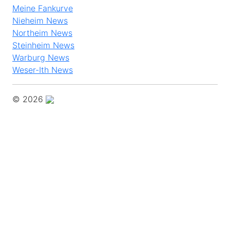
Meine Fankurve
Nieheim News
Northeim News
Steinheim News
Warburg News
Weser-Ith News
© 2026