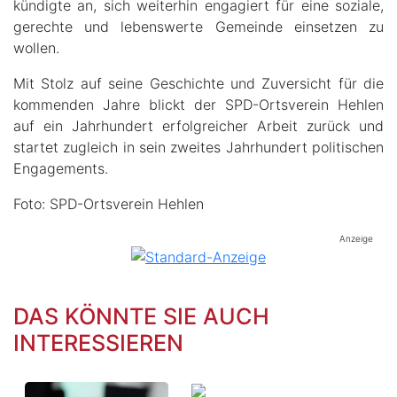
kündigte an, sich weiterhin engagiert für eine soziale,
gerechte und lebenswerte Gemeinde einsetzen zu
wollen.
Mit Stolz auf seine Geschichte und Zuversicht für die
kommenden Jahre blickt der SPD-Ortsverein Hehlen
auf ein Jahrhundert erfolgreicher Arbeit zurück und
startet zugleich in sein zweites Jahrhundert politischen
Engagements.
Foto: SPD-Ortsverein Hehlen
Anzeige
DAS KÖNNTE SIE AUCH
INTERESSIEREN