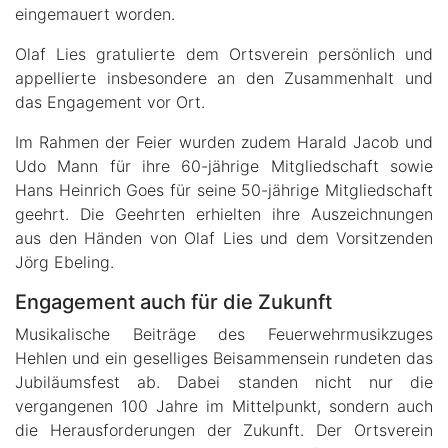
eingemauert worden.
Olaf Lies gratulierte dem Ortsverein persönlich und
appellierte insbesondere an den Zusammenhalt und
das Engagement vor Ort.
Im Rahmen der Feier wurden zudem Harald Jacob und
Udo Mann für ihre 60-jährige Mitgliedschaft sowie
Hans Heinrich Goes für seine 50-jährige Mitgliedschaft
geehrt. Die Geehrten erhielten ihre Auszeichnungen
aus den Händen von Olaf Lies und dem Vorsitzenden
Jörg Ebeling.
Engagement auch für die Zukunft
Musikalische Beiträge des Feuerwehrmusikzuges
Hehlen und ein geselliges Beisammensein rundeten das
Jubiläumsfest ab. Dabei standen nicht nur die
vergangenen 100 Jahre im Mittelpunkt, sondern auch
die Herausforderungen der Zukunft. Der Ortsverein