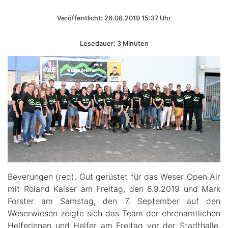
Veröffentlicht: 26.08.2019 15:37 Uhr
Lesedauer: 3 Minuten
Beverungen (red). Gut gerüstet für das Weser Open Air
mit Roland Kaiser am Freitag, den 6.9.2019 und Mark
Forster am Samstag, den 7. September auf den
Weserwiesen zeigte sich das Team der ehrenamtlichen
Helferinnen und Helfer am Freitag vor der Stadthalle.