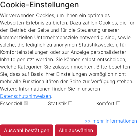
Cookie-Einstellungen
Wir verwenden Cookies, um Ihnen ein optimales
Webseiten-Erlebnis zu bieten. Dazu zählen Cookies, die für
den Betrieb der Seite und für die Steuerung unserer
kommerziellen Unternehmensziele notwendig sind, sowie
solche, die lediglich zu anonymen Statistikzwecken, für
Komforteinstellungen oder zur Anzeige personalisierter
Inhalte genutzt werden. Sie können selbst entscheiden,
welche Kategorien Sie zulassen möchten. Bitte beachten
Sie, dass auf Basis Ihrer Einstellungen womöglich nicht
mehr alle Funktionalitäten der Seite zur Verfügung stehen.
Weitere Informationen finden Sie in unseren
Datenschutzhinweisen
.
Essenziell
Statistik
Komfort
>> mehr Informationen
Auswahl bestätigen
Alle auswählen