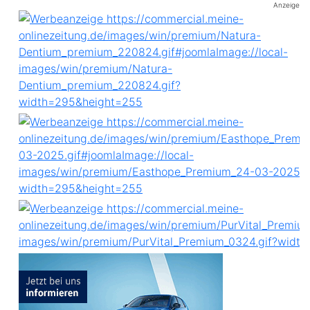
Anzeige