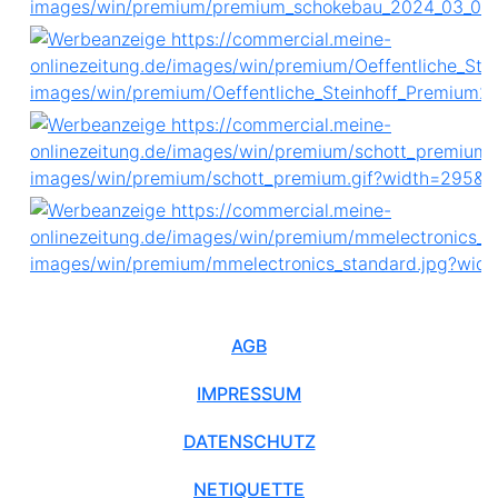
AGB
IMPRESSUM
DATENSCHUTZ
NETIQUETTE