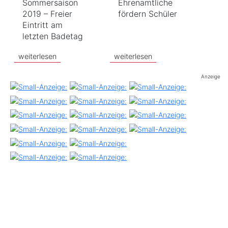
Sommersaison
Ehrenamtliche
2019 – Freier
fördern Schüler
Eintritt am
letzten Badetag
weiterlesen
weiterlesen
Anzeige