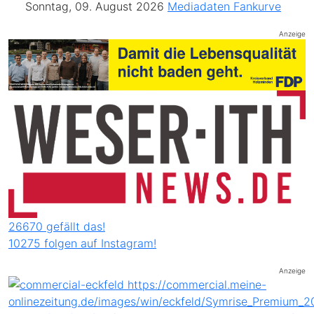
Sonntag, 09. August 2026
Mediadaten
Fankurve
Anzeige
26670 gefällt das!
10275 folgen auf Instagram!
Anzeige