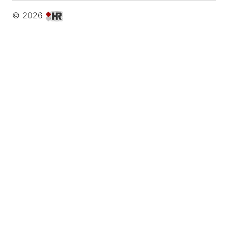
© 2026