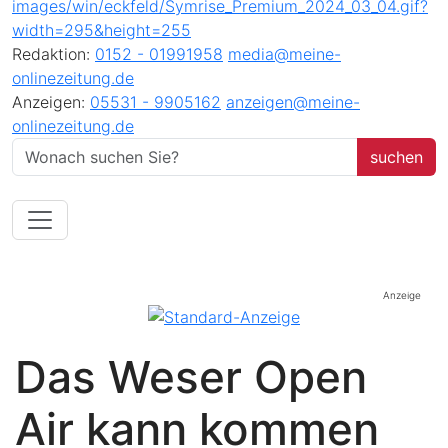
Redaktion:
0152 - 01991958
media@meine-
onlinezeitung.de
Anzeigen:
05531 - 9905162
anzeigen@meine-
onlinezeitung.de
Anzeige
Das Weser Open
Air kann kommen