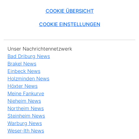
COOKIE ÜBERSICHT
COOKIE EINSTELLUNGEN
Unser Nachrichtennetzwerk
Bad Driburg News
Brakel News
Einbeck News
Holzminden News
Höxter News
Meine Fankurve
Nieheim News
Northeim News
Steinheim News
Warburg News
Weser-Ith News