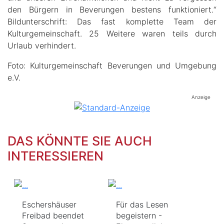
den Bürgern in Beverungen bestens funktioniert.“
Bildunterschrift: Das fast komplette Team der
Kulturgemeinschaft. 25 Weitere waren teils durch
Urlaub verhindert.
Foto: Kulturgemeinschaft Beverungen und Umgebung
e.V.
Anzeige
DAS KÖNNTE SIE AUCH
INTERESSIEREN
Eschershäuser
Für das Lesen
Freibad beendet
begeistern -