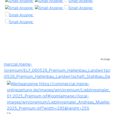
Anzeige