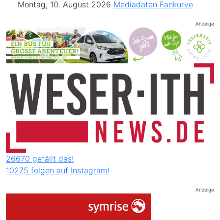
Montag, 10. August 2026
Mediadaten
Fankurve
Anzeige
26670 gefällt das!
10275 folgen auf Instagram!
Anzeige