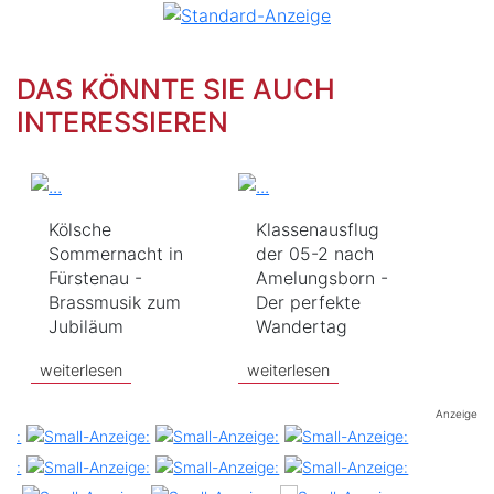
DAS KÖNNTE SIE AUCH
INTERESSIEREN
Kölsche
Klassenausflug
Sommernacht in
der 05-2 nach
Fürstenau -
Amelungsborn -
Brassmusik zum
Der perfekte
Jubiläum
Wandertag
weiterlesen
weiterlesen
Anzeige