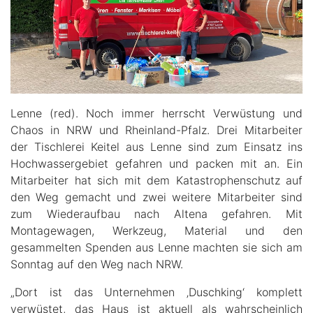
Lenne (red). Noch immer herrscht Verwüstung und
Chaos in NRW und Rheinland-Pfalz. Drei Mitarbeiter
der Tischlerei Keitel aus Lenne sind zum Einsatz ins
Hochwassergebiet gefahren und packen mit an. Ein
Mitarbeiter hat sich mit dem Katastrophenschutz auf
den Weg gemacht und zwei weitere Mitarbeiter sind
zum Wiederaufbau nach Altena gefahren. Mit
Montagewagen, Werkzeug, Material und den
gesammelten Spenden aus Lenne machten sie sich am
Sonntag auf den Weg nach NRW.
„Dort ist das Unternehmen ‚Duschking‘ komplett
verwüstet, das Haus ist aktuell als wahrscheinlich