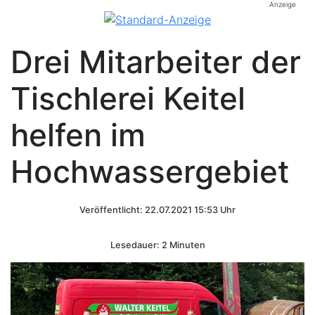
Anzeige
Drei Mitarbeiter der
Tischlerei Keitel
helfen im
Hochwassergebiet
Veröffentlicht: 22.07.2021 15:53 Uhr
Lesedauer: 2 Minuten