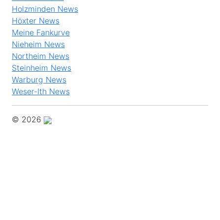
Holzminden News
Höxter News
Meine Fankurve
Nieheim News
Northeim News
Steinheim News
Warburg News
Weser-Ith News
© 2026