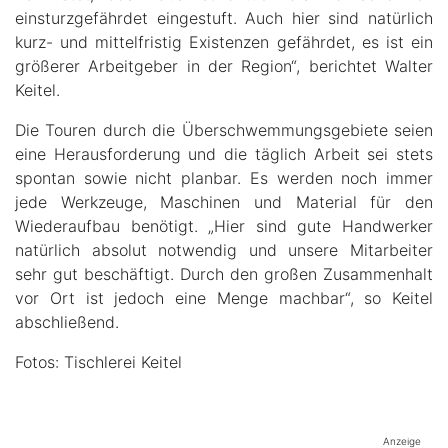
einsturzgefährdet eingestuft. Auch hier sind natürlich
kurz- und mittelfristig Existenzen gefährdet, es ist ein
größerer Arbeitgeber in der Region“, berichtet Walter
Keitel.
Die Touren durch die Überschwemmungsgebiete seien
eine Herausforderung und die täglich Arbeit sei stets
spontan sowie nicht planbar. Es werden noch immer
jede Werkzeuge, Maschinen und Material für den
Wiederaufbau benötigt. „Hier sind gute Handwerker
natürlich absolut notwendig und unsere Mitarbeiter
sehr gut beschäftigt. Durch den großen Zusammenhalt
vor Ort ist jedoch eine Menge machbar“, so Keitel
abschließend.
Fotos: Tischlerei Keitel
Anzeige