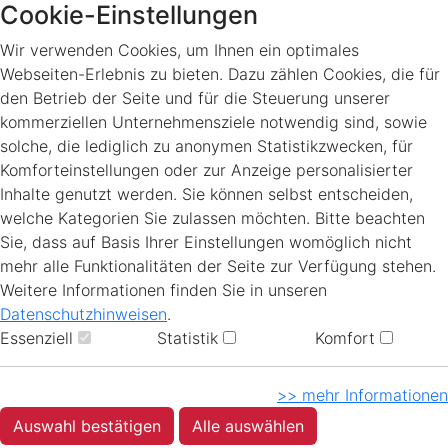
Cookie-Einstellungen
Wir verwenden Cookies, um Ihnen ein optimales
Webseiten-Erlebnis zu bieten. Dazu zählen Cookies, die für
den Betrieb der Seite und für die Steuerung unserer
kommerziellen Unternehmensziele notwendig sind, sowie
solche, die lediglich zu anonymen Statistikzwecken, für
Komforteinstellungen oder zur Anzeige personalisierter
Inhalte genutzt werden. Sie können selbst entscheiden,
welche Kategorien Sie zulassen möchten. Bitte beachten
Sie, dass auf Basis Ihrer Einstellungen womöglich nicht
mehr alle Funktionalitäten der Seite zur Verfügung stehen.
Weitere Informationen finden Sie in unseren
Datenschutzhinweisen
.
Essenziell
Statistik
Komfort
>> mehr Informationen
Auswahl bestätigen
Alle auswählen