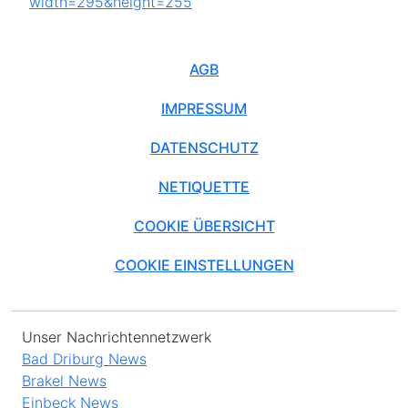
AGB
IMPRESSUM
DATENSCHUTZ
NETIQUETTE
COOKIE ÜBERSICHT
COOKIE EINSTELLUNGEN
Unser Nachrichtennetzwerk
Bad Driburg News
Brakel News
Einbeck News