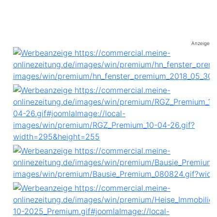
Anzeige