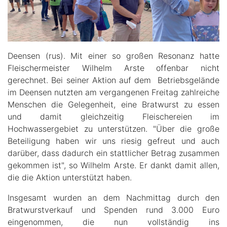
Deensen (rus). Mit einer so großen Resonanz hatte
Fleischermeister Wilhelm Arste offenbar nicht
gerechnet. Bei seiner Aktion auf dem Betriebsgelände
im Deensen nutzten am vergangenen Freitag zahlreiche
Menschen die Gelegenheit, eine Bratwurst zu essen
und damit gleichzeitig Fleischereien im
Hochwassergebiet zu unterstützen. "Über die große
Beteiligung haben wir uns riesig gefreut und auch
darüber, dass dadurch ein stattlicher Betrag zusammen
gekommen ist", so Wilhelm Arste. Er dankt damit allen,
die die Aktion unterstützt haben.
Insgesamt wurden an dem Nachmittag durch den
Bratwurstverkauf und Spenden rund 3.000 Euro
eingenommen, die nun vollständig ins