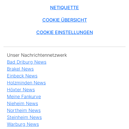
NETIQUETTE
COOKIE ÜBERSICHT
COOKIE EINSTELLUNGEN
Unser Nachrichtennetzwerk
Bad Driburg News
Brakel News
Einbeck News
Holzminden News
Höxter News
Meine Fankurve
Nieheim News
Northeim News
Steinheim News
Warburg News