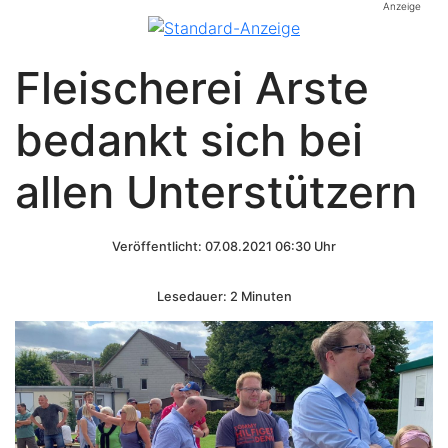
Anzeige
Fleischerei Arste
bedankt sich bei
allen Unterstützern
Veröffentlicht: 07.08.2021 06:30 Uhr
Lesedauer: 2 Minuten