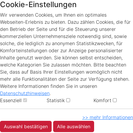
Cookie-Einstellungen
Wir verwenden Cookies, um Ihnen ein optimales
Webseiten-Erlebnis zu bieten. Dazu zählen Cookies, die für
den Betrieb der Seite und für die Steuerung unserer
kommerziellen Unternehmensziele notwendig sind, sowie
solche, die lediglich zu anonymen Statistikzwecken, für
Komforteinstellungen oder zur Anzeige personalisierter
Inhalte genutzt werden. Sie können selbst entscheiden,
welche Kategorien Sie zulassen möchten. Bitte beachten
Sie, dass auf Basis Ihrer Einstellungen womöglich nicht
mehr alle Funktionalitäten der Seite zur Verfügung stehen.
Weitere Informationen finden Sie in unseren
Datenschutzhinweisen
.
Essenziell
Statistik
Komfort
>> mehr Informationen
Auswahl bestätigen
Alle auswählen