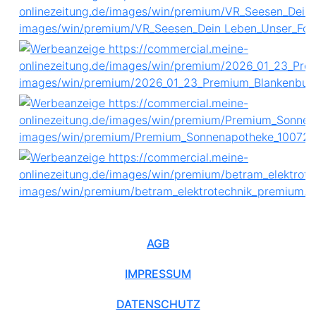
AGB
IMPRESSUM
DATENSCHUTZ