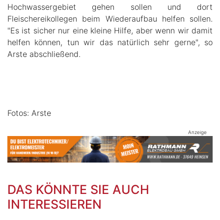
Hochwassergebiet gehen sollen und dort
Fleischereikollegen beim Wiederaufbau helfen sollen.
"Es ist sicher nur eine kleine Hilfe, aber wenn wir damit
helfen können, tun wir das natürlich sehr gerne", so
Arste abschließend.
Fotos: Arste
Anzeige
DAS KÖNNTE SIE AUCH
INTERESSIEREN