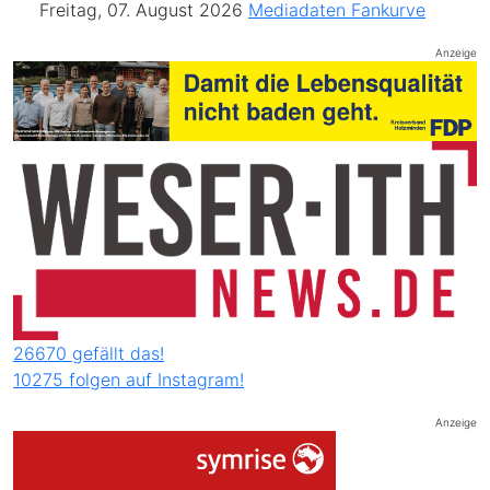
Freitag, 07. August 2026
Mediadaten
Fankurve
Anzeige
26670 gefällt das!
10275 folgen auf Instagram!
Anzeige