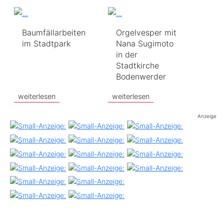
Baumfällarbeiten
Orgelvesper mit
im Stadtpark
Nana Sugimoto
in der
Stadtkirche
Bodenwerder
weiterlesen
weiterlesen
Anzeige