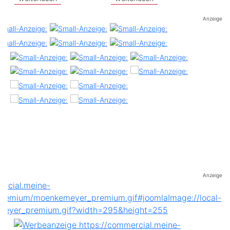
Anzeige
Anzeige