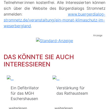
Teilnehmer:innen kostenfrei. Alle Interessierten können
sich über die Website des Bürgerdialogs Stromnetz
anmelden:
www.buergerdialog-
stromnetz.de/veranstaltung/ein-monat-klimaschutz-im-
weserbergland
.
Anzeige
DAS KÖNNTE SIE AUCH
INTERESSIEREN
Ein Defibrillator
Verstärkung für
für das MGH
das Rathausteam
Eschershausen
weiterlesen
weiterlesen