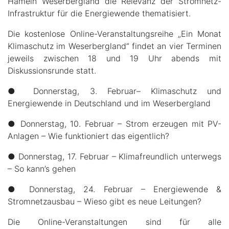
Hameln Weserbergland die Relevanz der Stromnetz-
Infrastruktur für die Energiewende thematisiert.
Die kostenlose Online-Veranstaltungsreihe „Ein Monat
Klimaschutz im Weserbergland“ findet an vier Terminen
jeweils zwischen 18 und 19 Uhr abends mit
Diskussionsrunde statt.
● Donnerstag, 3. Februar– Klimaschutz und
Energiewende in Deutschland und im Weserbergland
● Donnerstag, 10. Februar – Strom erzeugen mit PV-
Anlagen – Wie funktioniert das eigentlich?
● Donnerstag, 17. Februar – Klimafreundlich unterwegs
– So kann’s gehen
● Donnerstag, 24. Februar – Energiewende &
Stromnetzausbau – Wieso gibt es neue Leitungen?
Die Online-Veranstaltungen sind für alle