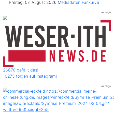
Freitag, 07. August 2026
Mediadaten
Fankurve
Anzeige
26670 gefällt das!
10275 folgen auf Instagram!
Anzeige