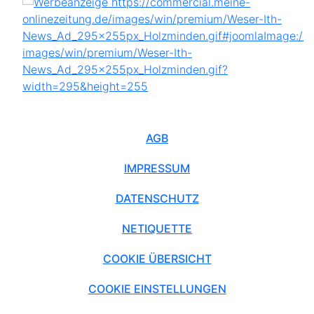
AGB
IMPRESSUM
DATENSCHUTZ
NETIQUETTE
COOKIE ÜBERSICHT
COOKIE EINSTELLUNGEN