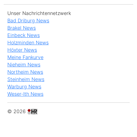
Unser Nachrichtennetzwerk
Bad Driburg News
Brakel News
Einbeck News
Holzminden News
Höxter News
Meine Fankurve
Nieheim News
Northeim News
Steinheim News
Warburg News
Weser-Ith News
© 2026