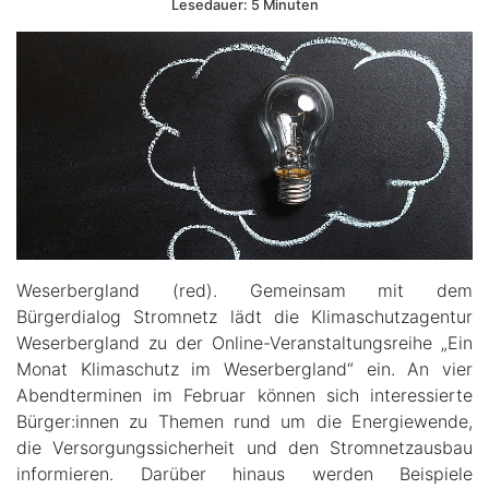
Lesedauer: 5 Minuten
Weserbergland (red). Gemeinsam mit dem
Bürgerdialog Stromnetz lädt die Klimaschutzagentur
Weserbergland zu der Online-Veranstaltungsreihe „Ein
Monat Klimaschutz im Weserbergland“ ein. An vier
Abendterminen im Februar können sich interessierte
Bürger:innen zu Themen rund um die Energiewende,
die Versorgungssicherheit und den Stromnetzausbau
informieren. Darüber hinaus werden Beispiele