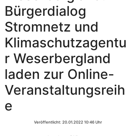
Bürgerdialog
Stromnetz und
Klimaschutzagentu
r Weserbergland
laden zur Online-
Veranstaltungsreih
e
Veröffentlicht: 20.01.2022 10:46 Uhr