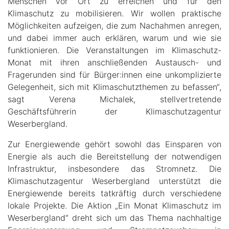
Menschen vor Ort zu erreichen und für den
Klimaschutz zu mobilisieren. Wir wollen praktische
Möglichkeiten aufzeigen, die zum Nachahmen anregen,
und dabei immer auch erklären, warum und wie sie
funktionieren. Die Veranstaltungen im Klimaschutz-
Monat mit ihren anschließenden Austausch- und
Fragerunden sind für Bürger:innen eine unkomplizierte
Gelegenheit, sich mit Klimaschutzthemen zu befassen“,
sagt Verena Michalek, stellvertretende
Geschäftsführerin der Klimaschutzagentur
Weserbergland.
Zur Energiewende gehört sowohl das Einsparen von
Energie als auch die Bereitstellung der notwendigen
Infrastruktur, insbesondere das Stromnetz. Die
Klimaschutzagentur Weserbergland unterstützt die
Energiewende bereits tatkräftig durch verschiedene
lokale Projekte. Die Aktion „Ein Monat Klimaschutz im
Weserbergland“ dreht sich um das Thema nachhaltige