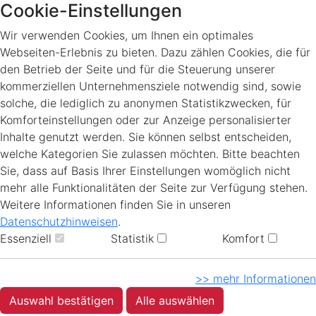
Cookie-Einstellungen
Wir verwenden Cookies, um Ihnen ein optimales
Webseiten-Erlebnis zu bieten. Dazu zählen Cookies, die für
den Betrieb der Seite und für die Steuerung unserer
kommerziellen Unternehmensziele notwendig sind, sowie
solche, die lediglich zu anonymen Statistikzwecken, für
Komforteinstellungen oder zur Anzeige personalisierter
Inhalte genutzt werden. Sie können selbst entscheiden,
welche Kategorien Sie zulassen möchten. Bitte beachten
Sie, dass auf Basis Ihrer Einstellungen womöglich nicht
mehr alle Funktionalitäten der Seite zur Verfügung stehen.
Weitere Informationen finden Sie in unseren
Datenschutzhinweisen
.
Essenziell
Statistik
Komfort
>> mehr Informationen
Auswahl bestätigen
Alle auswählen