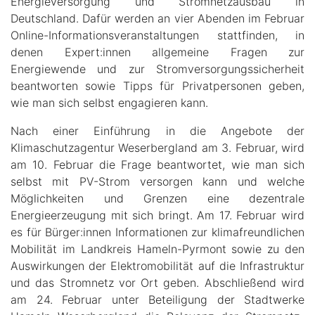
Energieversorgung und Stromnetzausbau in
Deutschland. Dafür werden an vier Abenden im Februar
Online-Informationsveranstaltungen stattfinden, in
denen Expert:innen allgemeine Fragen zur
Energiewende und zur Stromversorgungssicherheit
beantworten sowie Tipps für Privatpersonen geben,
wie man sich selbst engagieren kann.
Nach einer Einführung in die Angebote der
Klimaschutzagentur Weserbergland am 3. Februar, wird
am 10. Februar die Frage beantwortet, wie man sich
selbst mit PV-Strom versorgen kann und welche
Möglichkeiten und Grenzen eine dezentrale
Energieerzeugung mit sich bringt. Am 17. Februar wird
es für Bürger:innen Informationen zur klimafreundlichen
Mobilität im Landkreis Hameln-Pyrmont sowie zu den
Auswirkungen der Elektromobilität auf die Infrastruktur
und das Stromnetz vor Ort geben. Abschließend wird
am 24. Februar unter Beteiligung der Stadtwerke