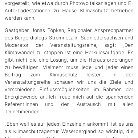
vorgestellt, wie etwa durch Photovoltaikanlagen und E-
Auto-Ladestationen zu Hause Klimaschutz betrieben
werden kann.
Gastgeber Jonas Töpken, Regionaler Ansprechpartner
des Bürgerdialogs Stromnetz in Südniedersachsen und
Moderator der Veranstaltungsreihe, sagt: „Den
Klimawandel zu stoppen ist eine Herkulesaufgabe. Es
gibt nicht die eine Lösung, um die Herausforderungen
zu bewältigen. Vielmehr muss jede und jeder einen
Beitrag zum Klimaschutz leisten. In der
Veranstaltungsreihe schauen wir uns die Ziele und
verschiedene Einflussmöglichkeiten im Rahmen der
Energiewende an. Ich freue mich auf die spannenden
Referent:innen und den Austausch mit allen
Teilnehmenden.“
„Eben weil es auf jede:n Einzelne:n ankommt, ist es uns
als Klimaschutzagentur Weserbergland so wichtig, die