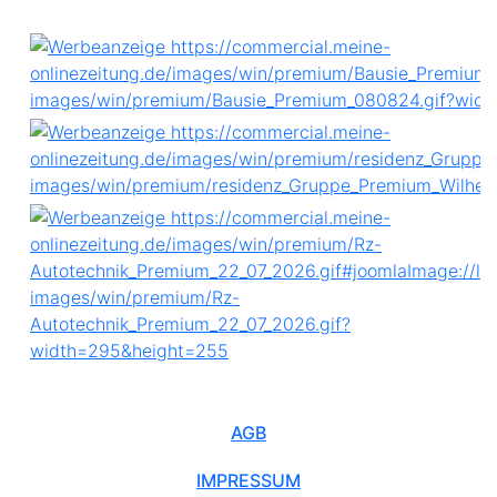
AGB
IMPRESSUM