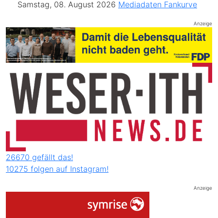
Samstag, 08. August 2026
Mediadaten
Fankurve
Anzeige
26670 gefällt das!
10275 folgen auf Instagram!
Anzeige