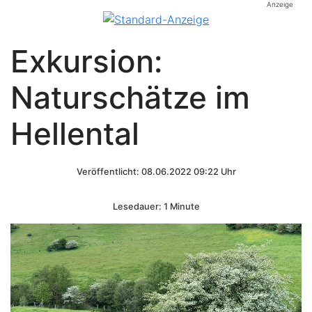
Anzeige
Exkursion:
Naturschätze im
Hellental
Veröffentlicht: 08.06.2022 09:22 Uhr
Lesedauer: 1 Minute