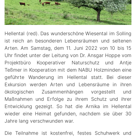
Hellental (red). Das wunderschöne Wiesental im Solling
ist reich an besonderen Lebensräumen und seltenen
Arten. Am Samstag, dem 11. Juni 2022 von 10 bis 15
Uhr findet unter der Leitung von Dr. Ansgar Hoppe vom
Projektbüro Kooperativer Naturschutz und Antje
Teßmer in Kooperation mit dem NABU Holzminden eine
geführte Wanderung im Hellental statt. Bei dieser
Exkursion werden Arten und Lebensräume in ihren
ökologischen Zusammenhängen vorgestellt und
Maßnahmen und Erfolge zu ihrem Schutz und ihrer
Entwicklung gezeigt. So hat die Arnika im Hellental
wieder eine Heimat gefunden, nachdem sie über 30
Jahre lang verschwunden war.
Die Teilnahme ist kostenfrei, festes Schuhwerk und