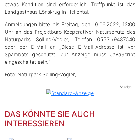
etwas Kondition sind erforderlich. Treffpunkt ist das
Landgasthaus Lönskrug in Hellental.
Anmeldungen bitte bis Freitag, den 10.06.2022, 12:00
Uhr an das Projektbüro Kooperativer Naturschutz des
Naturparks Solling-Vogler, Telefon 05531/9487540
oder per E-Mail an „
Diese E-Mail-Adresse ist vor
Spambots geschützt! Zur Anzeige muss JavaScript
eingeschaltet sein.
“
Foto: Naturpark Solling-Vogler,
Anzeige
DAS KÖNNTE SIE AUCH
INTERESSIEREN