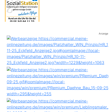
Anzeige