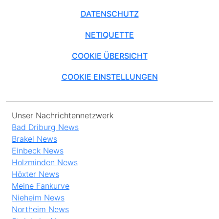
DATENSCHUTZ
NETIQUETTE
COOKIE ÜBERSICHT
COOKIE EINSTELLUNGEN
Unser Nachrichtennetzwerk
Bad Driburg News
Brakel News
Einbeck News
Holzminden News
Höxter News
Meine Fankurve
Nieheim News
Northeim News