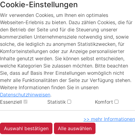
Cookie-Einstellungen
Wir verwenden Cookies, um Ihnen ein optimales
Webseiten-Erlebnis zu bieten. Dazu zählen Cookies, die für
den Betrieb der Seite und für die Steuerung unserer
kommerziellen Unternehmensziele notwendig sind, sowie
solche, die lediglich zu anonymen Statistikzwecken, für
Komforteinstellungen oder zur Anzeige personalisierter
Inhalte genutzt werden. Sie können selbst entscheiden,
welche Kategorien Sie zulassen möchten. Bitte beachten
Sie, dass auf Basis Ihrer Einstellungen womöglich nicht
mehr alle Funktionalitäten der Seite zur Verfügung stehen.
Weitere Informationen finden Sie in unseren
Datenschutzhinweisen
.
Essenziell
Statistik
Komfort
>> mehr Informationen
Auswahl bestätigen
Alle auswählen