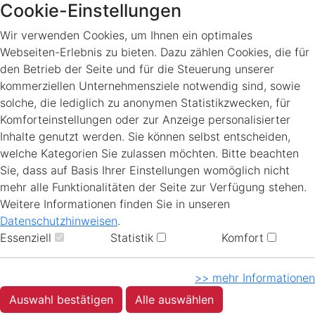
Cookie-Einstellungen
Wir verwenden Cookies, um Ihnen ein optimales
Webseiten-Erlebnis zu bieten. Dazu zählen Cookies, die für
den Betrieb der Seite und für die Steuerung unserer
kommerziellen Unternehmensziele notwendig sind, sowie
solche, die lediglich zu anonymen Statistikzwecken, für
Komforteinstellungen oder zur Anzeige personalisierter
Inhalte genutzt werden. Sie können selbst entscheiden,
welche Kategorien Sie zulassen möchten. Bitte beachten
Sie, dass auf Basis Ihrer Einstellungen womöglich nicht
mehr alle Funktionalitäten der Seite zur Verfügung stehen.
Weitere Informationen finden Sie in unseren
Datenschutzhinweisen
.
Essenziell
Statistik
Komfort
>> mehr Informationen
Auswahl bestätigen
Alle auswählen