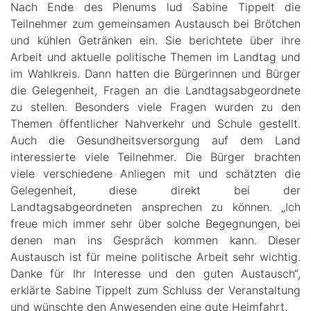
Nach Ende des Plenums lud Sabine Tippelt die
Teilnehmer zum gemeinsamen Austausch bei Brötchen
und kühlen Getränken ein. Sie berichtete über ihre
Arbeit und aktuelle politische Themen im Landtag und
im Wahlkreis. Dann hatten die Bürgerinnen und Bürger
die Gelegenheit, Fragen an die Landtagsabgeordnete
zu stellen. Besonders viele Fragen wurden zu den
Themen öffentlicher Nahverkehr und Schule gestellt.
Auch die Gesundheitsversorgung auf dem Land
interessierte viele Teilnehmer. Die Bürger brachten
viele verschiedene Anliegen mit und schätzten die
Gelegenheit, diese direkt bei der
Landtagsabgeordneten ansprechen zu können. „Ich
freue mich immer sehr über solche Begegnungen, bei
denen man ins Gespräch kommen kann. Dieser
Austausch ist für meine politische Arbeit sehr wichtig.
Danke für Ihr Interesse und den guten Austausch“,
erklärte Sabine Tippelt zum Schluss der Veranstaltung
und wünschte den Anwesenden eine gute Heimfahrt.