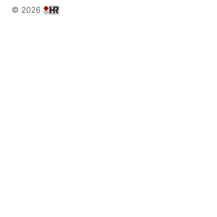
© 2026