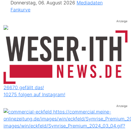
Donnerstag, 06. August 2026
Mediadaten
Fankurve
Anzeige
26670 gefällt das!
10275 folgen auf Instagram!
Anzeige