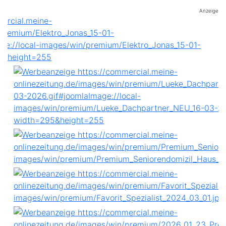
Anzeige