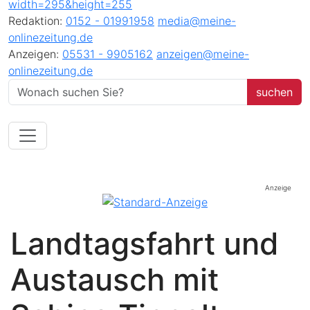
Redaktion:
0152 - 01991958
media@meine-
onlinezeitung.de
Anzeigen:
05531 - 9905162
anzeigen@meine-
onlinezeitung.de
Anzeige
Landtagsfahrt und
Austausch mit