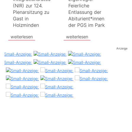
(NIR) zur 124.
Feierliche
Plenarsitzung zu
Entlassung der
Gast in
Abiturient*innen
Holzminden
der PGS im Park
weiterlesen
weiterlesen
Anzeige