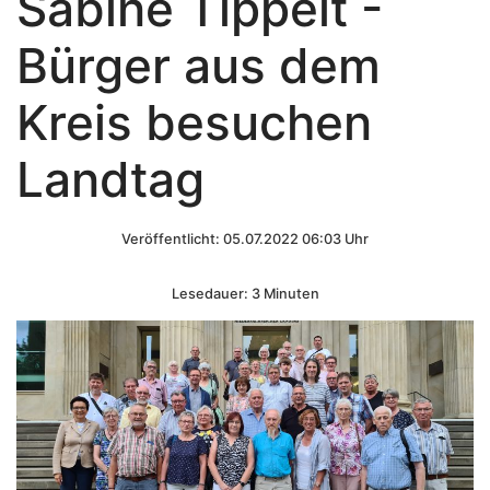
Sabine Tippelt -
Bürger aus dem
Kreis besuchen
Landtag
Veröffentlicht: 05.07.2022 06:03 Uhr
Lesedauer: 3 Minuten