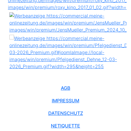
AGB
IMPRESSUM
DATENSCHUTZ
NETIQUETTE