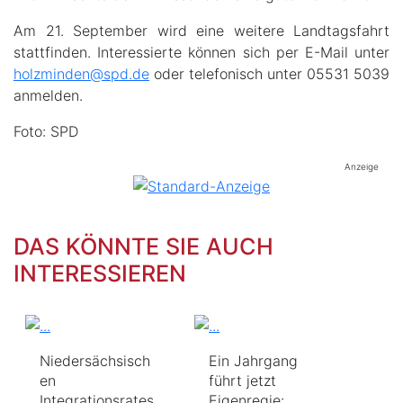
Am 21. September wird eine weitere Landtagsfahrt
stattfinden. Interessierte können sich per E-Mail unter
holzminden@spd.de
oder telefonisch unter 05531 5039
anmelden.
Foto: SPD
Anzeige
DAS KÖNNTE SIE AUCH
INTERESSIEREN
Niedersächsisch
Ein Jahrgang
en
führt jetzt
Integrationsrates
Eigenregie: