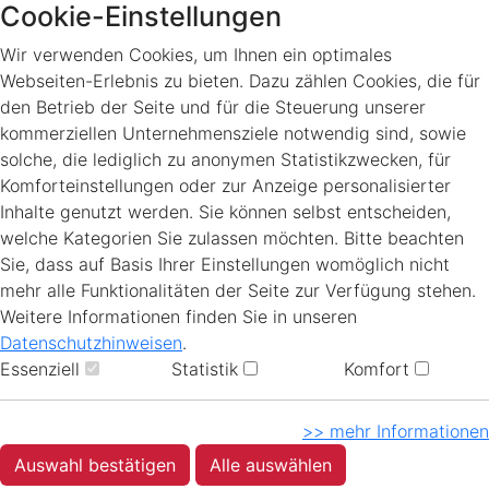
Cookie-Einstellungen
Wir verwenden Cookies, um Ihnen ein optimales
Webseiten-Erlebnis zu bieten. Dazu zählen Cookies, die für
den Betrieb der Seite und für die Steuerung unserer
kommerziellen Unternehmensziele notwendig sind, sowie
solche, die lediglich zu anonymen Statistikzwecken, für
Komforteinstellungen oder zur Anzeige personalisierter
Inhalte genutzt werden. Sie können selbst entscheiden,
welche Kategorien Sie zulassen möchten. Bitte beachten
Sie, dass auf Basis Ihrer Einstellungen womöglich nicht
mehr alle Funktionalitäten der Seite zur Verfügung stehen.
Weitere Informationen finden Sie in unseren
Datenschutzhinweisen
.
Essenziell
Statistik
Komfort
>> mehr Informationen
Auswahl bestätigen
Alle auswählen