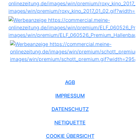
AGB
IMPRESSUM
DATENSCHUTZ
NETIQUETTE
COOKIE ÜBERSICHT