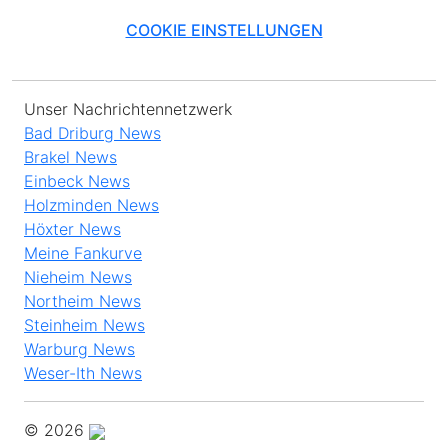
COOKIE EINSTELLUNGEN
Unser Nachrichtennetzwerk
Bad Driburg News
Brakel News
Einbeck News
Holzminden News
Höxter News
Meine Fankurve
Nieheim News
Northeim News
Steinheim News
Warburg News
Weser-Ith News
© 2026