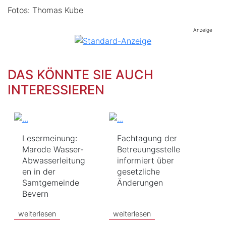
Fotos: Thomas Kube
Anzeige
DAS KÖNNTE SIE AUCH
INTERESSIEREN
Lesermeinung:
Fachtagung der
Marode Wasser-
Betreuungsstelle
Abwasserleitung
informiert über
en in der
gesetzliche
Samtgemeinde
Änderungen
Bevern
weiterlesen
weiterlesen