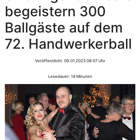
begeistern 300
Ballgäste auf dem
72. Handwerkerball
Veröffentlicht: 09.01.2023 08:07 Uhr
Lesedauer: 14 Minuten