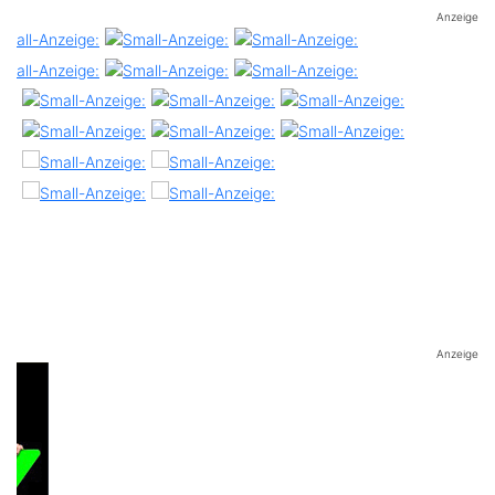
Anzeige
Anzeige