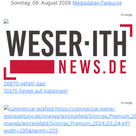
Sonntag, 09. August 2026
Mediadaten
Fankurve
Anzeige
26670 gefällt das!
10275 folgen auf Instagram!
Anzeige