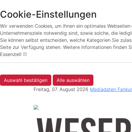
Cookie-Einstellungen
Wir verwenden Cookies, um Ihnen ein optimales Webseiten-Er
Unternehmensziele notwendig sind, sowie solche, die ledigl
Sie können selbst entscheiden, welche Kategorien Sie zulass
Seite zur Verfügung stehen. Weitere Informationen finden S
Essenziell
Auswahl bestätigen
Alle auswählen
Freitag, 07. August 2026
Mediadaten
Fanku