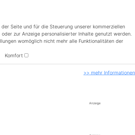
 der Seite und für die Steuerung unserer kommerziellen
 oder zur Anzeige personalisierter Inhalte genutzt werden.
llungen womöglich nicht mehr alle Funktionalitäten der
Komfort
>> mehr Informationen
Anzeige