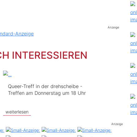
Anzeige
CH INTERESSIEREN
Queer-Treff in der drehscheibe -
Treffen am Donnerstag um 18 Uhr
weiterlesen
Anzeige