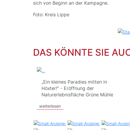
sich von Beginn an der Kampagne.
Foto: Kreis Lippe
DAS KÖNNTE SIE AU
„Ein kleines Paradies mitten in
Höxter!“ - Eröffnung der
Naturerlebnisfläche Grüne Mühle
weiterlesen