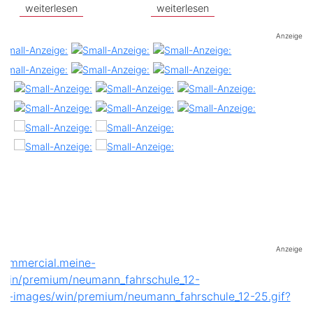
weiterlesen
weiterlesen
Anzeige
Anzeige