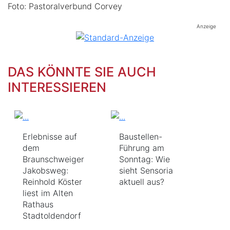
Foto: Pastoralverbund Corvey
Anzeige
DAS KÖNNTE SIE AUCH
INTERESSIEREN
Erlebnisse auf
Baustellen-
dem
Führung am
Braunschweiger
Sonntag: Wie
Jakobsweg:
sieht Sensoria
Reinhold Köster
aktuell aus?
liest im Alten
Rathaus
Stadtoldendorf