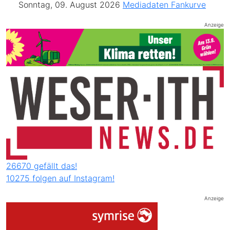
Sonntag, 09. August 2026
Mediadaten
Fankurve
Anzeige
26670 gefällt das!
10275 folgen auf Instagram!
Anzeige