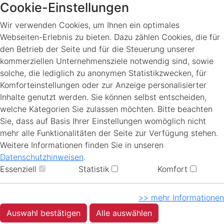
Cookie-Einstellungen
Wir verwenden Cookies, um Ihnen ein optimales
Webseiten-Erlebnis zu bieten. Dazu zählen Cookies, die für
den Betrieb der Seite und für die Steuerung unserer
kommerziellen Unternehmensziele notwendig sind, sowie
solche, die lediglich zu anonymen Statistikzwecken, für
Komforteinstellungen oder zur Anzeige personalisierter
Inhalte genutzt werden. Sie können selbst entscheiden,
welche Kategorien Sie zulassen möchten. Bitte beachten
Sie, dass auf Basis Ihrer Einstellungen womöglich nicht
mehr alle Funktionalitäten der Seite zur Verfügung stehen.
Weitere Informationen finden Sie in unseren
Datenschutzhinweisen
.
Essenziell
Statistik
Komfort
>> mehr Informationen
Auswahl bestätigen
Alle auswählen