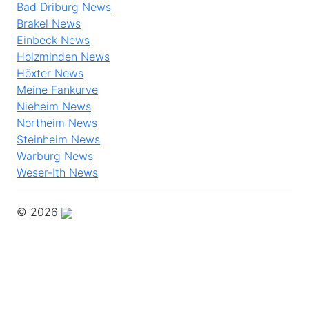
Bad Driburg News
Brakel News
Einbeck News
Holzminden News
Höxter News
Meine Fankurve
Nieheim News
Northeim News
Steinheim News
Warburg News
Weser-Ith News
© 2026