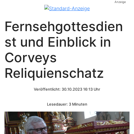
Anzeige
Fernsehgottesdien
st und Einblick in
Corveys
Reliquienschatz
Veröffentlicht: 30.10.2023 16:13 Uhr
Lesedauer: 3 Minuten