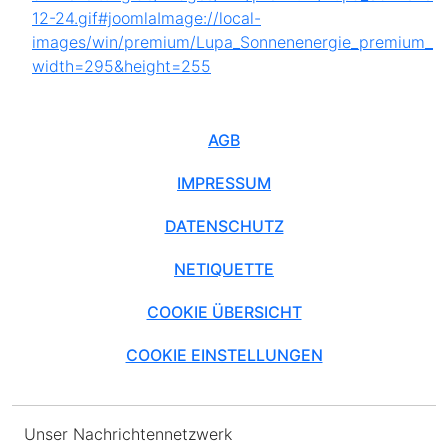
AGB
IMPRESSUM
DATENSCHUTZ
NETIQUETTE
COOKIE ÜBERSICHT
COOKIE EINSTELLUNGEN
Unser Nachrichtennetzwerk