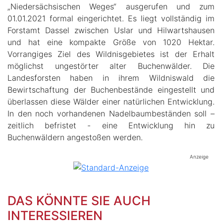
„Niedersächsischen Weges“ ausgerufen und zum
01.01.2021 formal eingerichtet. Es liegt vollständig im
Forstamt Dassel zwischen Uslar und Hilwartshausen
und hat eine kompakte Größe von 1020 Hektar.
Vorrangiges Ziel des Wildnisgebietes ist der Erhalt
möglichst ungestörter alter Buchenwälder. Die
Landesforsten haben in ihrem Wildniswald die
Bewirtschaftung der Buchenbestände eingestellt und
überlassen diese Wälder einer natürlichen Entwicklung.
In den noch vorhandenen Nadelbaumbeständen soll –
zeitlich befristet - eine Entwicklung hin zu
Buchenwäldern angestoßen werden.
Anzeige
DAS KÖNNTE SIE AUCH
INTERESSIEREN