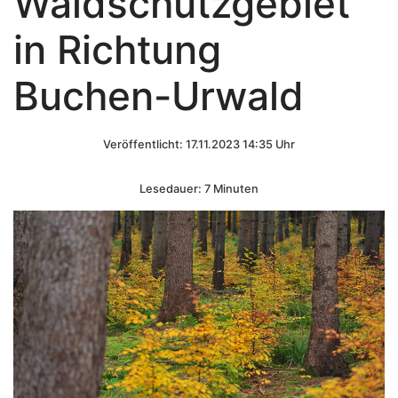
Waldschutzgebiet
in Richtung
Buchen-Urwald
Veröffentlicht: 17.11.2023 14:35 Uhr
Lesedauer: 7 Minuten