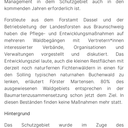
Management in dem Schutzgebiet auch in den
kommenden Jahren erforderlich ist.
Forstleute aus dem Forstamt Dassel und der
Betriebsleitung der Landesforsten aus Braunschweig
haben die Pflege- und Entwicklungsmaßnahmen auf
mehreren Waldbegängen mit Vertretern*innen
interessierter Verbände, Organisationen und
Verwaltungen vorgestellt und diskutiert. Das
Entwicklungsziel laute, auch die kleinen Restflächen mit
derzeit noch naturfernen Fichtenwäldern in einen für
den Solling typischen naturnahen Buchenwald zu
lenken, erläutert Förster Martensen. 80% des
ausgewiesenen Waldgebiets entsprechen in der
Baumartenzusammensetzung schon jetzt dem Ziel. In
diesen Beständen finden keine Maßnahmen mehr statt.
Hintergrund
Das Schutzgebiet wurde im Zuge des