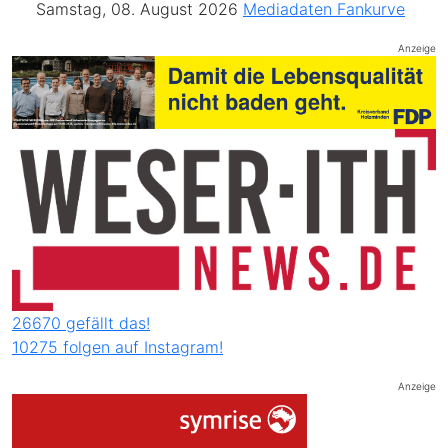
Samstag, 08. August 2026
Mediadaten
Fankurve
Anzeige
26670 gefällt das!
10275 folgen auf Instagram!
Anzeige