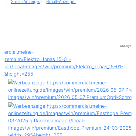
Anzeige