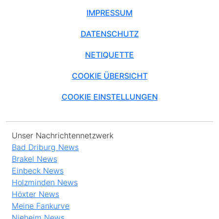
IMPRESSUM
DATENSCHUTZ
NETIQUETTE
COOKIE ÜBERSICHT
COOKIE EINSTELLUNGEN
Unser Nachrichtennetzwerk
Bad Driburg News
Brakel News
Einbeck News
Holzminden News
Höxter News
Meine Fankurve
Nieheim News