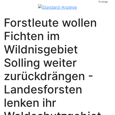
Anzeige
Forstleute wollen
Fichten im
Wildnisgebiet
Solling weiter
zurückdrängen -
Landesforsten
lenken ihr