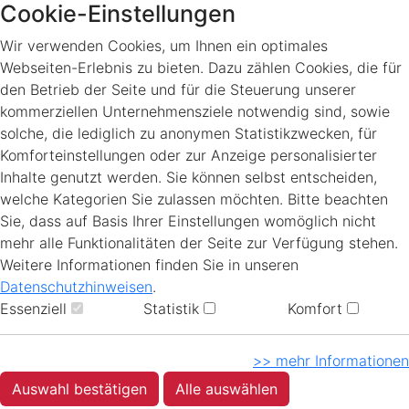
Cookie-Einstellungen
Wir verwenden Cookies, um Ihnen ein optimales
Webseiten-Erlebnis zu bieten. Dazu zählen Cookies, die für
den Betrieb der Seite und für die Steuerung unserer
kommerziellen Unternehmensziele notwendig sind, sowie
solche, die lediglich zu anonymen Statistikzwecken, für
Komforteinstellungen oder zur Anzeige personalisierter
Inhalte genutzt werden. Sie können selbst entscheiden,
welche Kategorien Sie zulassen möchten. Bitte beachten
Sie, dass auf Basis Ihrer Einstellungen womöglich nicht
mehr alle Funktionalitäten der Seite zur Verfügung stehen.
Weitere Informationen finden Sie in unseren
Datenschutzhinweisen
.
Essenziell
Statistik
Komfort
>> mehr Informationen
Auswahl bestätigen
Alle auswählen