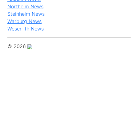
Northeim News
Steinheim News
Warburg News
Weser-Ith News
© 2026