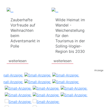
Zauberhafte
Wilde Heimat im
Vorfreude auf
Wandel -
Weihnachten
Weichenstellung
beim
für den
Adventsmarkt in
Tourismus in der
Polle
Solling-Vogler-
Region bis 2030
weiterlesen
weiterlesen
Anzeige