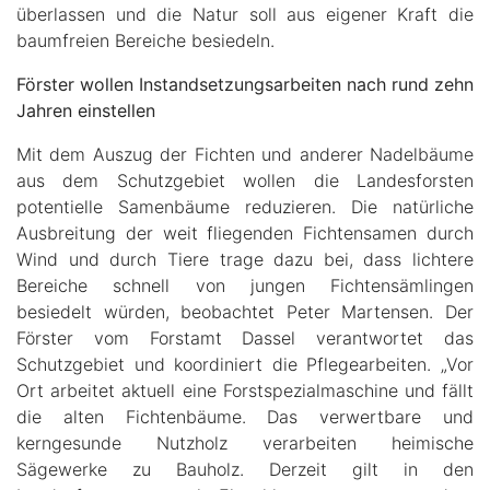
überlassen und die Natur soll aus eigener Kraft die
baumfreien Bereiche besiedeln.
Förster wollen Instandsetzungsarbeiten nach rund zehn
Jahren einstellen
Mit dem Auszug der Fichten und anderer Nadelbäume
aus dem Schutzgebiet wollen die Landesforsten
potentielle Samenbäume reduzieren. Die natürliche
Ausbreitung der weit fliegenden Fichtensamen durch
Wind und durch Tiere trage dazu bei, dass lichtere
Bereiche schnell von jungen Fichtensämlingen
besiedelt würden, beobachtet Peter Martensen. Der
Förster vom Forstamt Dassel verantwortet das
Schutzgebiet und koordiniert die Pflegearbeiten. „Vor
Ort arbeitet aktuell eine Forstspezialmaschine und fällt
die alten Fichtenbäume. Das verwertbare und
kerngesunde Nutzholz verarbeiten heimische
Sägewerke zu Bauholz. Derzeit gilt in den