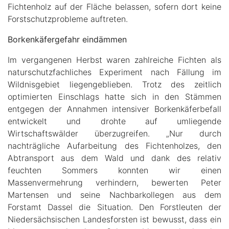
Fichtenholz auf der Fläche belassen, sofern dort keine
Forstschutzprobleme auftreten.
Borkenkäfergefahr eindämmen
Im vergangenen Herbst waren zahlreiche Fichten als
naturschutzfachliches Experiment nach Fällung im
Wildnisgebiet liegengeblieben. Trotz des zeitlich
optimierten Einschlags hatte sich in den Stämmen
entgegen der Annahmen intensiver Borkenkäferbefall
entwickelt und drohte auf umliegende
Wirtschaftswälder überzugreifen. „Nur durch
nachträgliche Aufarbeitung des Fichtenholzes, den
Abtransport aus dem Wald und dank des relativ
feuchten Sommers konnten wir einen
Massenvermehrung verhindern, bewerten Peter
Martensen und seine Nachbarkollegen aus dem
Forstamt Dassel die Situation. Den Forstleuten der
Niedersächsischen Landesforsten ist bewusst, dass ein