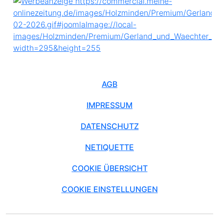
AGB
IMPRESSUM
DATENSCHUTZ
NETIQUETTE
COOKIE ÜBERSICHT
COOKIE EINSTELLUNGEN