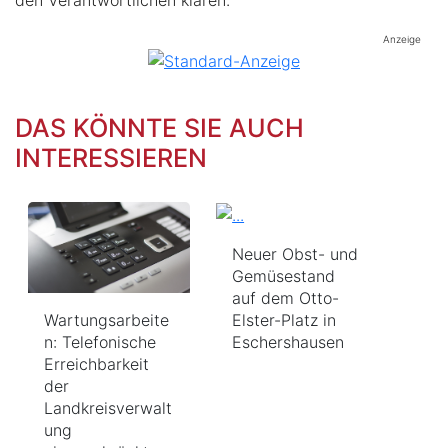
Anzeige
DAS KÖNNTE SIE AUCH
INTERESSIEREN
Neuer Obst- und
Gemüsestand
auf dem Otto-
Wartungsarbeite
Elster-Platz in
n: Telefonische
Eschershausen
Erreichbarkeit
der
Landkreisverwalt
ung