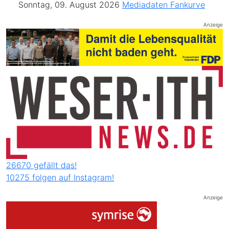
Sonntag, 09. August 2026
Mediadaten
Fankurve
Anzeige
26670 gefällt das!
10275 folgen auf Instagram!
Anzeige