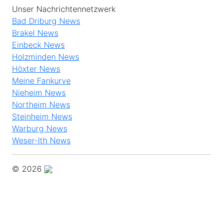
Unser Nachrichtennetzwerk
Bad Driburg News
Brakel News
Einbeck News
Holzminden News
Höxter News
Meine Fankurve
Nieheim News
Northeim News
Steinheim News
Warburg News
Weser-Ith News
© 2026