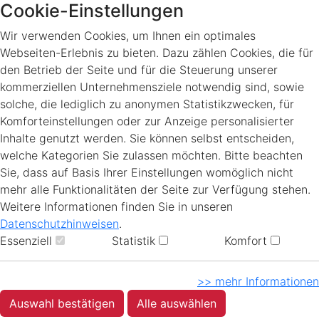
Cookie-Einstellungen
Wir verwenden Cookies, um Ihnen ein optimales
Webseiten-Erlebnis zu bieten. Dazu zählen Cookies, die für
den Betrieb der Seite und für die Steuerung unserer
kommerziellen Unternehmensziele notwendig sind, sowie
solche, die lediglich zu anonymen Statistikzwecken, für
Komforteinstellungen oder zur Anzeige personalisierter
Inhalte genutzt werden. Sie können selbst entscheiden,
welche Kategorien Sie zulassen möchten. Bitte beachten
Sie, dass auf Basis Ihrer Einstellungen womöglich nicht
mehr alle Funktionalitäten der Seite zur Verfügung stehen.
Weitere Informationen finden Sie in unseren
Datenschutzhinweisen
.
Essenziell
Statistik
Komfort
>> mehr Informationen
Auswahl bestätigen
Alle auswählen