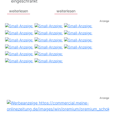
eingeschränkt
weiterlesen
weiterlesen
Anzeige
Anzeige