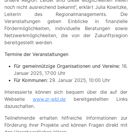
noch nicht ausreichend bekannt“, erklärt Julia Kowitzke,
Leiterin des Regionalmanagements. Die
Veranstaltungen geben Einblicke in finanzielle
Fördermöglichkeiten, individuelle Beratungen sowie
Netzwerkmöglichkeiten, die von der Zukunftsregion
bereitgestellt werden.
Termine der Veranstaltungen
Für gemeinnützige Organisationen und Vereine:
16.
Januar 2025, 17:00 Uhr
Für Kommunen:
29. Januar 2025, 10:00 Uhr
Interessierte können sich bequem über die auf der
Webseite
www.zr-wbl.de
bereitgestellten Links
dazuschalten.
Teilnehmende erhalten hilfreiche Informationen zur
Förderung ihrer Projekte und können Fragen direkt mit
den Verantwortlichen klären.