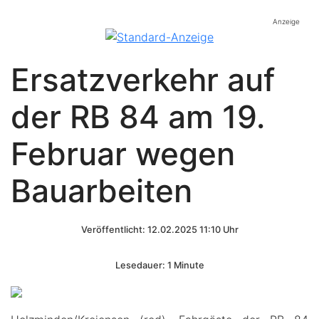
Anzeige
Ersatzverkehr auf
der RB 84 am 19.
Februar wegen
Bauarbeiten
Veröffentlicht: 12.02.2025 11:10 Uhr
Lesedauer: 1 Minute