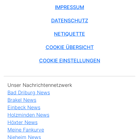
IMPRESSUM
DATENSCHUTZ
NETIQUETTE
COOKIE ÜBERSICHT
COOKIE EINSTELLUNGEN
Unser Nachrichtennetzwerk
Bad Driburg News
Brakel News
Einbeck News
Holzminden News
Höxter News
Meine Fankurve
Nieheim News