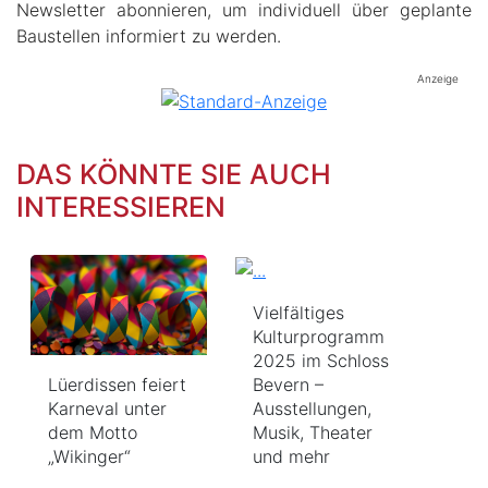
Newsletter abonnieren, um individuell über geplante
Baustellen informiert zu werden.
Anzeige
DAS KÖNNTE SIE AUCH
INTERESSIEREN
Vielfältiges
Kulturprogramm
2025 im Schloss
Lüerdissen feiert
Bevern –
Karneval unter
Ausstellungen,
dem Motto
Musik, Theater
„Wikinger“
und mehr