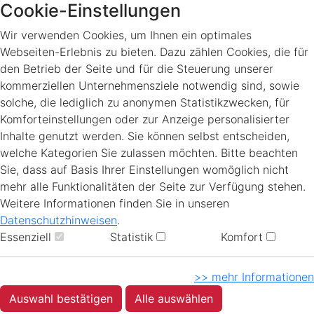
Cookie-Einstellungen
Wir verwenden Cookies, um Ihnen ein optimales
Webseiten-Erlebnis zu bieten. Dazu zählen Cookies, die für
den Betrieb der Seite und für die Steuerung unserer
kommerziellen Unternehmensziele notwendig sind, sowie
solche, die lediglich zu anonymen Statistikzwecken, für
Komforteinstellungen oder zur Anzeige personalisierter
Inhalte genutzt werden. Sie können selbst entscheiden,
welche Kategorien Sie zulassen möchten. Bitte beachten
Sie, dass auf Basis Ihrer Einstellungen womöglich nicht
mehr alle Funktionalitäten der Seite zur Verfügung stehen.
Weitere Informationen finden Sie in unseren
Datenschutzhinweisen
.
Essenziell
Statistik
Komfort
>> mehr Informationen
Auswahl bestätigen
Alle auswählen