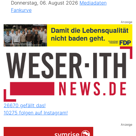
Donnerstag, 06. August 2026
Mediadaten
Fankurve
Anzeige
26670 gefällt das!
10275 folgen auf Instagram!
Anzeige