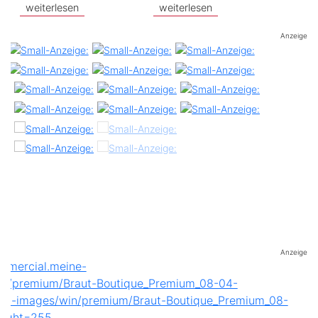
weiterlesen
weiterlesen
Anzeige
Anzeige