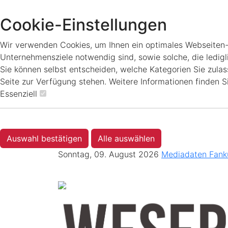
Cookie-Einstellungen
Wir verwenden Cookies, um Ihnen ein optimales Webseiten-Er
Unternehmensziele notwendig sind, sowie solche, die ledigl
Sie können selbst entscheiden, welche Kategorien Sie zulass
Seite zur Verfügung stehen. Weitere Informationen finden S
Essenziell
Auswahl bestätigen
Alle auswählen
Sonntag, 09. August 2026
Mediadaten
Fank