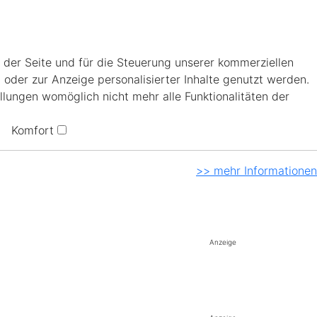
 der Seite und für die Steuerung unserer kommerziellen
 oder zur Anzeige personalisierter Inhalte genutzt werden.
llungen womöglich nicht mehr alle Funktionalitäten der
Komfort
>> mehr Informationen
Anzeige