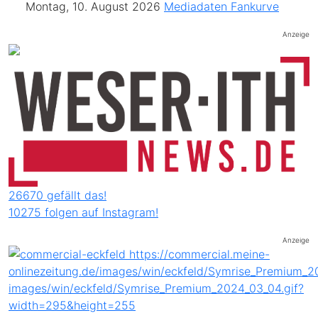
Montag, 10. August 2026
Mediadaten
Fankurve
Anzeige
26670 gefällt das!
10275 folgen auf Instagram!
Anzeige