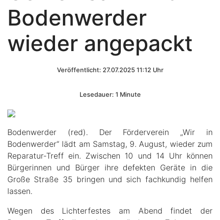
Bodenwerder
wieder angepackt
Veröffentlicht: 27.07.2025 11:12 Uhr
Lesedauer: 1 Minute
Bodenwerder (red). Der Förderverein „Wir in
Bodenwerder“ lädt am Samstag, 9. August, wieder zum
Reparatur-Treff ein. Zwischen 10 und 14 Uhr können
Bürgerinnen und Bürger ihre defekten Geräte in die
Große Straße 35 bringen und sich fachkundig helfen
lassen.
Wegen des Lichterfestes am Abend findet der