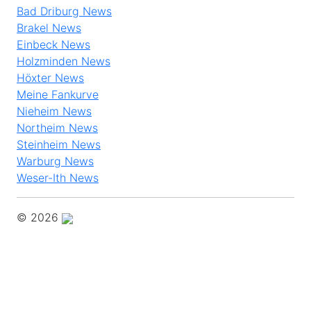
Bad Driburg News
Brakel News
Einbeck News
Holzminden News
Höxter News
Meine Fankurve
Nieheim News
Northeim News
Steinheim News
Warburg News
Weser-Ith News
© 2026