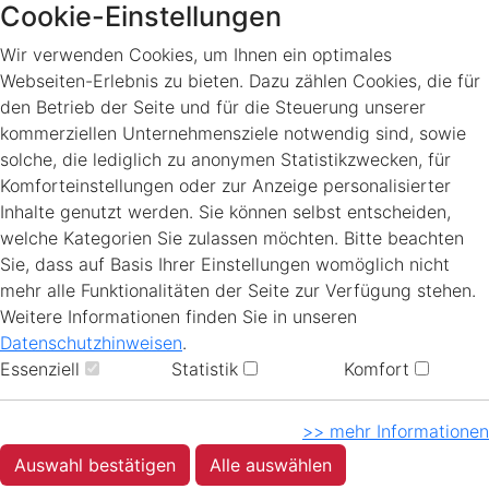
Cookie-Einstellungen
Wir verwenden Cookies, um Ihnen ein optimales
Webseiten-Erlebnis zu bieten. Dazu zählen Cookies, die für
den Betrieb der Seite und für die Steuerung unserer
kommerziellen Unternehmensziele notwendig sind, sowie
solche, die lediglich zu anonymen Statistikzwecken, für
Komforteinstellungen oder zur Anzeige personalisierter
Inhalte genutzt werden. Sie können selbst entscheiden,
welche Kategorien Sie zulassen möchten. Bitte beachten
Sie, dass auf Basis Ihrer Einstellungen womöglich nicht
mehr alle Funktionalitäten der Seite zur Verfügung stehen.
Weitere Informationen finden Sie in unseren
Datenschutzhinweisen
.
Essenziell
Statistik
Komfort
>> mehr Informationen
Auswahl bestätigen
Alle auswählen