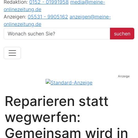
Redaktion:
0152 - 01991958
media@meine-
onlinezeitung.de
Anzeigen:
05531 - 9905162
anzeigen@meine-
onlinezeitung.de
Anzeige
Reparieren statt
wegwerfen:
Gemeinsam wird in