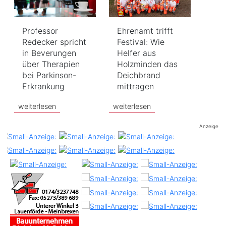
Professor
Ehrenamt trifft
Redecker spricht
Festival: Wie
in Beverungen
Helfer aus
über Therapien
Holzminden das
bei Parkinson-
Deichbrand
Erkrankung
mittragen
weiterlesen
weiterlesen
Anzeige