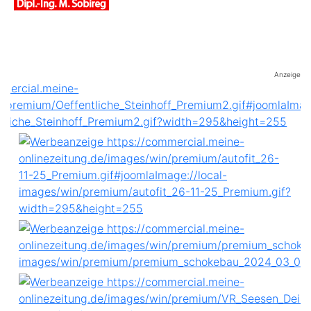
Anzeige