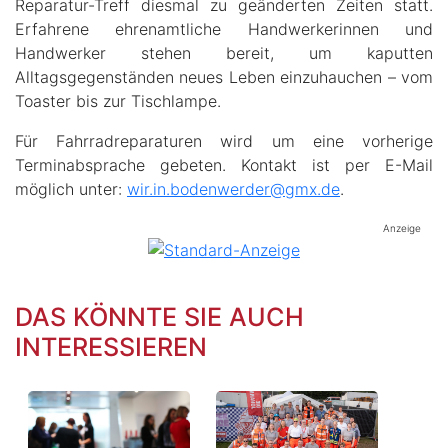
Reparatur-Treff diesmal zu geänderten Zeiten statt.
Erfahrene ehrenamtliche Handwerkerinnen und
Handwerker stehen bereit, um kaputten
Alltagsgegenständen neues Leben einzuhauchen – vom
Toaster bis zur Tischlampe.
Für Fahrradreparaturen wird um eine vorherige
Terminabsprache gebeten. Kontakt ist per E-Mail
möglich unter:
wir.in.bodenwerder@gmx.de
.
Anzeige
DAS KÖNNTE SIE AUCH
INTERESSIEREN