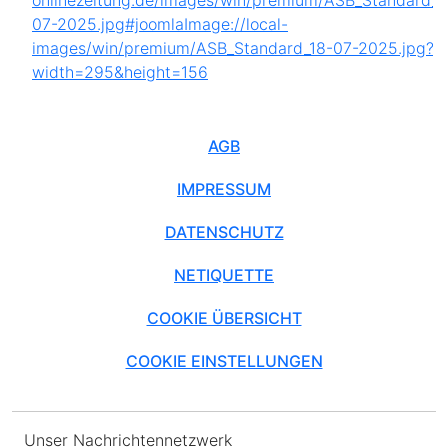
AGB
IMPRESSUM
DATENSCHUTZ
NETIQUETTE
COOKIE ÜBERSICHT
COOKIE EINSTELLUNGEN
Unser Nachrichtennetzwerk