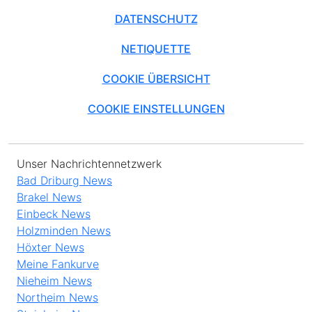
DATENSCHUTZ
NETIQUETTE
COOKIE ÜBERSICHT
COOKIE EINSTELLUNGEN
Unser Nachrichtennetzwerk
Bad Driburg News
Brakel News
Einbeck News
Holzminden News
Höxter News
Meine Fankurve
Nieheim News
Northeim News