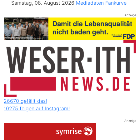
Samstag, 08. August 2026
Mediadaten
Fankurve
Anzeige
26670 gefällt das!
10275 folgen auf Instagram!
Anzeige