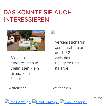
DAS KÖNNTE SIE AUCH
INTERESSIEREN
Verkehrssicherun
gsmaßnahme an
der K 62
30 Jahre
zwischen
Kindergarten in
Delligsen und
Dielmissen – ein
Kaierde
Grund zum
Feiern
weiterlesen
weiterlesen
Anzeige