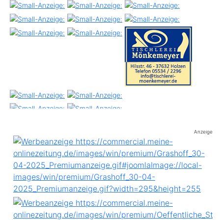
Anzeige