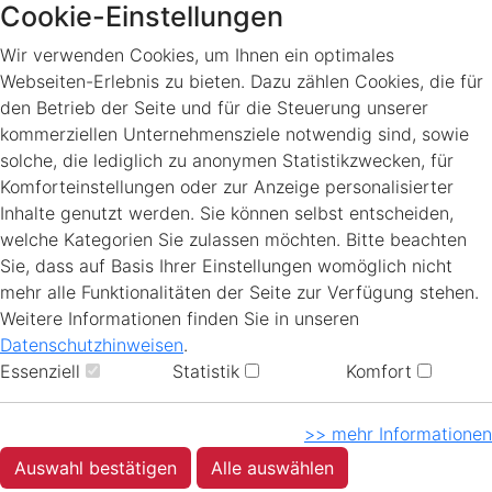
Cookie-Einstellungen
Wir verwenden Cookies, um Ihnen ein optimales
Webseiten-Erlebnis zu bieten. Dazu zählen Cookies, die für
den Betrieb der Seite und für die Steuerung unserer
kommerziellen Unternehmensziele notwendig sind, sowie
solche, die lediglich zu anonymen Statistikzwecken, für
Komforteinstellungen oder zur Anzeige personalisierter
Inhalte genutzt werden. Sie können selbst entscheiden,
welche Kategorien Sie zulassen möchten. Bitte beachten
Sie, dass auf Basis Ihrer Einstellungen womöglich nicht
mehr alle Funktionalitäten der Seite zur Verfügung stehen.
Weitere Informationen finden Sie in unseren
Datenschutzhinweisen
.
Essenziell
Statistik
Komfort
>> mehr Informationen
Auswahl bestätigen
Alle auswählen