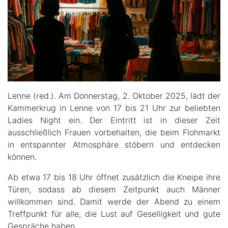
Lenne (red.). Am Donnerstag, 2. Oktober 2025, lädt der
Kammerkrug in Lenne von 17 bis 21 Uhr zur beliebten
Ladies Night ein. Der Eintritt ist in dieser Zeit
ausschließlich Frauen vorbehalten, die beim Flohmarkt
in entspannter Atmosphäre stöbern und entdecken
können.
Ab etwa 17 bis 18 Uhr öffnet zusätzlich die Kneipe ihre
Türen, sodass ab diesem Zeitpunkt auch Männer
willkommen sind. Damit werde der Abend zu einem
Treffpunkt für alle, die Lust auf Geselligkeit und gute
Gespräche haben.