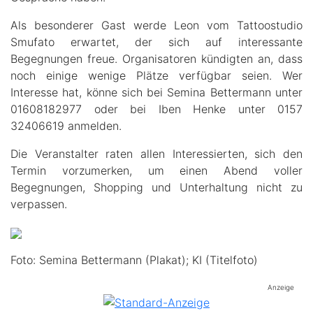
Als besonderer Gast werde Leon vom Tattoostudio
Smufato erwartet, der sich auf interessante
Begegnungen freue. Organisatoren kündigten an, dass
noch einige wenige Plätze verfügbar seien. Wer
Interesse hat, könne sich bei Semina Bettermann unter
01608182977 oder bei Iben Henke unter 0157
32406619 anmelden.
Die Veranstalter raten allen Interessierten, sich den
Termin vorzumerken, um einen Abend voller
Begegnungen, Shopping und Unterhaltung nicht zu
verpassen.
Foto: Semina Bettermann (Plakat); KI (Titelfoto)
Anzeige