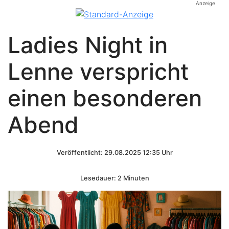
Anzeige
Ladies Night in
Lenne verspricht
einen besonderen
Abend
Veröffentlicht: 29.08.2025 12:35 Uhr
Lesedauer: 2 Minuten