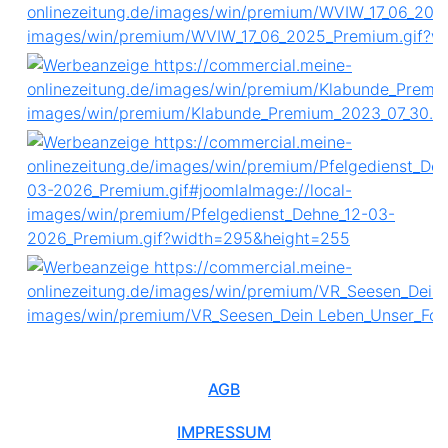
AGB
IMPRESSUM