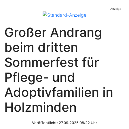
Anzeige
Großer Andrang
beim dritten
Sommerfest für
Pflege- und
Adoptivfamilien in
Holzminden
Veröffentlicht: 27.09.2025 08:22 Uhr