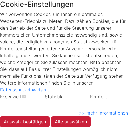
Cookie-Einstellungen
Wir verwenden Cookies, um Ihnen ein optimales
Webseiten-Erlebnis zu bieten. Dazu zählen Cookies, die für
den Betrieb der Seite und für die Steuerung unserer
kommerziellen Unternehmensziele notwendig sind, sowie
solche, die lediglich zu anonymen Statistikzwecken, für
Komforteinstellungen oder zur Anzeige personalisierter
Inhalte genutzt werden. Sie können selbst entscheiden,
welche Kategorien Sie zulassen möchten. Bitte beachten
Sie, dass auf Basis Ihrer Einstellungen womöglich nicht
mehr alle Funktionalitäten der Seite zur Verfügung stehen.
Weitere Informationen finden Sie in unseren
Datenschutzhinweisen
.
Essenziell
Statistik
Komfort
>> mehr Informationen
Auswahl bestätigen
Alle auswählen