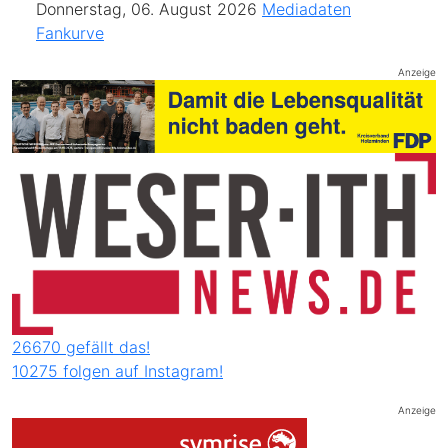
Donnerstag, 06. August 2026
Mediadaten
Fankurve
Anzeige
26670 gefällt das!
10275 folgen auf Instagram!
Anzeige