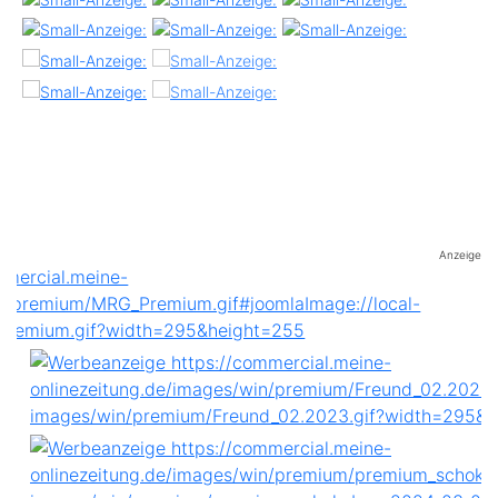
Anzeige