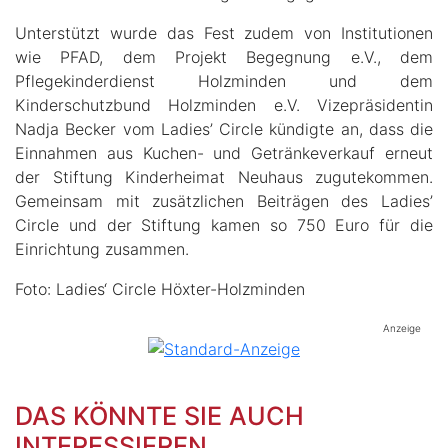
Unterstützt wurde das Fest zudem von Institutionen
wie PFAD, dem Projekt Begegnung e.V., dem
Pflegekinderdienst Holzminden und dem
Kinderschutzbund Holzminden e.V. Vizepräsidentin
Nadja Becker vom Ladies’ Circle kündigte an, dass die
Einnahmen aus Kuchen- und Getränkeverkauf erneut
der Stiftung Kinderheimat Neuhaus zugutekommen.
Gemeinsam mit zusätzlichen Beiträgen des Ladies’
Circle und der Stiftung kamen so 750 Euro für die
Einrichtung zusammen.
Foto: Ladies‘ Circle Höxter-Holzminden
Anzeige
DAS KÖNNTE SIE AUCH
INTERESSIEREN