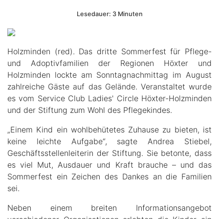
Lesedauer: 3 Minuten
Holzminden (red). Das dritte Sommerfest für Pflege-
und Adoptivfamilien der Regionen Höxter und
Holzminden lockte am Sonntagnachmittag im August
zahlreiche Gäste auf das Gelände. Veranstaltet wurde
es vom Service Club Ladies' Circle Höxter-Holzminden
und der Stiftung zum Wohl des Pflegekindes.
„Einem Kind ein wohlbehütetes Zuhause zu bieten, ist
keine leichte Aufgabe“, sagte Andrea Stiebel,
Geschäftsstellenleiterin der Stiftung. Sie betonte, dass
es viel Mut, Ausdauer und Kraft brauche – und das
Sommerfest ein Zeichen des Dankes an die Familien
sei.
Neben einem breiten Informationsangebot