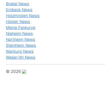
Brakel News
Einbeck News
Holzminden News
Höxter News
Meine Fankurve
Nieheim News
Northeim News
Steinheim News
Warburg News
Weser-Ith News
© 2026