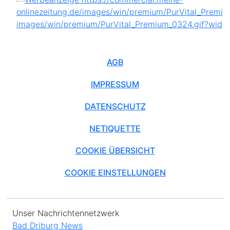
AGB
IMPRESSUM
DATENSCHUTZ
NETIQUETTE
COOKIE ÜBERSICHT
COOKIE EINSTELLUNGEN
Unser Nachrichtennetzwerk
Bad Driburg News