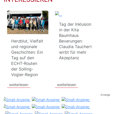
Tag der Inklusion
in der Kita
Baumhaus
Herzblut, Vielfalt
Beverungen:
und regionale
Claudia Tauchert
Geschichten: Ein
wirbt für mehr
Tag auf den
Akzeptanz
ECHT-Routen
der Solling-
Vogler-Region
weiterlesen
weiterlesen
Anzeige