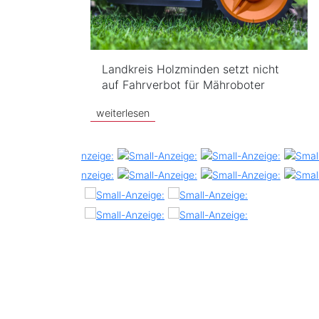
Landkreis Holzminden setzt nicht
auf Fahrverbot für Mähroboter
weiterlesen