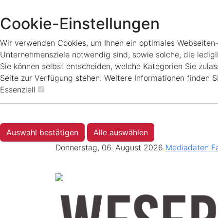
Cookie-Einstellungen
Wir verwenden Cookies, um Ihnen ein optimales Webseiten-Er
Unternehmensziele notwendig sind, sowie solche, die ledigl
Sie können selbst entscheiden, welche Kategorien Sie zulass
Seite zur Verfügung stehen. Weitere Informationen finden S
Essenziell
Auswahl bestätigen
Alle auswählen
Donnerstag, 06. August 2026
Mediadaten
F