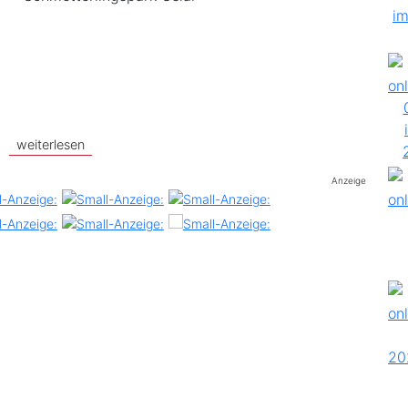
weiterlesen
Anzeige