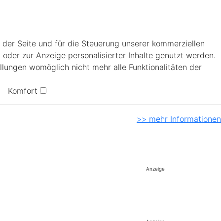
 der Seite und für die Steuerung unserer kommerziellen
 oder zur Anzeige personalisierter Inhalte genutzt werden.
llungen womöglich nicht mehr alle Funktionalitäten der
Komfort
>> mehr Informationen
Anzeige