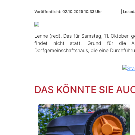
Veröffentlicht: 02.10.2025 10:33 Uhr
Leseda
Lenne (red). Das für Samstag, 11. Oktober, 
findet nicht statt. Grund für die A
Dorfgemeinschaftshaus, die eine Durchführ
DAS KÖNNTE SIE AU