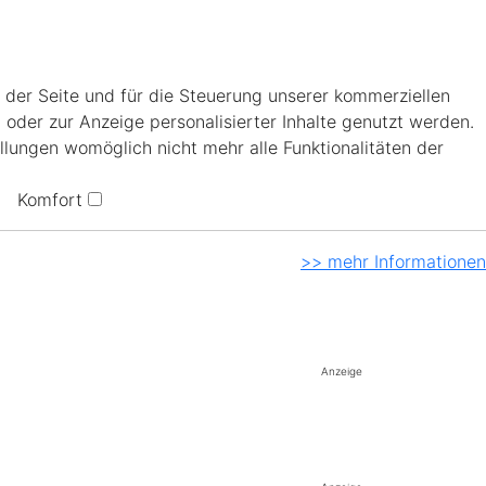
 der Seite und für die Steuerung unserer kommerziellen
 oder zur Anzeige personalisierter Inhalte genutzt werden.
llungen womöglich nicht mehr alle Funktionalitäten der
Komfort
>> mehr Informationen
Anzeige