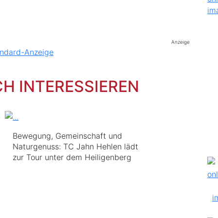
Anzeige
CH INTERESSIEREN
Bewegung, Gemeinschaft und
Naturgenuss: TC Jahn Hehlen lädt
zur Tour unter dem Heiligenberg