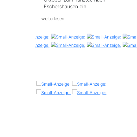
Eschershausen ein
weiterlesen