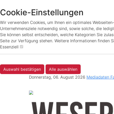
Cookie-Einstellungen
Wir verwenden Cookies, um Ihnen ein optimales Webseiten-Er
Unternehmensziele notwendig sind, sowie solche, die ledigl
Sie können selbst entscheiden, welche Kategorien Sie zulass
Seite zur Verfügung stehen. Weitere Informationen finden S
Essenziell
Auswahl bestätigen
Alle auswählen
Donnerstag, 06. August 2026
Mediadaten
F