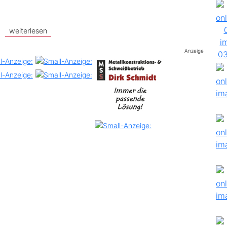
weiterlesen
Anzeige