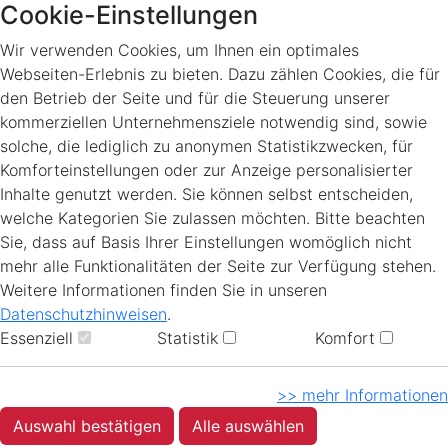
Cookie-Einstellungen
Wir verwenden Cookies, um Ihnen ein optimales
Webseiten-Erlebnis zu bieten. Dazu zählen Cookies, die für
den Betrieb der Seite und für die Steuerung unserer
kommerziellen Unternehmensziele notwendig sind, sowie
solche, die lediglich zu anonymen Statistikzwecken, für
Komforteinstellungen oder zur Anzeige personalisierter
Inhalte genutzt werden. Sie können selbst entscheiden,
welche Kategorien Sie zulassen möchten. Bitte beachten
Sie, dass auf Basis Ihrer Einstellungen womöglich nicht
mehr alle Funktionalitäten der Seite zur Verfügung stehen.
Weitere Informationen finden Sie in unseren
Datenschutzhinweisen
.
Essenziell
Statistik
Komfort
>> mehr Informationen
Auswahl bestätigen
Alle auswählen