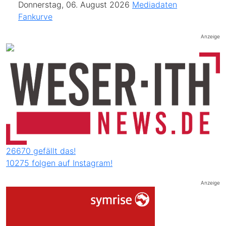
Donnerstag, 06. August 2026
Mediadaten
Fankurve
Anzeige
26670 gefällt das!
10275 folgen auf Instagram!
Anzeige