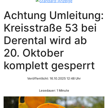
Achtung Umleitung:
Kreisstraße 53 bei
Derental wird ab
20. Oktober
komplett gesperrt
Veröffentlicht: 16.10.2025 12:48 Uhr
Lesedauer: 1 Minute