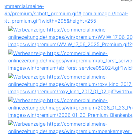
Anzeige