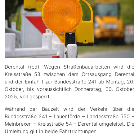
Derental (red). Wegen Straßenbauarbeiten wird die
Kreisstraße 53 zwischen dem Ortsausgang Derental
und der Einfahrt zur Bundesstraße 241 ab Montag, 20.
Oktober, bis voraussichtlich Donnerstag, 30. Oktober
2025, voll gesperrt.
Während der Bauzeit wird der Verkehr über die
Bundesstraße 241 – Lauenförde – Landesstraße 550 –
Meinbrexen – Kreisstraße 54 – Derental umgeleitet. Die
Umleitung gilt in beide Fahrtrichtungen.