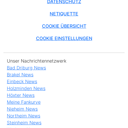
DATENSCHUTZ
NETIQUETTE
COOKIE ÜBERSICHT
COOKIE EINSTELLUNGEN
Unser Nachrichtennetzwerk
Bad Driburg News
Brakel News
Einbeck News
Holzminden News
Höxter News
Meine Fankurve
Nieheim News
Northeim News
Steinheim News