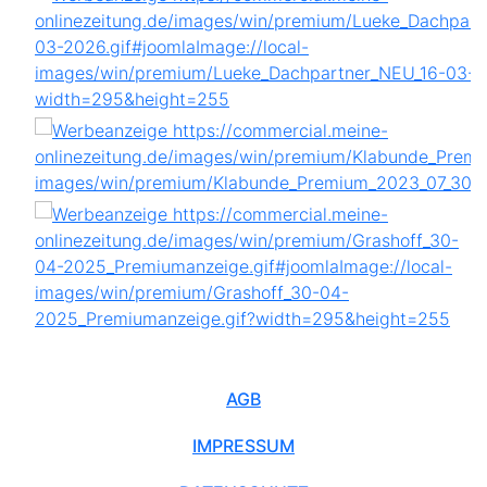
AGB
IMPRESSUM