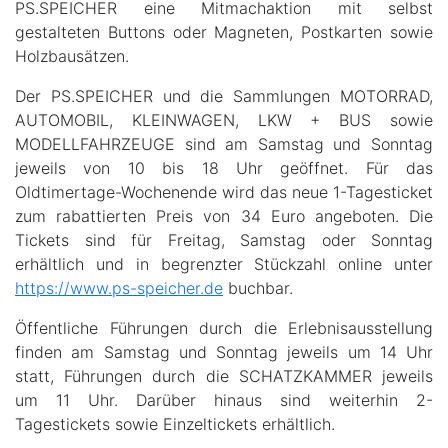
PS.SPEICHER eine Mitmachaktion mit selbst
gestalteten Buttons oder Magneten, Postkarten sowie
Holzbausätzen.
Der PS.SPEICHER und die Sammlungen MOTORRAD,
AUTOMOBIL, KLEINWAGEN, LKW + BUS sowie
MODELLFAHRZEUGE sind am Samstag und Sonntag
jeweils von 10 bis 18 Uhr geöffnet. Für das
Oldtimertage-Wochenende wird das neue 1-Tagesticket
zum rabattierten Preis von 34 Euro angeboten. Die
Tickets sind für Freitag, Samstag oder Sonntag
erhältlich und in begrenzter Stückzahl online unter
https://www.ps-speicher.de
buchbar.
Öffentliche Führungen durch die Erlebnisausstellung
finden am Samstag und Sonntag jeweils um 14 Uhr
statt, Führungen durch die SCHATZKAMMER jeweils
um 11 Uhr. Darüber hinaus sind weiterhin 2-
Tagestickets sowie Einzeltickets erhältlich.