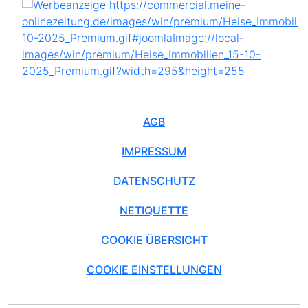
AGB
IMPRESSUM
DATENSCHUTZ
NETIQUETTE
COOKIE ÜBERSICHT
COOKIE EINSTELLUNGEN