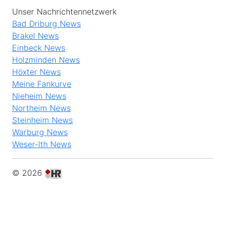
Unser Nachrichtennetzwerk
Bad Driburg News
Brakel News
Einbeck News
Holzminden News
Höxter News
Meine Fankurve
Nieheim News
Northeim News
Steinheim News
Warburg News
Weser-Ith News
© 2026