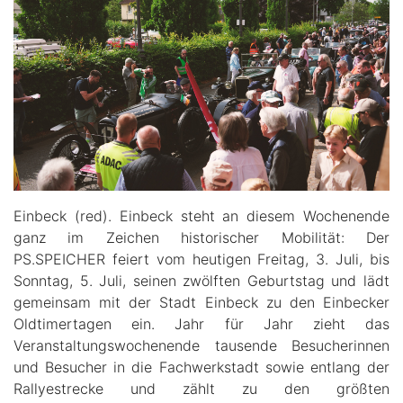
Einbeck (red). Einbeck steht an diesem Wochenende
ganz im Zeichen historischer Mobilität: Der
PS.SPEICHER feiert vom heutigen Freitag, 3. Juli, bis
Sonntag, 5. Juli, seinen zwölften Geburtstag und lädt
gemeinsam mit der Stadt Einbeck zu den Einbecker
Oldtimertagen ein. Jahr für Jahr zieht das
Veranstaltungswochenende tausende Besucherinnen
und Besucher in die Fachwerkstadt sowie entlang der
Rallyestrecke und zählt zu den größten