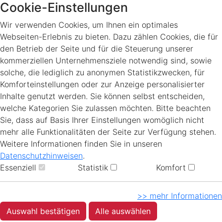
Cookie-Einstellungen
Wir verwenden Cookies, um Ihnen ein optimales
Webseiten-Erlebnis zu bieten. Dazu zählen Cookies, die für
den Betrieb der Seite und für die Steuerung unserer
kommerziellen Unternehmensziele notwendig sind, sowie
solche, die lediglich zu anonymen Statistikzwecken, für
Komforteinstellungen oder zur Anzeige personalisierter
Inhalte genutzt werden. Sie können selbst entscheiden,
welche Kategorien Sie zulassen möchten. Bitte beachten
Sie, dass auf Basis Ihrer Einstellungen womöglich nicht
mehr alle Funktionalitäten der Seite zur Verfügung stehen.
Weitere Informationen finden Sie in unseren
Datenschutzhinweisen
.
Essenziell
Statistik
Komfort
>> mehr Informationen
Auswahl bestätigen
Alle auswählen