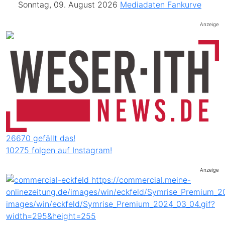
Sonntag, 09. August 2026
Mediadaten
Fankurve
Anzeige
26670 gefällt das!
10275 folgen auf Instagram!
Anzeige