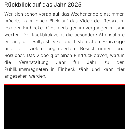
Rückblick auf das Jahr 2025
Wer sich schon vorab auf das Wochenende einstimmen
möchte, kann einen Blick auf das Video der Redaktion
von den Einbecker Oldtimertagen im vergangenen Jahr
werfen. Der Rückblick zeigt die besondere Atmosphäre
entlang der Rallyestrecke, die historischen Fahrzeuge
und die vielen begeisterten Besucherinnen und
Besucher. Das Video gibt einen Eindruck davon, warum
die Veranstaltung Jahr für Jahr zu den
Publikumsmagneten in Einbeck zählt und kann hier
angesehen werden.