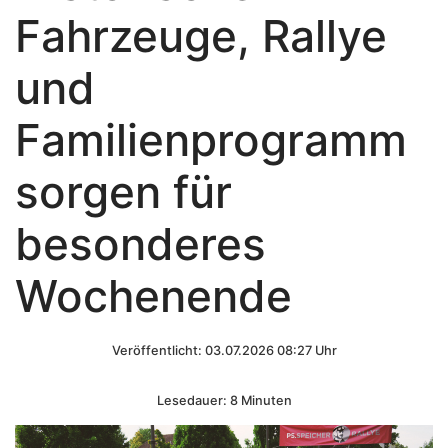
Fahrzeuge, Rallye
und
Familienprogramm
sorgen für
besonderes
Wochenende
Veröffentlicht: 03.07.2026 08:27 Uhr
Lesedauer: 8 Minuten