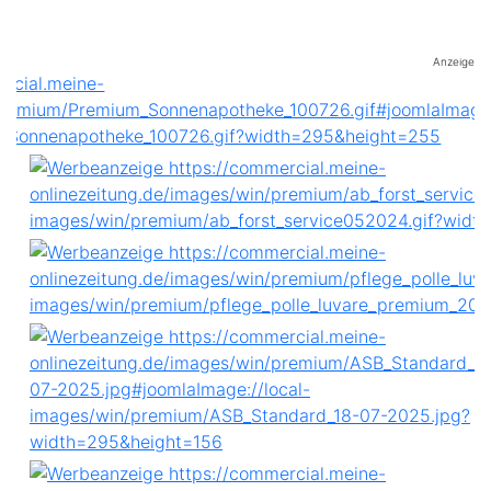
Anzeige