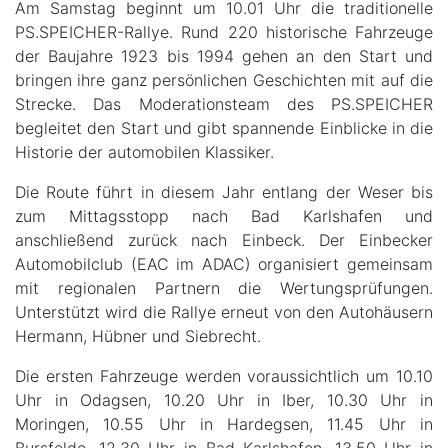
Am Samstag beginnt um 10.01 Uhr die traditionelle
PS.SPEICHER-Rallye. Rund 220 historische Fahrzeuge
der Baujahre 1923 bis 1994 gehen an den Start und
bringen ihre ganz persönlichen Geschichten mit auf die
Strecke. Das Moderationsteam des PS.SPEICHER
begleitet den Start und gibt spannende Einblicke in die
Historie der automobilen Klassiker.
Die Route führt in diesem Jahr entlang der Weser bis
zum Mittagsstopp nach Bad Karlshafen und
anschließend zurück nach Einbeck. Der Einbecker
Automobilclub (EAC im ADAC) organisiert gemeinsam
mit regionalen Partnern die Wertungsprüfungen.
Unterstützt wird die Rallye erneut von den Autohäusern
Hermann, Hübner und Siebrecht.
Die ersten Fahrzeuge werden voraussichtlich um 10.10
Uhr in Odagsen, 10.20 Uhr in Iber, 10.30 Uhr in
Moringen, 10.55 Uhr in Hardegsen, 11.45 Uhr in