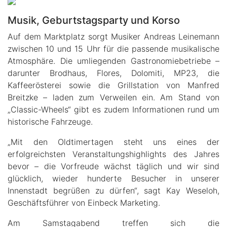
Musik, Geburtstagsparty und Korso
Auf dem Marktplatz sorgt Musiker Andreas Leinemann
zwischen 10 und 15 Uhr für die passende musikalische
Atmosphäre. Die umliegenden Gastronomiebetriebe –
darunter Brodhaus, Flores, Dolomiti, MP23, die
Kaffeerösterei sowie die Grillstation von Manfred
Breitzke – laden zum Verweilen ein. Am Stand von
„Classic-Wheels“ gibt es zudem Informationen rund um
historische Fahrzeuge.
„Mit den Oldtimertagen steht uns eines der
erfolgreichsten Veranstaltungshighlights des Jahres
bevor – die Vorfreude wächst täglich und wir sind
glücklich, wieder hunderte Besucher in unserer
Innenstadt begrüßen zu dürfen“, sagt Kay Weseloh,
Geschäftsführer von Einbeck Marketing.
Am Samstagabend treffen sich die