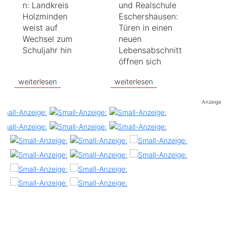
n: Landkreis
und Realschule
Holzminden
Eschershausen:
weist auf
Türen in einen
Wechsel zum
neuen
Schuljahr hin
Lebensabschnitt
öffnen sich
weiterlesen
weiterlesen
Anzeige