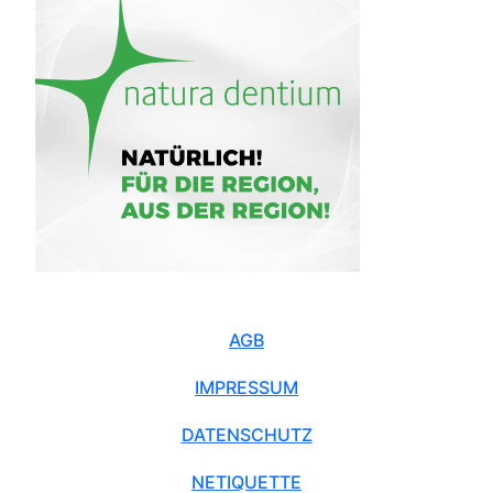
AGB
IMPRESSUM
DATENSCHUTZ
NETIQUETTE