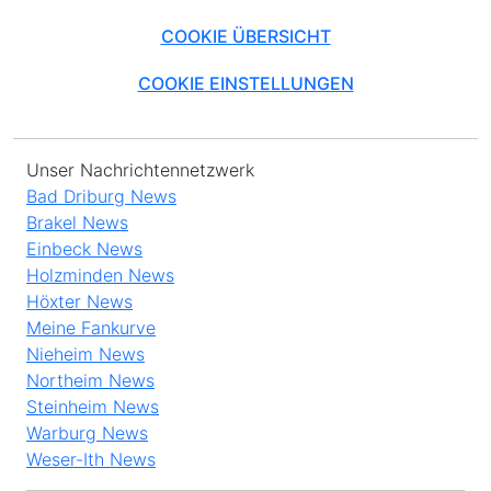
COOKIE ÜBERSICHT
COOKIE EINSTELLUNGEN
Unser Nachrichtennetzwerk
Bad Driburg News
Brakel News
Einbeck News
Holzminden News
Höxter News
Meine Fankurve
Nieheim News
Northeim News
Steinheim News
Warburg News
Weser-Ith News