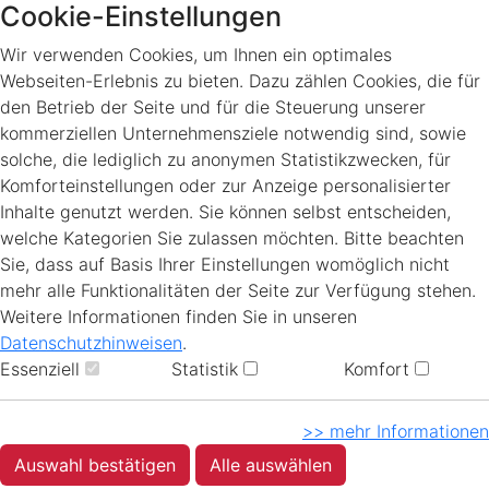
Cookie-Einstellungen
Wir verwenden Cookies, um Ihnen ein optimales
Webseiten-Erlebnis zu bieten. Dazu zählen Cookies, die für
den Betrieb der Seite und für die Steuerung unserer
kommerziellen Unternehmensziele notwendig sind, sowie
solche, die lediglich zu anonymen Statistikzwecken, für
Komforteinstellungen oder zur Anzeige personalisierter
Inhalte genutzt werden. Sie können selbst entscheiden,
welche Kategorien Sie zulassen möchten. Bitte beachten
Sie, dass auf Basis Ihrer Einstellungen womöglich nicht
mehr alle Funktionalitäten der Seite zur Verfügung stehen.
Weitere Informationen finden Sie in unseren
Datenschutzhinweisen
.
Essenziell
Statistik
Komfort
>> mehr Informationen
Auswahl bestätigen
Alle auswählen