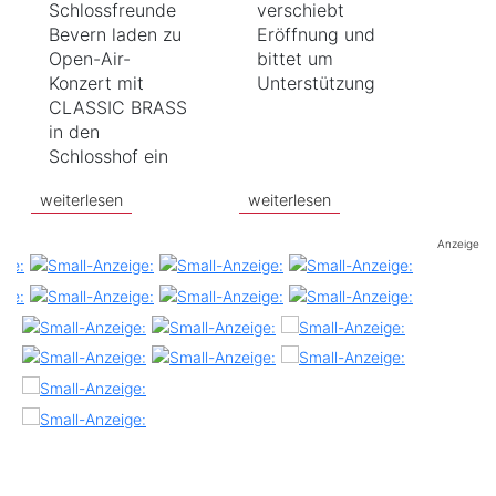
Schlossfreunde
verschiebt
Bevern laden zu
Eröffnung und
Open-Air-
bittet um
Konzert mit
Unterstützung
CLASSIC BRASS
in den
Schlosshof ein
weiterlesen
weiterlesen
Anzeige