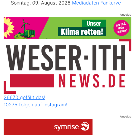
Sonntag, 09. August 2026
Mediadaten
Fankurve
Anzeige
26670 gefällt das!
10275 folgen auf Instagram!
Anzeige