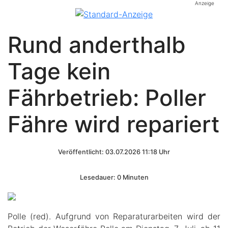
Anzeige
Rund anderthalb
Tage kein
Fährbetrieb: Poller
Fähre wird repariert
Veröffentlicht: 03.07.2026 11:18 Uhr
Lesedauer: 0 Minuten
Polle (red). Aufgrund von Reparaturarbeiten wird der