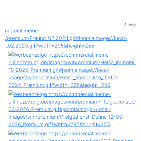
Anzeige