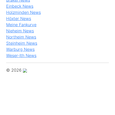
Brakel News
Einbeck News
Holzminden News
Höxter News
Meine Fankurve
Nieheim News
Northeim News
Steinheim News
Warburg News
Weser-Ith News
© 2026