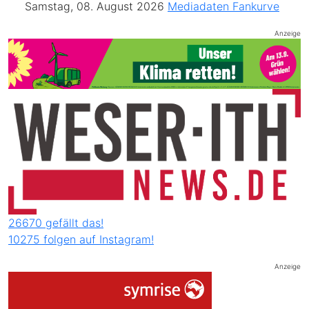
Samstag, 08. August 2026
Mediadaten
Fankurve
Anzeige
26670 gefällt das!
10275 folgen auf Instagram!
Anzeige