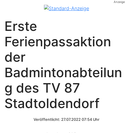
Anzeige
Erste
Ferienpassaktion
der
Badmintonabteilun
g des TV 87
Stadtoldendorf
Veröffentlicht: 27.07.2022 07:54 Uhr