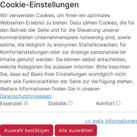
Cookie-Einstellungen
Wir verwenden Cookies, um Ihnen ein optimales
Webseiten-Erlebnis zu bieten. Dazu zählen Cookies, die für
den Betrieb der Seite und für die Steuerung unserer
kommerziellen Unternehmensziele notwendig sind, sowie
solche, die lediglich zu anonymen Statistikzwecken, für
Komforteinstellungen oder zur Anzeige personalisierter
Inhalte genutzt werden. Sie können selbst entscheiden,
welche Kategorien Sie zulassen möchten. Bitte beachten
Sie, dass auf Basis Ihrer Einstellungen womöglich nicht
mehr alle Funktionalitäten der Seite zur Verfügung stehen.
Weitere Informationen finden Sie in unseren
Datenschutzhinweisen
.
Essenziell
Statistik
Komfort
>> mehr Informationen
Auswahl bestätigen
Alle auswählen