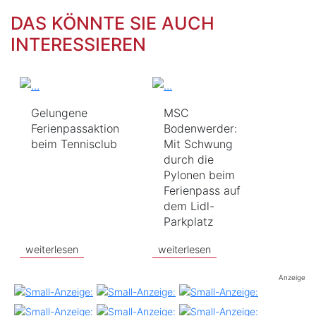
DAS KÖNNTE SIE AUCH
INTERESSIEREN
Gelungene
MSC
Ferienpassaktion
Bodenwerder:
beim Tennisclub
Mit Schwung
durch die
Pylonen beim
Ferienpass auf
dem Lidl-
Parkplatz
weiterlesen
weiterlesen
Anzeige