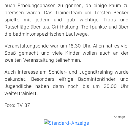
auch Erholungsphasen zu gönnen, da einige kaum zu
bremsen waren. Das Trainerteam um Torsten Becker
spielte mit jedem und gab wichtige Tipps und
Ratschläge über u.a. Griffhaltung, Treffpunkte und über
die badmintonspezifischen Laufwege.
Veranstaltungsende war um 18.30 Uhr. Allen hat es viel
Spaß gemacht und viele Kinder wollen auch an der
zweiten Veranstaltung teilnehmen.
Auch Interesse am Schüler- und Jugendtraining wurde
bekundet. Besonders eifrige Badmintonkinder und
Jugendliche haben dann noch bis um 20.00 Uhr
weitertrainiert.
Foto: TV 87
Anzeige