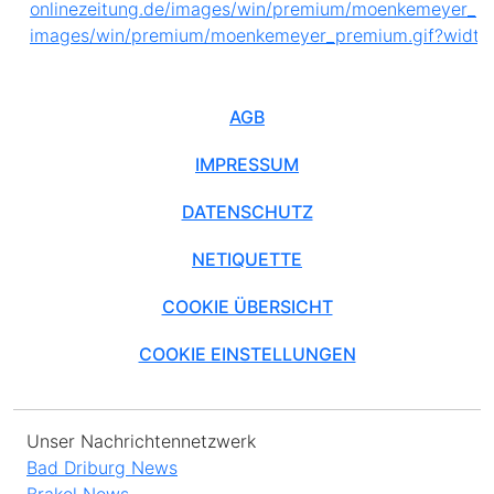
AGB
IMPRESSUM
DATENSCHUTZ
NETIQUETTE
COOKIE ÜBERSICHT
COOKIE EINSTELLUNGEN
Unser Nachrichtennetzwerk
Bad Driburg News