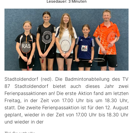
Lesedauer: 3 Minuten
Stadtoldendorf (red). Die Badmintonabteilung des TV
87 Stadtoldendorf bietet auch dieses Jahr zwei
Ferienpassaktionen an! Die erste Aktion fand am letzten
Freitag, in der Zeit von 17.00 Uhr bis um 18.30 Uhr,
statt. Die zweite Ferienpassaktion ist für den 12. August
geplant, wieder in der Zeit von 17.00 Uhr bis 18.30 Uhr
und wieder in der