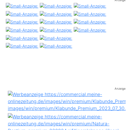
Anzeige
Anzeige