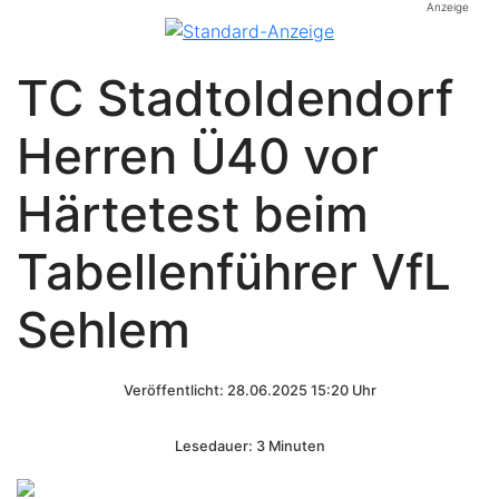
Anzeige
TC Stadtoldendorf
Herren Ü40 vor
Härtetest beim
Tabellenführer VfL
Sehlem
Veröffentlicht: 28.06.2025 15:20 Uhr
Lesedauer: 3 Minuten