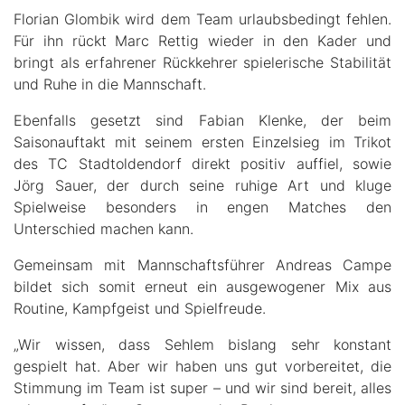
Florian Glombik wird dem Team urlaubsbedingt fehlen.
Für ihn rückt Marc Rettig wieder in den Kader und
bringt als erfahrener Rückkehrer spielerische Stabilität
und Ruhe in die Mannschaft.
Ebenfalls gesetzt sind Fabian Klenke, der beim
Saisonauftakt mit seinem ersten Einzelsieg im Trikot
des TC Stadtoldendorf direkt positiv auffiel, sowie
Jörg Sauer, der durch seine ruhige Art und kluge
Spielweise besonders in engen Matches den
Unterschied machen kann.
Gemeinsam mit Mannschaftsführer Andreas Campe
bildet sich somit erneut ein ausgewogener Mix aus
Routine, Kampfgeist und Spielfreude.
„Wir wissen, dass Sehlem bislang sehr konstant
gespielt hat. Aber wir haben uns gut vorbereitet, die
Stimmung im Team ist super – und wir sind bereit, alles