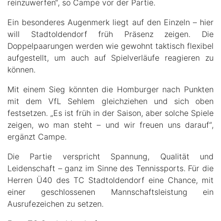
reinzuwerfen“, so Campe vor der Partie.
Ein besonderes Augenmerk liegt auf den Einzeln – hier
will Stadtoldendorf früh Präsenz zeigen. Die
Doppelpaarungen werden wie gewohnt taktisch flexibel
aufgestellt, um auch auf Spielverläufe reagieren zu
können.
Mit einem Sieg könnten die Homburger nach Punkten
mit dem VfL Sehlem gleichziehen und sich oben
festsetzen. „Es ist früh in der Saison, aber solche Spiele
zeigen, wo man steht – und wir freuen uns darauf“,
ergänzt Campe.
Die Partie verspricht Spannung, Qualität und
Leidenschaft – ganz im Sinne des Tennissports. Für die
Herren Ü40 des TC Stadtoldendorf eine Chance, mit
einer geschlossenen Mannschaftsleistung ein
Ausrufezeichen zu setzen.