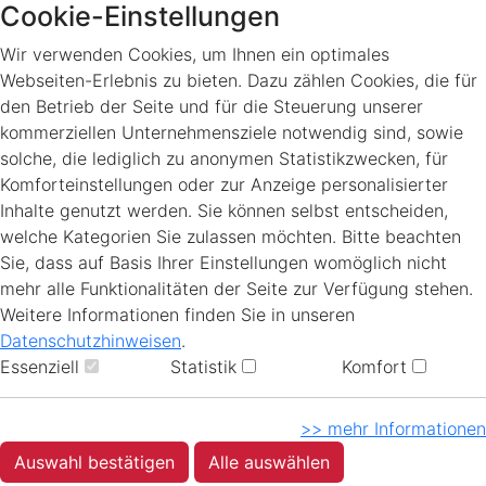
Cookie-Einstellungen
Wir verwenden Cookies, um Ihnen ein optimales
Webseiten-Erlebnis zu bieten. Dazu zählen Cookies, die für
den Betrieb der Seite und für die Steuerung unserer
kommerziellen Unternehmensziele notwendig sind, sowie
solche, die lediglich zu anonymen Statistikzwecken, für
Komforteinstellungen oder zur Anzeige personalisierter
Inhalte genutzt werden. Sie können selbst entscheiden,
welche Kategorien Sie zulassen möchten. Bitte beachten
Sie, dass auf Basis Ihrer Einstellungen womöglich nicht
mehr alle Funktionalitäten der Seite zur Verfügung stehen.
Weitere Informationen finden Sie in unseren
Datenschutzhinweisen
.
Essenziell
Statistik
Komfort
>> mehr Informationen
Auswahl bestätigen
Alle auswählen