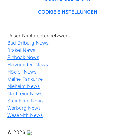
COOKIE EINSTELLUNGEN
Unser Nachrichtennetzwerk
Bad Driburg News
Brakel News
Einbeck News
Holzminden News
Höxter News
Meine Fankurve
Nieheim News
Northeim News
Steinheim News
Warburg News
Weser-Ith News
© 2026