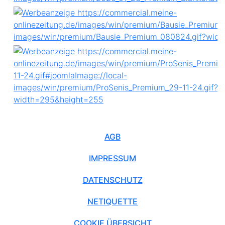
AGB
IMPRESSUM
DATENSCHUTZ
NETIQUETTE
COOKIE ÜBERSICHT