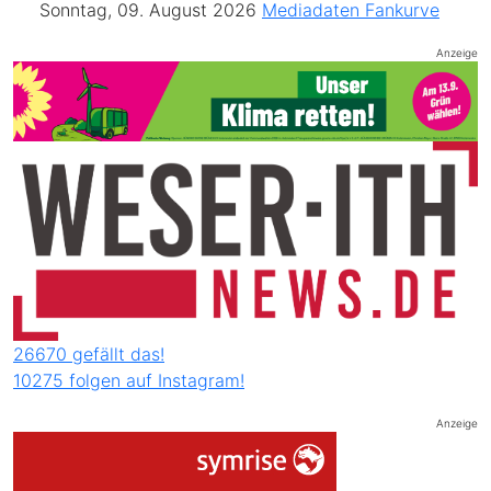
Sonntag, 09. August 2026
Mediadaten
Fankurve
Anzeige
26670 gefällt das!
10275 folgen auf Instagram!
Anzeige