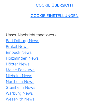
COOKIE ÜBERSICHT
COOKIE EINSTELLUNGEN
Unser Nachrichtennetzwerk
Bad Driburg News
Brakel News
Einbeck News
Holzminden News
Höxter News
Meine Fankurve
Nieheim News
Northeim News
Steinheim News
Warburg News
Weser-Ith News