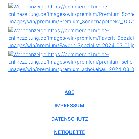
AGB
IMPRESSUM
DATENSCHUTZ
NETIQUETTE