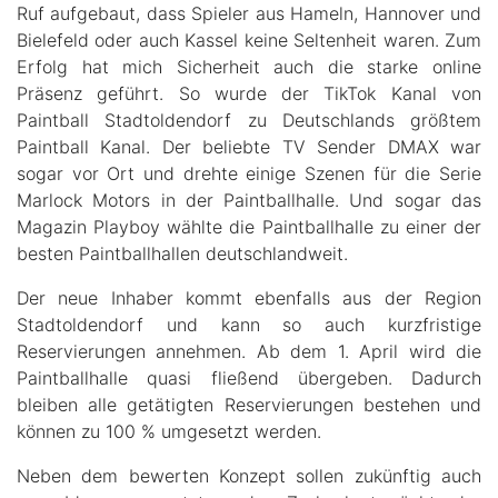
Ruf aufgebaut, dass Spieler aus Hameln, Hannover und
Bielefeld oder auch Kassel keine Seltenheit waren. Zum
Erfolg hat mich Sicherheit auch die starke online
Präsenz geführt. So wurde der TikTok Kanal von
Paintball Stadtoldendorf zu Deutschlands größtem
Paintball Kanal. Der beliebte TV Sender DMAX war
sogar vor Ort und drehte einige Szenen für die Serie
Marlock Motors in der Paintballhalle. Und sogar das
Magazin Playboy wählte die Paintballhalle zu einer der
besten Paintballhallen deutschlandweit.
Der neue Inhaber kommt ebenfalls aus der Region
Stadtoldendorf und kann so auch kurzfristige
Reservierungen annehmen. Ab dem 1. April wird die
Paintballhalle quasi fließend übergeben. Dadurch
bleiben alle getätigten Reservierungen bestehen und
können zu 100 % umgesetzt werden.
Neben dem bewerten Konzept sollen zukünftig auch