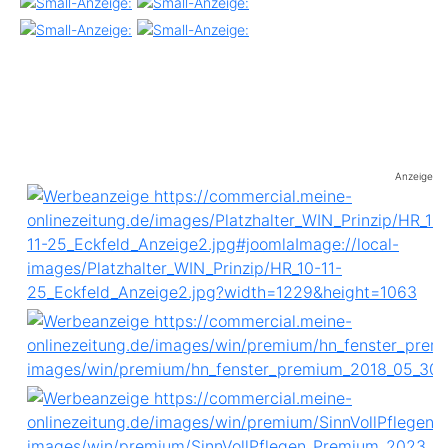
Anzeige