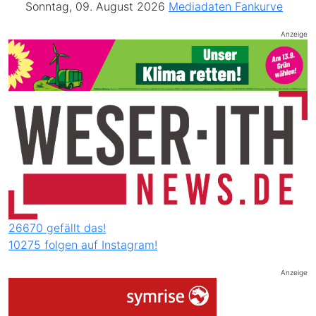
Sonntag, 09. August 2026
Mediadaten
Fankurve
Anzeige
26670 gefällt das!
10275 folgen auf Instagram!
Anzeige