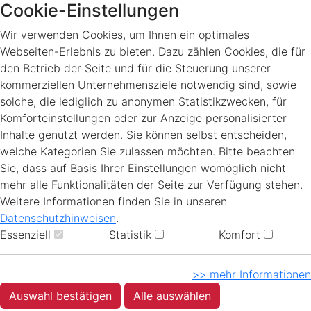
Cookie-Einstellungen
Wir verwenden Cookies, um Ihnen ein optimales
Webseiten-Erlebnis zu bieten. Dazu zählen Cookies, die für
den Betrieb der Seite und für die Steuerung unserer
kommerziellen Unternehmensziele notwendig sind, sowie
solche, die lediglich zu anonymen Statistikzwecken, für
Komforteinstellungen oder zur Anzeige personalisierter
Inhalte genutzt werden. Sie können selbst entscheiden,
welche Kategorien Sie zulassen möchten. Bitte beachten
Sie, dass auf Basis Ihrer Einstellungen womöglich nicht
mehr alle Funktionalitäten der Seite zur Verfügung stehen.
Weitere Informationen finden Sie in unseren
Datenschutzhinweisen
.
Essenziell
Statistik
Komfort
>> mehr Informationen
Auswahl bestätigen
Alle auswählen