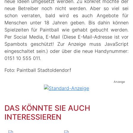
neue Ideen umgesetzt werden. Zu konkret möchte der
neue Betreiber noch nicht werden. Aber so viel sei
schon verraten, bald wird es auch Angebote für
Menschen unter 18 Jahren geben. Bis dahin können
Spielzeiten für Paintball wie gehabt gebucht werden.
Per Social Media, E-Mail (
Diese E-Mail-Adresse ist vor
Spambots geschützt! Zur Anzeige muss JavaScript
eingeschaltet sein.
) oder über die neue Handynummer:
0151 10 555 011.
Foto: Paintball Stadtoldendorf
Anzeige
DAS KÖNNTE SIE AUCH
INTERESSIEREN