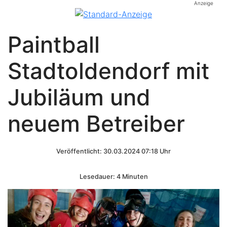
Anzeige
Paintball
Stadtoldendorf mit
Jubiläum und
neuem Betreiber
Veröffentlicht: 30.03.2024 07:18 Uhr
Lesedauer: 4 Minuten