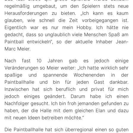
regelmäßig umgebaut, um den Spielern stets neue
Herausforderungen zu bieten. „Ich kann es kaum
glauben, wie schnell die Zeit vorbeigegangen ist.
Eigentlich war es nur mein Hobby. Ich hätte nie
gedacht, dass so unglaublich viele Menschen Spaß am
Paintball entwickeln“, so der aktuelle Inhaber Jean-
Marc Meier.
Nach fast 10 Jahren gab es jedoch einige
Veränderungen so Meier weiter: „Ich hatte wirklich sehr
spaßige und spannende Wochenenden in der
Paintballhalle und bin für jeden Gast dankbar.
Inzwischen hat sich beruflich und privat für mich
jedoch einiges geändert. Darum habe ich einen
Nachfolger gesucht. Ich bin froh jemanden gefunden zu
haben, der die Halle mit dem gleichen Elan und dazu
mit neuen Ideen betreiben möchte.“
Die Paintballhalle hat sich überregional einen so guten