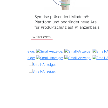
Symrise präsentiert Mindera®-
Plattform und begründet neue Ära
für Produktschutz auf Pflanzenbasis
weiterlesen