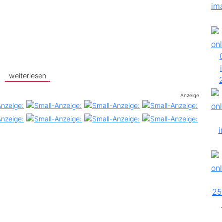
weiterlesen
Anzeige