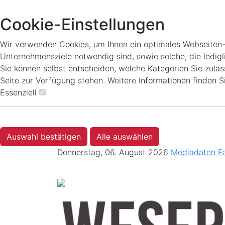
Cookie-Einstellungen
Wir verwenden Cookies, um Ihnen ein optimales Webseiten-Er
Unternehmensziele notwendig sind, sowie solche, die ledigl
Sie können selbst entscheiden, welche Kategorien Sie zulass
Seite zur Verfügung stehen. Weitere Informationen finden S
Essenziell
Auswahl bestätigen
Alle auswählen
Donnerstag, 06. August 2026
Mediadaten
F