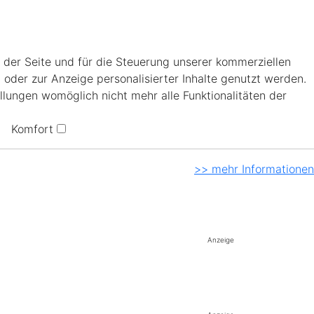
 der Seite und für die Steuerung unserer kommerziellen
 oder zur Anzeige personalisierter Inhalte genutzt werden.
llungen womöglich nicht mehr alle Funktionalitäten der
Komfort
>> mehr Informationen
Anzeige