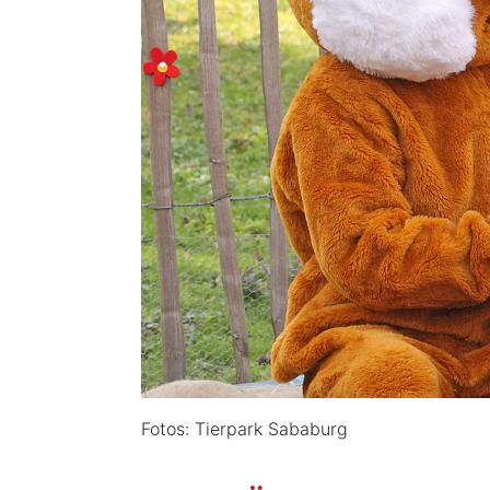
Fotos: Tierpark Sababurg