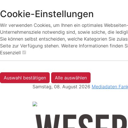
Cookie-Einstellungen
Wir verwenden Cookies, um Ihnen ein optimales Webseiten-Er
Unternehmensziele notwendig sind, sowie solche, die ledigl
Sie können selbst entscheiden, welche Kategorien Sie zulass
Seite zur Verfügung stehen. Weitere Informationen finden S
Essenziell
Auswahl bestätigen
Alle auswählen
Samstag, 08. August 2026
Mediadaten
Fan