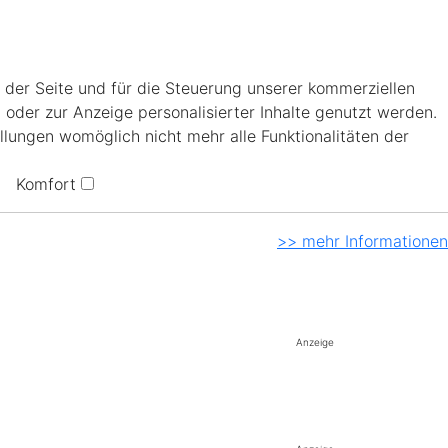
 der Seite und für die Steuerung unserer kommerziellen
 oder zur Anzeige personalisierter Inhalte genutzt werden.
llungen womöglich nicht mehr alle Funktionalitäten der
Komfort
>> mehr Informationen
Anzeige