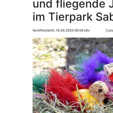
und fliegende 
im Tierpark Sa
Veröffentlicht: 15.04.2025 09:04 Uhr
Les