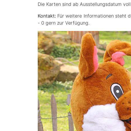
Die Karten sind ab Ausstellungsdatum voll
Kontakt:
Für weitere Informationen steht 
- 0 gern zur Verfügung.