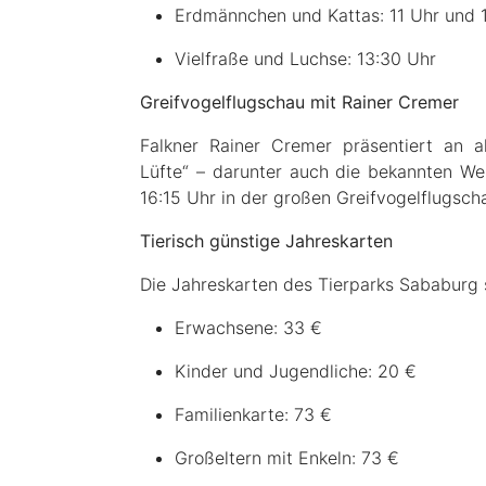
Erdmännchen und Kattas: 11 Uhr und 
Vielfraße und Luchse: 13:30 Uhr
Greifvogelflugschau mit Rainer Cremer
Falkner Rainer Cremer präsentiert an a
Lüfte“ – darunter auch die bekannten We
16:15 Uhr in der großen Greifvogelflugsch
Tierisch günstige Jahreskarten
Die Jahreskarten des Tierparks Sababurg si
Erwachsene: 33 €
Kinder und Jugendliche: 20 €
Familienkarte: 73 €
Großeltern mit Enkeln: 73 €