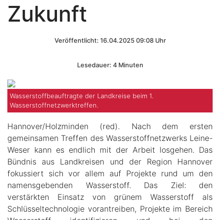
Zukunft
Veröffentlicht: 16.04.2025 09:08 Uhr
Lesedauer: 4 Minuten
Wasserstoffbeauftragte der Landkreise beim 1.
Wasserstoffnetzwerktreffen.
Hannover/Holzminden (red). Nach dem ersten
gemeinsamen Treffen des Wasserstoffnetzwerks Leine-
Weser kann es endlich mit der Arbeit losgehen. Das
Bündnis aus Landkreisen und der Region Hannover
fokussiert sich vor allem auf Projekte rund um den
namensgebenden Wasserstoff. Das Ziel: den
verstärkten Einsatz von grünem Wasserstoff als
Schlüsseltechnologie vorantreiben, Projekte im Bereich