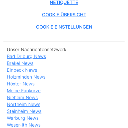
NETIQUETTE
COOKIE ÜBERSICHT
COOKIE EINSTELLUNGEN
Unser Nachrichtennetzwerk
Bad Driburg News
Brakel News
Einbeck News
Holzminden News
Höxter News
Meine Fankurve
Nieheim News
Northeim News
Steinheim News
Warburg News
Weser-Ith News