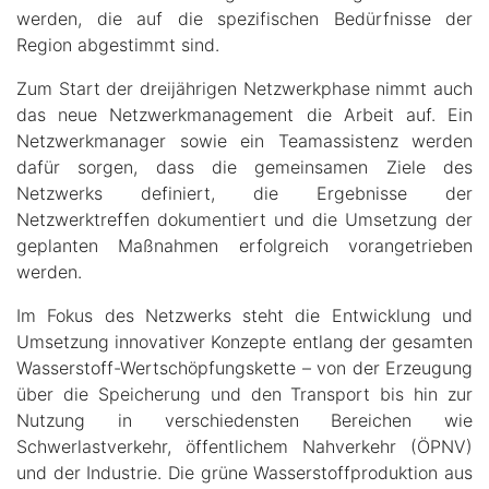
werden, die auf die spezifischen Bedürfnisse der
Region abgestimmt sind.
Zum Start der dreijährigen Netzwerkphase nimmt auch
das neue Netzwerkmanagement die Arbeit auf. Ein
Netzwerkmanager sowie ein Teamassistenz werden
dafür sorgen, dass die gemeinsamen Ziele des
Netzwerks definiert, die Ergebnisse der
Netzwerktreffen dokumentiert und die Umsetzung der
geplanten Maßnahmen erfolgreich vorangetrieben
werden.
Im Fokus des Netzwerks steht die Entwicklung und
Umsetzung innovativer Konzepte entlang der gesamten
Wasserstoff-Wertschöpfungskette – von der Erzeugung
über die Speicherung und den Transport bis hin zur
Nutzung in verschiedensten Bereichen wie
Schwerlastverkehr, öffentlichem Nahverkehr (ÖPNV)
und der Industrie. Die grüne Wasserstoffproduktion aus