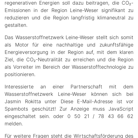
regenerativen Energien soll dazu beitragen, die CO₂-
Emissionen in der Region Leine-Weser signifikant zu
reduzieren und die Region langfristig klimaneutral zu
gestalten.
Das Wasserstoffnetzwerk Leine-Weser stellt sich somit
als Motor für eine nachhaltige und zukunftsfähige
Energieversorgung in der Region auf, mit dem klaren
Ziel, die CO₂-Neutralität zu erreichen und die Region
als Vorreiter im Bereich der Wasserstofftechnologie zu
positionieren.
Interessierte an einer Partnerschaft mit dem
Wasserstoffnetzwerk Leine-Weser können sich bei
Jasmin Rokitta unter
Diese E-Mail-Adresse ist vor
Spambots geschützt! Zur Anzeige muss JavaScript
eingeschaltet sein.
oder 0 50 21 / 78 43 66 62
melden.
Für weitere Fragen steht die Wirtschaftsförderung des