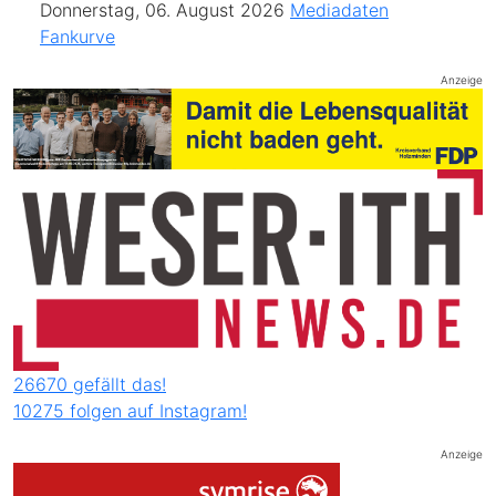
Donnerstag, 06. August 2026
Mediadaten
Fankurve
Anzeige
26670 gefällt das!
10275 folgen auf Instagram!
Anzeige