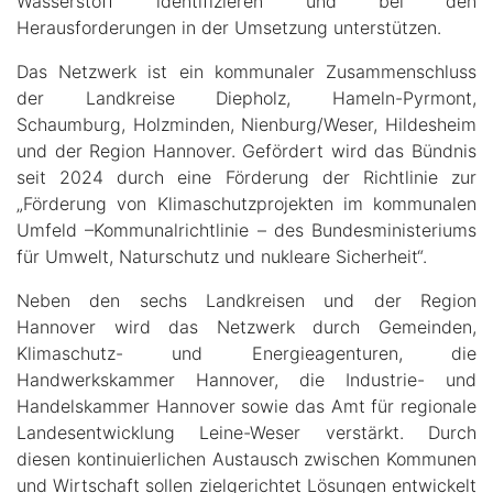
Wasserstoff identifizieren und bei den
Herausforderungen in der Umsetzung unterstützen.
Das Netzwerk ist ein kommunaler Zusammenschluss
der Landkreise Diepholz, Hameln-Pyrmont,
Schaumburg, Holzminden, Nienburg/Weser, Hildesheim
und der Region Hannover. Gefördert wird das Bündnis
seit 2024 durch eine Förderung der Richtlinie zur
„Förderung von Klimaschutzprojekten im kommunalen
Umfeld –Kommunalrichtlinie – des Bundesministeriums
für Umwelt, Naturschutz und nukleare Sicherheit“.
Neben den sechs Landkreisen und der Region
Hannover wird das Netzwerk durch Gemeinden,
Klimaschutz- und Energieagenturen, die
Handwerkskammer Hannover, die Industrie- und
Handelskammer Hannover sowie das Amt für regionale
Landesentwicklung Leine-Weser verstärkt. Durch
diesen kontinuierlichen Austausch zwischen Kommunen
und Wirtschaft sollen zielgerichtet Lösungen entwickelt