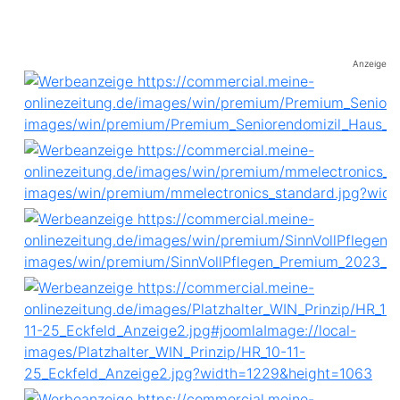
Anzeige