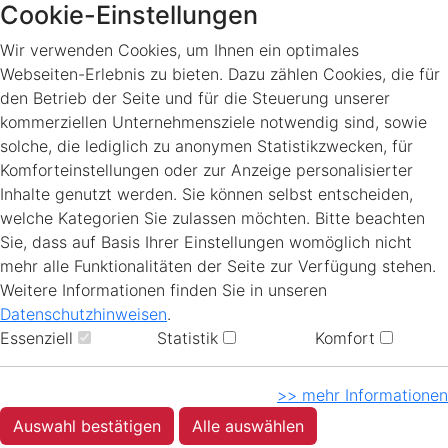
Cookie-Einstellungen
Wir verwenden Cookies, um Ihnen ein optimales
Webseiten-Erlebnis zu bieten. Dazu zählen Cookies, die für
den Betrieb der Seite und für die Steuerung unserer
kommerziellen Unternehmensziele notwendig sind, sowie
solche, die lediglich zu anonymen Statistikzwecken, für
Komforteinstellungen oder zur Anzeige personalisierter
Inhalte genutzt werden. Sie können selbst entscheiden,
welche Kategorien Sie zulassen möchten. Bitte beachten
Sie, dass auf Basis Ihrer Einstellungen womöglich nicht
mehr alle Funktionalitäten der Seite zur Verfügung stehen.
Weitere Informationen finden Sie in unseren
Datenschutzhinweisen
.
Essenziell
Statistik
Komfort
>> mehr Informationen
Auswahl bestätigen
Alle auswählen