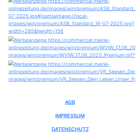
AGB
IMPRESSUM
DATENSCHUTZ