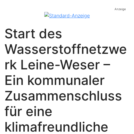
Anzeige
Start des
Wasserstoffnetzwe
rk Leine-Weser –
Ein kommunaler
Zusammenschluss
für eine
klimafreundliche