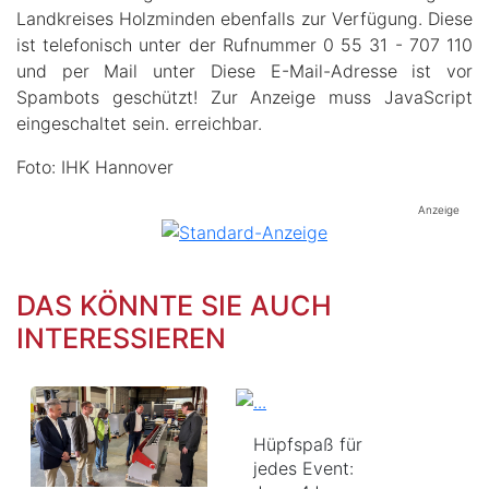
Landkreises Holzminden ebenfalls zur Verfügung. Diese
ist telefonisch unter der Rufnummer 0 55 31 - 707 110
und per Mail unter
Diese E-Mail-Adresse ist vor
Spambots geschützt! Zur Anzeige muss JavaScript
eingeschaltet sein.
erreichbar.
Foto: IHK Hannover
Anzeige
DAS KÖNNTE SIE AUCH
INTERESSIEREN
Hüpfspaß für
jedes Event: