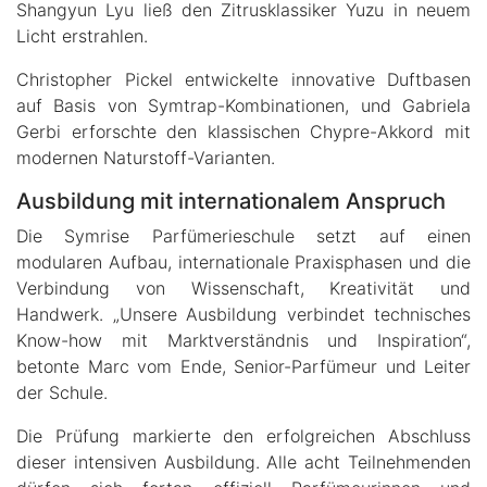
Shangyun Lyu ließ den Zitrusklassiker Yuzu in neuem
Licht erstrahlen.
Christopher Pickel entwickelte innovative Duftbasen
auf Basis von Symtrap-Kombinationen, und Gabriela
Gerbi erforschte den klassischen Chypre-Akkord mit
modernen Naturstoff-Varianten.
Ausbildung mit internationalem Anspruch
Die Symrise Parfümerieschule setzt auf einen
modularen Aufbau, internationale Praxisphasen und die
Verbindung von Wissenschaft, Kreativität und
Handwerk. „Unsere Ausbildung verbindet technisches
Know-how mit Marktverständnis und Inspiration“,
betonte Marc vom Ende, Senior-Parfümeur und Leiter
der Schule.
Die Prüfung markierte den erfolgreichen Abschluss
dieser intensiven Ausbildung. Alle acht Teilnehmenden