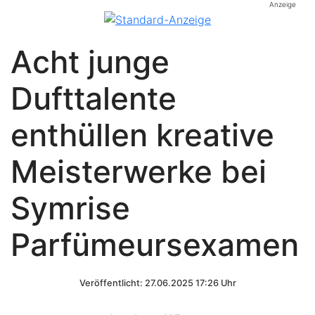
Anzeige
Acht junge
Dufttalente
enthüllen kreative
Meisterwerke bei
Symrise
Parfümeursexamen
Veröffentlicht: 27.06.2025 17:26 Uhr