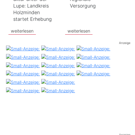
Lupe: Landkreis
Versorgung
Holzminden
startet Erhebung
weiterlesen
weiterlesen
Anzeige
Anzeige