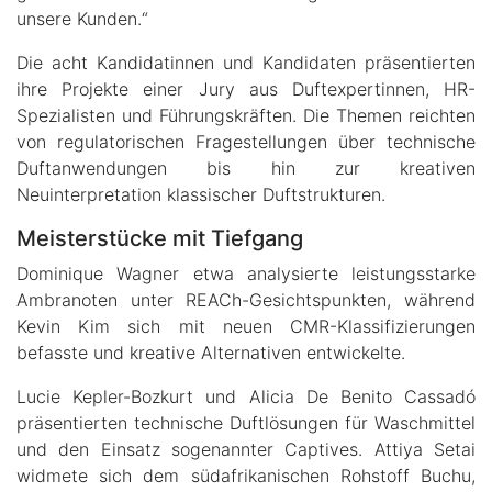
unsere Kunden.“
Die acht Kandidatinnen und Kandidaten präsentierten
ihre Projekte einer Jury aus Duftexpertinnen, HR-
Spezialisten und Führungskräften. Die Themen reichten
von regulatorischen Fragestellungen über technische
Duftanwendungen bis hin zur kreativen
Neuinterpretation klassischer Duftstrukturen.
Meisterstücke mit Tiefgang
Dominique Wagner etwa analysierte leistungsstarke
Ambranoten unter REACh-Gesichtspunkten, während
Kevin Kim sich mit neuen CMR-Klassifizierungen
befasste und kreative Alternativen entwickelte.
Lucie Kepler-Bozkurt und Alicia De Benito Cassadó
präsentierten technische Duftlösungen für Waschmittel
und den Einsatz sogenannter Captives. Attiya Setai
widmete sich dem südafrikanischen Rohstoff Buchu,