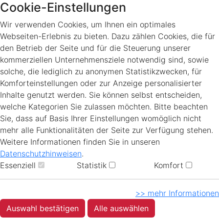
Cookie-Einstellungen
Wir verwenden Cookies, um Ihnen ein optimales
Webseiten-Erlebnis zu bieten. Dazu zählen Cookies, die für
den Betrieb der Seite und für die Steuerung unserer
kommerziellen Unternehmensziele notwendig sind, sowie
solche, die lediglich zu anonymen Statistikzwecken, für
Komforteinstellungen oder zur Anzeige personalisierter
Inhalte genutzt werden. Sie können selbst entscheiden,
welche Kategorien Sie zulassen möchten. Bitte beachten
Sie, dass auf Basis Ihrer Einstellungen womöglich nicht
mehr alle Funktionalitäten der Seite zur Verfügung stehen.
Weitere Informationen finden Sie in unseren
Datenschutzhinweisen
.
Essenziell
Statistik
Komfort
>> mehr Informationen
Auswahl bestätigen
Alle auswählen