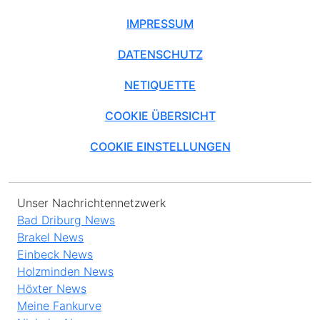
IMPRESSUM
DATENSCHUTZ
NETIQUETTE
COOKIE ÜBERSICHT
COOKIE EINSTELLUNGEN
Unser Nachrichtennetzwerk
Bad Driburg News
Brakel News
Einbeck News
Holzminden News
Höxter News
Meine Fankurve