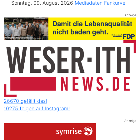
Sonntag, 09. August 2026
Mediadaten
Fankurve
Anzeige
26670 gefällt das!
10275 folgen auf Instagram!
Anzeige