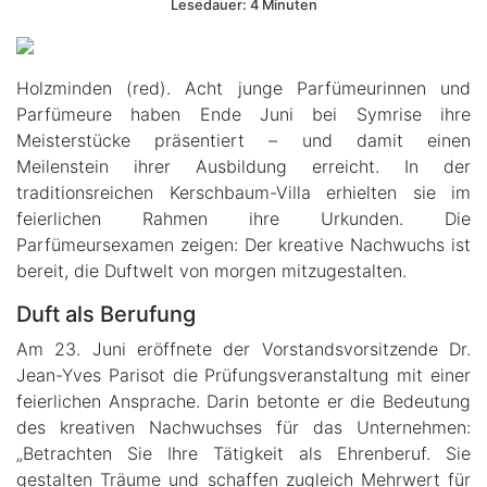
Lesedauer: 4 Minuten
Holzminden (red). Acht junge Parfümeurinnen und
Parfümeure haben Ende Juni bei Symrise ihre
Meisterstücke präsentiert – und damit einen
Meilenstein ihrer Ausbildung erreicht. In der
traditionsreichen Kerschbaum-Villa erhielten sie im
feierlichen Rahmen ihre Urkunden. Die
Parfümeursexamen zeigen: Der kreative Nachwuchs ist
bereit, die Duftwelt von morgen mitzugestalten.
Duft als Berufung
Am 23. Juni eröffnete der Vorstandsvorsitzende Dr.
Jean-Yves Parisot die Prüfungsveranstaltung mit einer
feierlichen Ansprache. Darin betonte er die Bedeutung
des kreativen Nachwuchses für das Unternehmen:
„Betrachten Sie Ihre Tätigkeit als Ehrenberuf. Sie
gestalten Träume und schaffen zugleich Mehrwert für