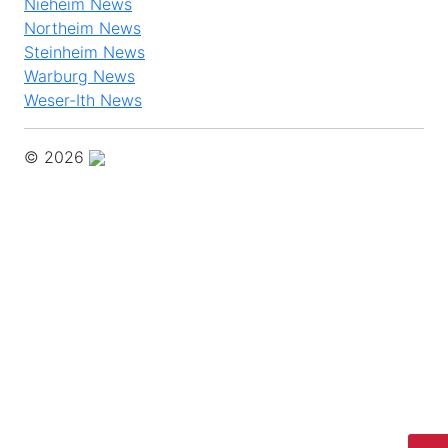
Nieheim News
Northeim News
Steinheim News
Warburg News
Weser-Ith News
© 2026