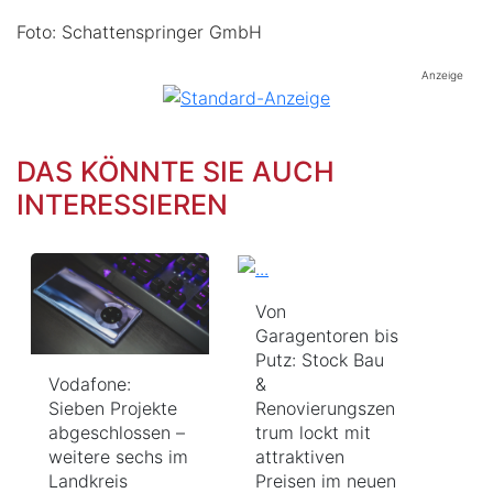
Foto: Schattenspringer GmbH
Anzeige
DAS KÖNNTE SIE AUCH
INTERESSIEREN
Von
Garagentoren bis
Putz: Stock Bau
Vodafone:
&
Sieben Projekte
Renovierungszen
abgeschlossen –
trum lockt mit
weitere sechs im
attraktiven
Landkreis
Preisen im neuen