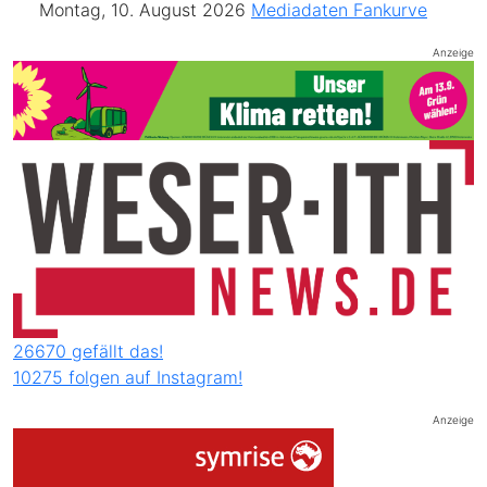
Montag, 10. August 2026
Mediadaten
Fankurve
Anzeige
26670 gefällt das!
10275 folgen auf Instagram!
Anzeige