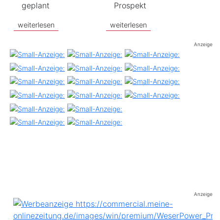
geplant
Prospekt
weiterlesen
weiterlesen
Anzeige
Anzeige