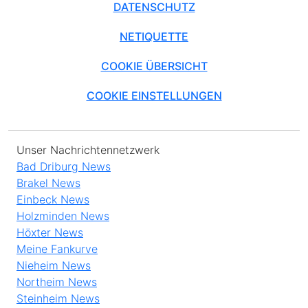
DATENSCHUTZ
NETIQUETTE
COOKIE ÜBERSICHT
COOKIE EINSTELLUNGEN
Unser Nachrichtennetzwerk
Bad Driburg News
Brakel News
Einbeck News
Holzminden News
Höxter News
Meine Fankurve
Nieheim News
Northeim News
Steinheim News