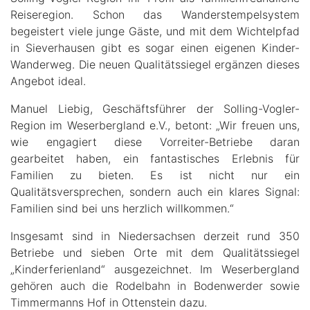
Reiseregion. Schon das Wanderstempelsystem
begeistert viele junge Gäste, und mit dem Wichtelpfad
in Sieverhausen gibt es sogar einen eigenen Kinder-
Wanderweg. Die neuen Qualitätssiegel ergänzen dieses
Angebot ideal.
Manuel Liebig, Geschäftsführer der Solling-Vogler-
Region im Weserbergland e.V., betont: „Wir freuen uns,
wie engagiert diese Vorreiter-Betriebe daran
gearbeitet haben, ein fantastisches Erlebnis für
Familien zu bieten. Es ist nicht nur ein
Qualitätsversprechen, sondern auch ein klares Signal:
Familien sind bei uns herzlich willkommen.“
Insgesamt sind in Niedersachsen derzeit rund 350
Betriebe und sieben Orte mit dem Qualitätssiegel
„Kinderferienland“ ausgezeichnet. Im Weserbergland
gehören auch die Rodelbahn in Bodenwerder sowie
Timmermanns Hof in Ottenstein dazu.