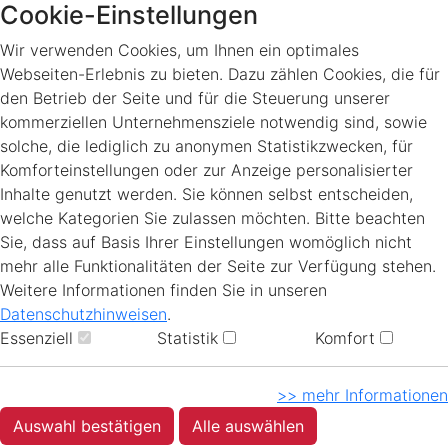
Cookie-Einstellungen
Wir verwenden Cookies, um Ihnen ein optimales
Webseiten-Erlebnis zu bieten. Dazu zählen Cookies, die für
den Betrieb der Seite und für die Steuerung unserer
kommerziellen Unternehmensziele notwendig sind, sowie
solche, die lediglich zu anonymen Statistikzwecken, für
Komforteinstellungen oder zur Anzeige personalisierter
Inhalte genutzt werden. Sie können selbst entscheiden,
welche Kategorien Sie zulassen möchten. Bitte beachten
Sie, dass auf Basis Ihrer Einstellungen womöglich nicht
mehr alle Funktionalitäten der Seite zur Verfügung stehen.
Weitere Informationen finden Sie in unseren
Datenschutzhinweisen
.
Essenziell
Statistik
Komfort
>> mehr Informationen
Auswahl bestätigen
Alle auswählen