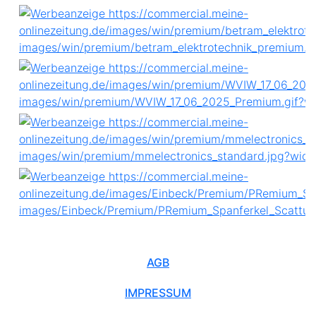
AGB
IMPRESSUM