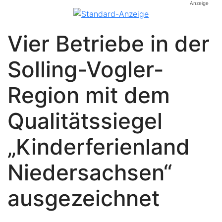
Anzeige
Vier Betriebe in der
Solling-Vogler-
Region mit dem
Qualitätssiegel
„Kinderferienland
Niedersachsen“
ausgezeichnet