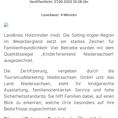
Veröffentlicht: 27.09.2025 10:28 Uhr
Lesedauer: 4 Minuten
Landkreis Holzminden (red). Die Solling-Vogler-Region
im Weserbergland setzt ein starkes Zeichen für
Familienfreundlichkeit: Vier Betriebe wurden mit dem
Qualitätssiegel „Kinderferienland Niedersachsen“
ausgezeichnet.
Die Zertifizierung, vergeben durch die
TourismusMarketing Niedersachsen GmbH und das
Land Niedersachsen, steht für kindgerechte
Ausstattung, familienorientierten Service und hohe
Sicherheitsstandards. Sie hilft Familien dabei, auf einen
Blick zu erkennen, welche Orte besonders auf ihre
Bedürfnisse zugeschnitten sind.