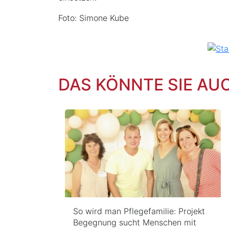
Foto: Simone Kube
DAS KÖNNTE SIE AU
So wird man Pflegefamilie: Projekt
Begegnung sucht Menschen mit