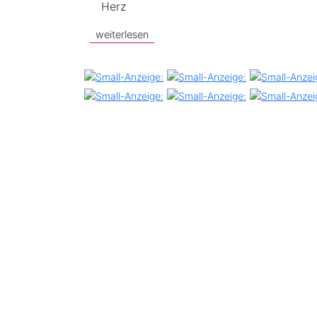
Herz
weiterlesen