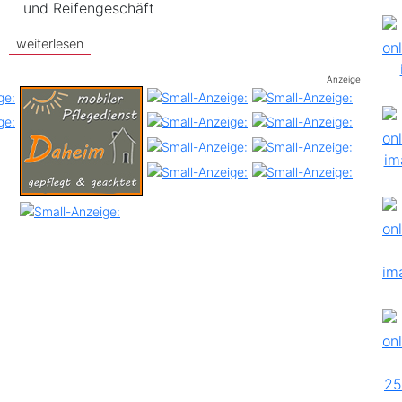
und Reifengeschäft
weiterlesen
Anzeige