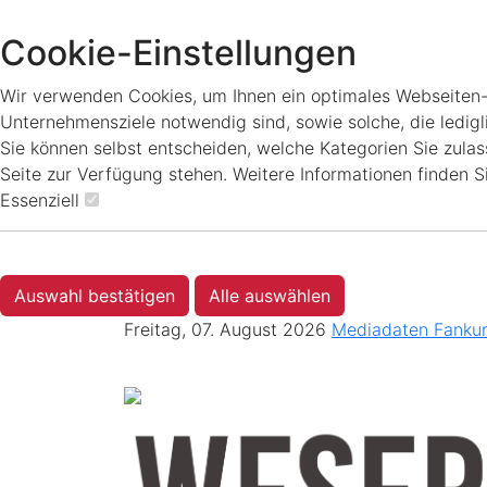
Cookie-Einstellungen
Wir verwenden Cookies, um Ihnen ein optimales Webseiten-Er
Unternehmensziele notwendig sind, sowie solche, die ledigl
Sie können selbst entscheiden, welche Kategorien Sie zulass
Seite zur Verfügung stehen. Weitere Informationen finden S
Essenziell
Auswahl bestätigen
Alle auswählen
Freitag, 07. August 2026
Mediadaten
Fanku