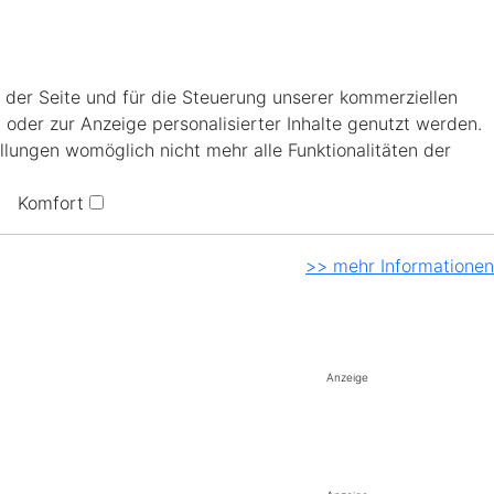
 der Seite und für die Steuerung unserer kommerziellen
 oder zur Anzeige personalisierter Inhalte genutzt werden.
llungen womöglich nicht mehr alle Funktionalitäten der
Komfort
>> mehr Informationen
Anzeige