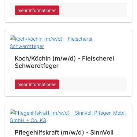
mehr Informationen
Koch/Köchin (m/w/d) - Fleischerei
Schwerdtfeger
mehr Informationen
Pflegehilfskraft (m/w/d) - SinnVoll