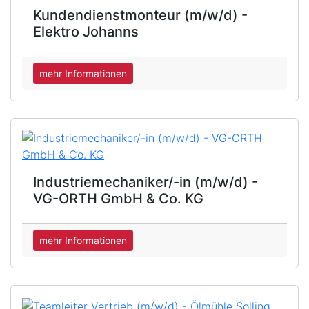
Kundendienstmonteur (m/w/d) -
Elektro Johanns
mehr Informationen
Industriemechaniker/-in (m/w/d) -
VG-ORTH GmbH & Co. KG
mehr Informationen