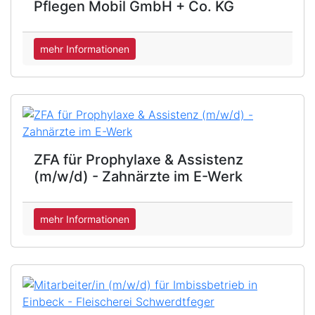
Pflegen Mobil GmbH + Co. KG
mehr Informationen
ZFA für Prophylaxe & Assistenz
(m/w/d) - Zahnärzte im E-Werk
mehr Informationen