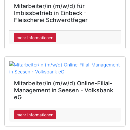
Mitarbeiter/in (m/w/d) für
Imbissbetrieb in Einbeck -
Fleischerei Schwerdtfeger
mehr Informationen
Mitarbeiter/in (m/w/d) Online-Filial-
Management in Seesen - Volksbank
eG
mehr Informationen