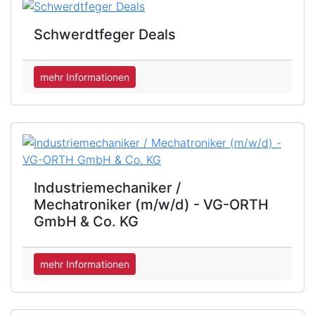
Schwerdtfeger Deals
mehr Informationen
Industriemechaniker /
Mechatroniker (m/w/d) - VG-ORTH
GmbH & Co. KG
mehr Informationen