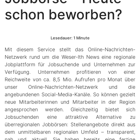
schon beworben?
Lesedauer: 1 Minute
Mit diesem Service stellt das Online-Nachrichten-
Netzwerk rund um die Weser-Ith News eine regionale
Jobplattform für Jobsuchende und Unternehmen zur
Verfügung. Unternehmen profitieren von einer
Reichweite von ca. 8,5 Mio. Aufrufen pro Monat über
unser Online-Nachrichten-Netzwerk und die
angebundenen Social-Media-Kanäle. So können gezielt
neue Mitarbeiterinnen und Mitarbeiter in der Region
angesprochen werden. Gleichzeitig bietet sich
Jobsuchenden eine attraktive Alternative zu
überregionalen Jobbörsen: Stellenangebote direkt aus
dem unmittelbaren regionalen Umfeld – transparent,
nah und aktuell. Sie haben bereits eine fertige