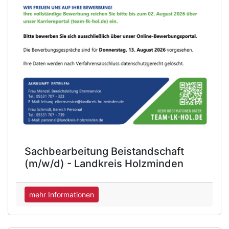
Sachbearbeitung Beistandschaft
(m/w/d) - Landkreis Holzminden
mehr Informationen