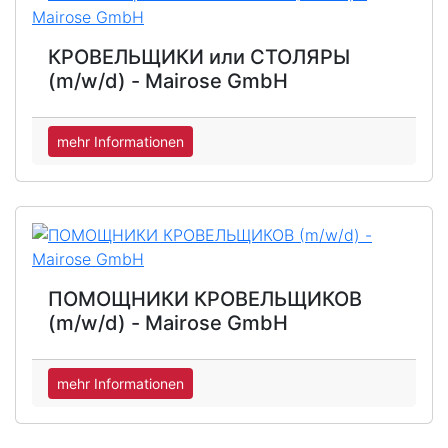
КРОВЕЛЬЩИКИ или СТОЛЯРЫ
(m/w/d) - Mairose GmbH
mehr Informationen
ПОМОЩНИКИ КРОВЕЛЬЩИКОВ
(m/w/d) - Mairose GmbH
mehr Informationen