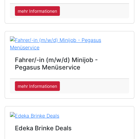
mehr Informationen
Fahrer/-in (m/w/d) Minijob -
Pegasus Menüservice
mehr Informationen
Edeka Brinke Deals