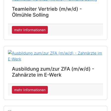
Teamleiter Vertrieb (m/w/d) -
Ölmühle Solling
mehr Informationen
Ausbildung zum/zur ZFA (m/w/d) -
Zahnärzte im E-Werk
mehr Informationen