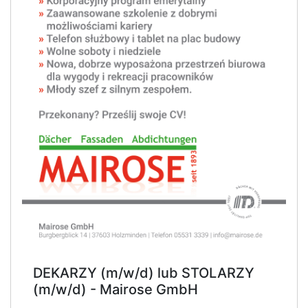
DEKARZY (m/w/d) lub STOLARZY
(m/w/d) - Mairose GmbH