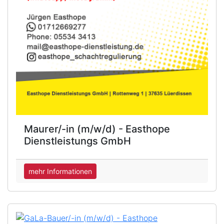
Maurer/-in (m/w/d) - Easthope
Dienstleistungs GmbH
mehr Informationen