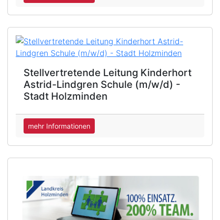
Stellvertretende Leitung Kinderhort
Astrid-Lindgren Schule (m/w/d) -
Stadt Holzminden
mehr Informationen