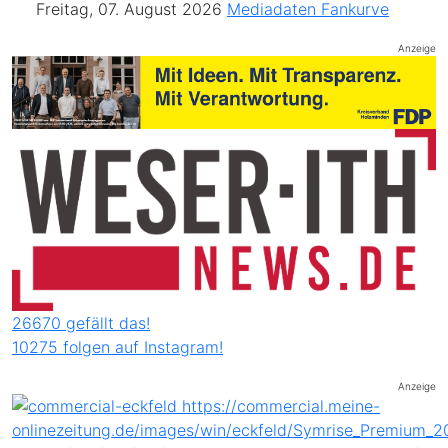
Freitag, 07. August 2026
Mediadaten
Fankurve
Anzeige
26670 gefällt das!
10275 folgen auf Instagram!
Anzeige