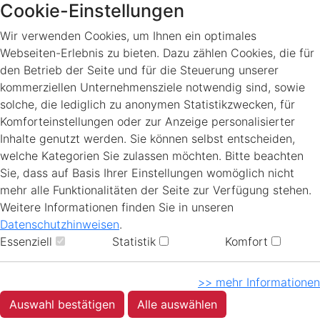
Cookie-Einstellungen
Wir verwenden Cookies, um Ihnen ein optimales
Webseiten-Erlebnis zu bieten. Dazu zählen Cookies, die für
den Betrieb der Seite und für die Steuerung unserer
kommerziellen Unternehmensziele notwendig sind, sowie
solche, die lediglich zu anonymen Statistikzwecken, für
Komforteinstellungen oder zur Anzeige personalisierter
Inhalte genutzt werden. Sie können selbst entscheiden,
welche Kategorien Sie zulassen möchten. Bitte beachten
Sie, dass auf Basis Ihrer Einstellungen womöglich nicht
mehr alle Funktionalitäten der Seite zur Verfügung stehen.
Weitere Informationen finden Sie in unseren
Datenschutzhinweisen
.
Essenziell
Statistik
Komfort
>> mehr Informationen
Auswahl bestätigen
Alle auswählen