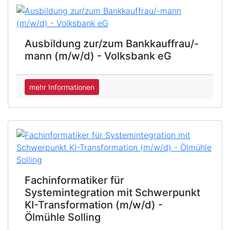
Ausbildung zur/zum Bankkauffrau/-
mann (m/w/d) - Volksbank eG
mehr Informationen
Fachinformatiker für
Systemintegration mit Schwerpunkt
KI-Transformation (m/w/d) -
Ölmühle Solling