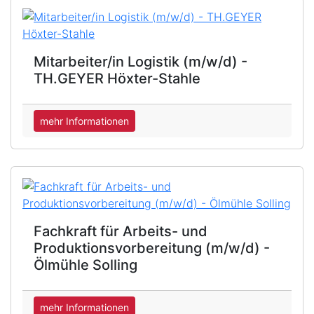
Mitarbeiter/in Logistik (m/w/d) -
TH.GEYER Höxter-Stahle
mehr Informationen
Fachkraft für Arbeits- und
Produktionsvorbereitung (m/w/d) -
Ölmühle Solling
mehr Informationen