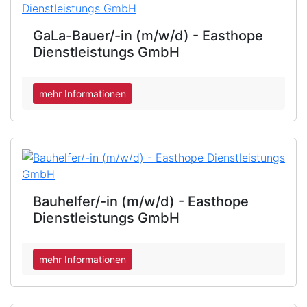
GaLa-Bauer/-in (m/w/d) - Easthope
Dienstleistungs GmbH
mehr Informationen
Bauhelfer/-in (m/w/d) - Easthope
Dienstleistungs GmbH
mehr Informationen