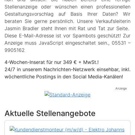
Stellenanzeige oder wünschen einen professionellen
Gestaltungsvorschlag auf Basis Ihrer Daten? Wir
beraten Sie gerne persönlich. Unsere Verkaufsleiterin
Jasmin Bradler steht Ihnen mit Rat und Tat zur Seite.
Diese E-Mail-Adresse ist vor Spambots geschützt! Zur
Anzeige muss JavaScript eingeschaltet sein.
, 05531 –
9905162
4-Wochen-Inserat für nur 349 € + MwSt.!
24/7 in unserem Nachrichten-Netzwerk einsehbar, inkl.
wöchentliche Postings in den Social Media-Kanälen!
Anzeige
Aktuelle Stellenangebote