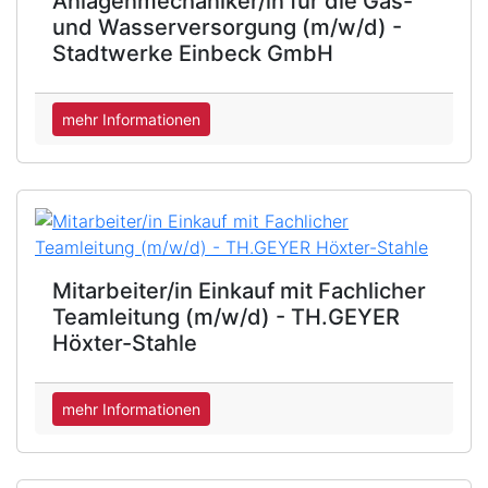
Anlagenmechaniker/in für die Gas-
und Wasserversorgung (m/w/d) -
Stadtwerke Einbeck GmbH
mehr Informationen
Mitarbeiter/in Einkauf mit Fachlicher
Teamleitung (m/w/d) - TH.GEYER
Höxter-Stahle
mehr Informationen