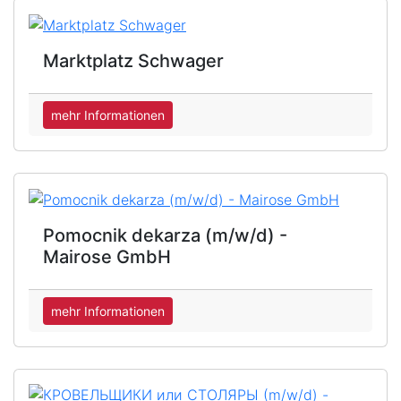
Marktplatz Schwager
mehr Informationen
Pomocnik dekarza (m/w/d) -
Mairose GmbH
mehr Informationen