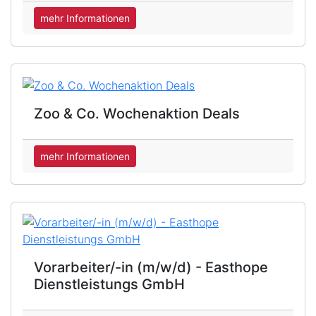
mehr Informationen
Zoo & Co. Wochenaktion Deals
mehr Informationen
Vorarbeiter/-in (m/w/d) - Easthope
Dienstleistungs GmbH