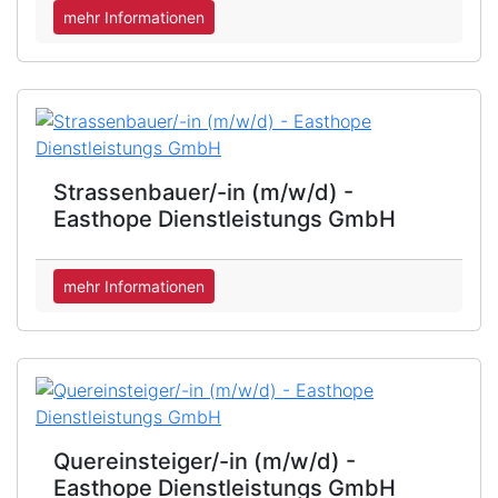
mehr Informationen
Strassenbauer/-in (m/w/d) -
Easthope Dienstleistungs GmbH
mehr Informationen
Quereinsteiger/-in (m/w/d) -
Easthope Dienstleistungs GmbH